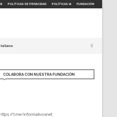
AR
POLÍTICAS DE PRIVACIDAD
POLÍTICAS IA
FUNDACIÓN
tellano
COLABORA CON NUESTRA FUNDACIÓN
https://t.me/informativosnet