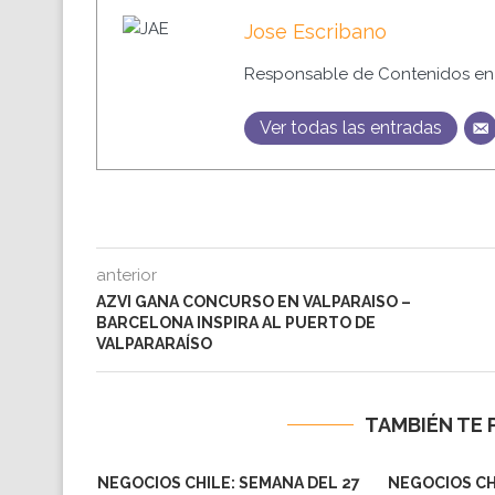
Jose Escribano
Responsable de Contenidos en 
Ver todas las entradas
anterior
AZVI GANA CONCURSO EN VALPARAISO –
BARCELONA INSPIRA AL PUERTO DE
VALPARARAÍSO
TAMBIÉN TE 
NEGOCIOS CHILE: SEMANA DEL 27
NEGOCIOS CH