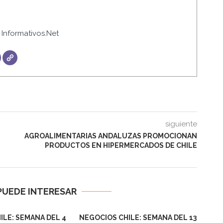
Informativos.Net
siguiente
AGROALIMENTARIAS ANDALUZAS PROMOCIONAN
PRODUCTOS EN HIPERMERCADOS DE CHILE
PUEDE INTERESAR
ILE: SEMANA DEL 4
NEGOCIOS CHILE: SEMANA DEL 13
NEG