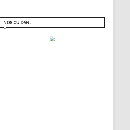
NOS CUIDAN…