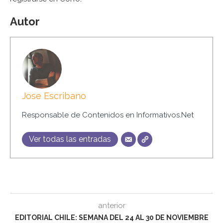
Autor
Jose Escribano
Responsable de Contenidos en Informativos.Net
Ver todas las entradas
anterior
EDITORIAL CHILE: SEMANA DEL 24 AL 30 DE NOVIEMBRE