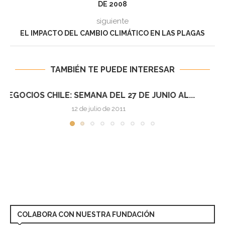
DE 2008
siguiente
EL IMPACTO DEL CAMBIO CLIMÁTICO EN LAS PLAGAS
TAMBIÉN TE PUEDE INTERESAR
NEGOCIOS CHILE: SEMANA DEL 4 AL 10 DE...
12 de julio de 2011
COLABORA CON NUESTRA FUNDACIÓN