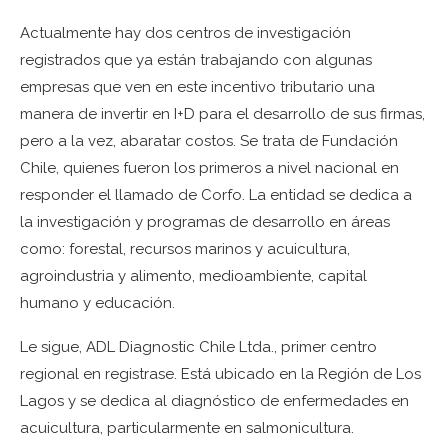
Actualmente hay dos centros de investigación
registrados que ya están trabajando con algunas
empresas que ven en este incentivo tributario una
manera de invertir en I+D para el desarrollo de sus firmas,
pero a la vez, abaratar costos. Se trata de Fundación
Chile, quienes fueron los primeros a nivel nacional en
responder el llamado de Corfo. La entidad se dedica a
la investigación y programas de desarrollo en áreas
como: forestal, recursos marinos y acuicultura,
agroindustria y alimento, medioambiente, capital
humano y educación.
Le sigue, ADL Diagnostic Chile Ltda., primer centro
regional en registrase. Está ubicado en la Región de Los
Lagos y se dedica al diagnóstico de enfermedades en
acuicultura, particularmente en salmonicultura.