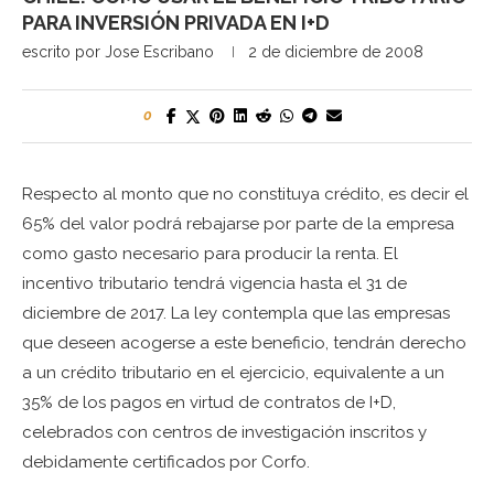
PARA INVERSIÓN PRIVADA EN I+D
escrito por
Jose Escribano
2 de diciembre de 2008
0
Respecto al monto que no constituya crédito, es decir el
65% del valor podrá rebajarse por parte de la empresa
como gasto necesario para producir la renta. El
incentivo tributario tendrá vigencia hasta el 31 de
diciembre de 2017. La ley contempla que las empresas
que deseen acogerse a este beneficio, tendrán derecho
a un crédito tributario en el ejercicio, equivalente a un
35% de los pagos en virtud de contratos de I+D,
celebrados con centros de investigación inscritos y
debidamente certificados por Corfo.