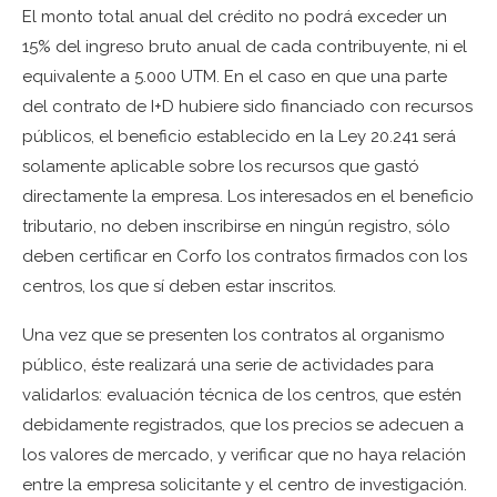
El monto total anual del crédito no podrá exceder un
15% del ingreso bruto anual de cada contribuyente, ni el
equivalente a 5.000 UTM. En el caso en que una parte
del contrato de I+D hubiere sido financiado con recursos
públicos, el beneficio establecido en la Ley 20.241 será
solamente aplicable sobre los recursos que gastó
directamente la empresa. Los interesados en el beneficio
tributario, no deben inscribirse en ningún registro, sólo
deben certificar en Corfo los contratos firmados con los
centros, los que sí deben estar inscritos.
Una vez que se presenten los contratos al organismo
público, éste realizará una serie de actividades para
validarlos: evaluación técnica de los centros, que estén
debidamente registrados, que los precios se adecuen a
los valores de mercado, y verificar que no haya relación
entre la empresa solicitante y el centro de investigación.