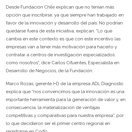
Desde Fundación Chile explican que no tenían más
opción que inscribirse, ya que siempre han trabajado en
favor de la innovación y desarrollo del país. No podrían
quedarse fuera de esta iniciativa, explican. “Lo que
cambia en este contexto es que con este incentivo las
empresas van a tener más motivación para hacerlo y
contratar a centros de investigación especializados
como nosotros”, dice Carlos Cifuentes, Especialista en
Desarrollo de Negocios, de la Fundación.
Marco Rozas, gerente I+D de la empresa ADL Diagnostic
explica que “nos convencimos que la innovación es una
importante herramienta para la generación de valor y, en
consecuencia, la materialización de ventajas
competitivas y comparativas para nuestra empresa”, por
lo que decidieron ser el primer centro regional en
registrarse en Corfo.