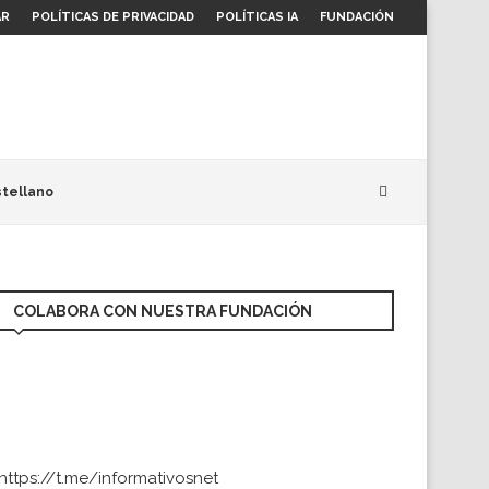
AR
POLÍTICAS DE PRIVACIDAD
POLÍTICAS IA
FUNDACIÓN
tellano
COLABORA CON NUESTRA FUNDACIÓN
https://t.me/informativosnet