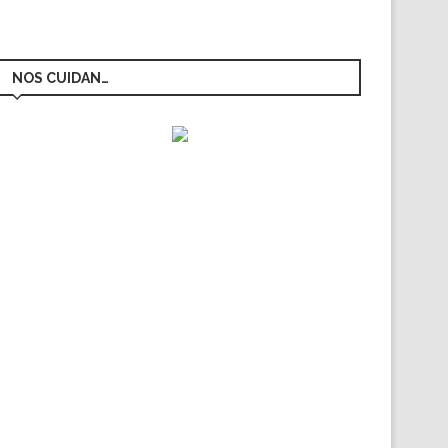
NOS CUIDAN…