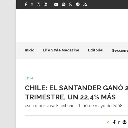
Inicio
Life Style Magazine
Editorial
Seccion
Chile
CHILE: EL SANTANDER GANÓ 2
TRIMESTRE, UN 22,4% MÁS
escrito por
Jose Escribano
10 de mayo de 2008
0