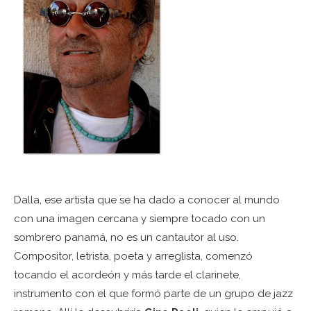
Dalla, ese artista que se ha dado a conocer al mundo
con una imagen cercana y siempre tocado con un
sombrero panamá, no es un cantautor al uso.
Compositor, letrista, poeta y arreglista, comenzó
tocando el acordeón y más tarde el clarinete,
instrumento con el que formó parte de un grupo de jazz