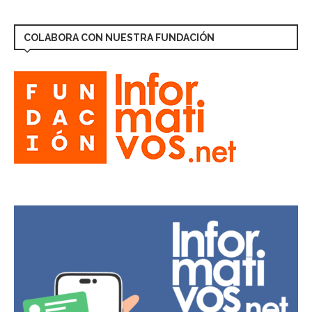
COLABORA CON NUESTRA FUNDACIÓN