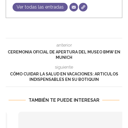
Ver todas las entradas
anterior
CEREMONIA OFICIAL DE APERTURA DEL MUSEO BMW EN
MUNICH
siguiente
CÓMO CUIDAR LA SALUD EN VACACIONES: ARTICULOS
INDISPENSABLES EN SU BOTIQUIN
TAMBIÉN TE PUEDE INTERESAR