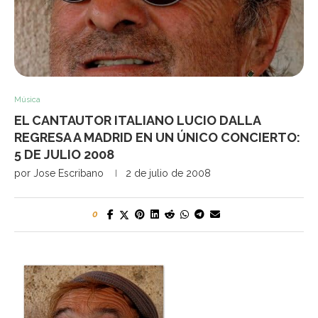
Música
EL CANTAUTOR ITALIANO LUCIO DALLA
REGRESA A MADRID EN UN ÚNICO CONCIERTO:
5 DE JULIO 2008
por
Jose Escribano
2 de julio de 2008
0