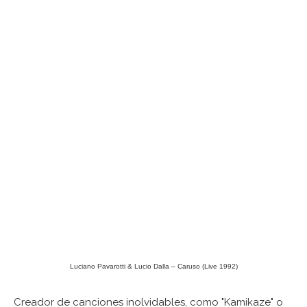
Luciano Pavarotti & Lucio Dalla – Caruso (Live 1992)
Creador de canciones inolvidables, como "Kamikaze" o