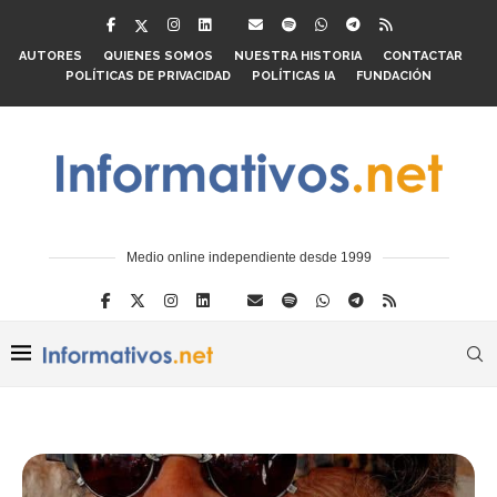
AUTORES
QUIENES SOMOS
NUESTRA HISTORIA
CONTACTAR
POLÍTICAS DE PRIVACIDAD
POLÍTICAS IA
FUNDACIÓN
Medio online independiente desde 1999