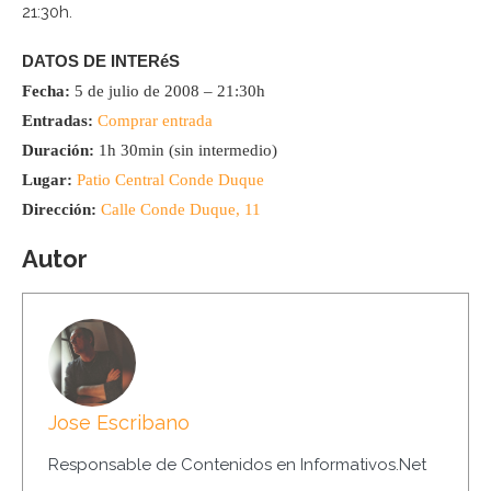
21:30h.
DATOS DE INTERéS
Fecha:
5 de julio de 2008 – 21:30h
Entradas:
Comprar entrada
Duración:
1h 30min (sin intermedio)
Lugar:
Patio Central Conde Duque
Dirección:
Calle Conde Duque, 11
Autor
Jose Escribano
Responsable de Contenidos en Informativos.Net