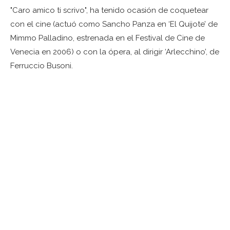
"Caro amico ti scrivo", ha tenido ocasión de coquetear
con el cine (actuó como Sancho Panza en ‘El Quijote’ de
Mimmo Palladino, estrenada en el Festival de Cine de
Venecia en 2006) o con la ópera, al dirigir ‘Arlecchino’, de
Ferruccio Busoni.