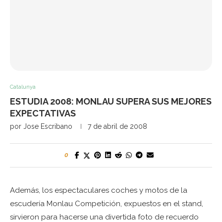
Catalunya
ESTUDIA 2008: MONLAU SUPERA SUS MEJORES
EXPECTATIVAS
por
Jose Escribano
7 de abril de 2008
0
Además, los espectaculares coches y motos de la
escudería Monlau Competición, expuestos en el stand,
sirvieron para hacerse una divertida foto de recuerdo