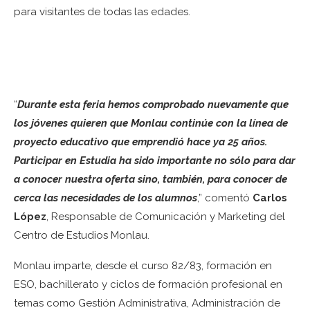
para visitantes de todas las edades.
“
Durante esta feria hemos comprobado nuevamente que
los jóvenes quieren que Monlau continúe con la línea de
proyecto educativo que emprendió hace ya 25 años.
Participar en Estudia ha sido importante no sólo para dar
a conocer nuestra oferta sino, también, para conocer de
cerca las necesidades de los alumnos
,” comentó
Carlos
López
, Responsable de Comunicación y Marketing del
Centro de Estudios Monlau.
Monlau imparte, desde el curso 82/83, formación en
ESO, bachillerato y ciclos de formación profesional en
temas como Gestión Administrativa, Administración de