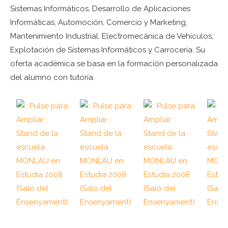
Sistemas Informáticos, Desarrollo de Aplicaciones
Informáticas, Automoción, Comercio y Marketing,
Mantenimiento Industrial, Electromecánica de Vehículos,
Explotación de Sistemas Informáticos y Carrocería. Su
oferta académica se basa en la formación personalizada
del alumno con tutoría.