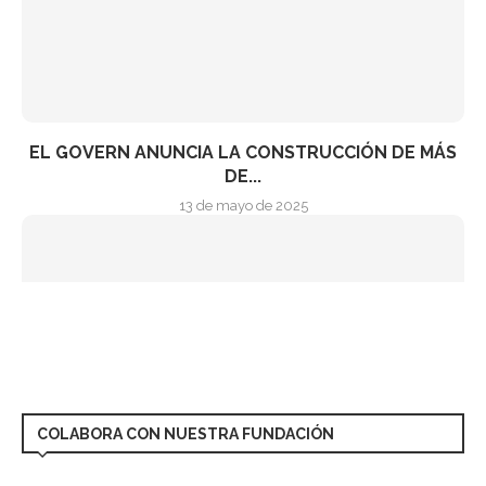
COLABORA CON NUESTRA FUNDACIÓN