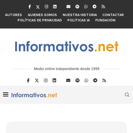
AUTORES
QUIENES SOMOS
NUESTRA HISTORIA
CONTACTAR
POLÍTICAS DE PRIVACIDAD
POLÍTICAS IA
FUNDACIÓN
Medio online independiente desde 1999