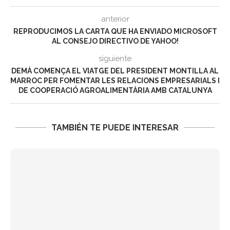
anterior
REPRODUCIMOS LA CARTA QUE HA ENVIADO MICROSOFT
AL CONSEJO DIRECTIVO DE YAHOO!
siguiente
DEMÀ COMENÇA EL VIATGE DEL PRESIDENT MONTILLA AL
MARROC PER FOMENTAR LES RELACIONS EMPRESARIALS I
DE COOPERACIÓ AGROALIMENTÀRIA AMB CATALUNYA
TAMBIÉN TE PUEDE INTERESAR