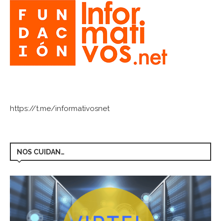
https://t.me/informativosnet
NOS CUIDAN…