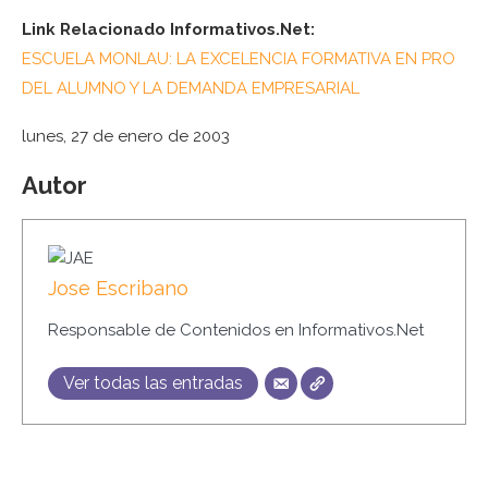
Link Relacionado Informativos.Net:
ESCUELA MONLAU: LA EXCELENCIA FORMATIVA EN PRO
DEL ALUMNO Y LA DEMANDA EMPRESARIAL
lunes, 27 de enero de 2003
Autor
Jose Escribano
Responsable de Contenidos en Informativos.Net
Ver todas las entradas