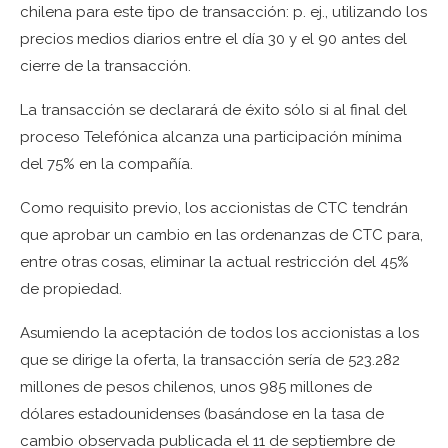
chilena para este tipo de transacción: p. ej., utilizando los
precios medios diarios entre el día 30 y el 90 antes del
cierre de la transacción.
La transacción se declarará de éxito sólo si al final del
proceso Telefónica alcanza una participación mínima
del 75% en la compañía.
Como requisito previo, los accionistas de CTC tendrán
que aprobar un cambio en las ordenanzas de CTC para,
entre otras cosas, eliminar la actual restricción del 45%
de propiedad.
Asumiendo la aceptación de todos los accionistas a los
que se dirige la oferta, la transacción sería de 523.282
millones de pesos chilenos, unos 985 millones de
dólares estadounidenses (basándose en la tasa de
cambio observada publicada el 11 de septiembre de