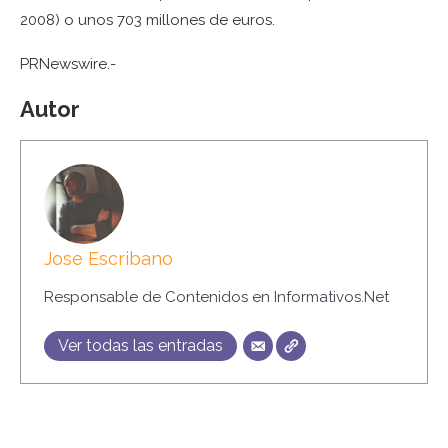
2008) o unos 703 millones de euros.
PRNewswire.-
Autor
Jose Escribano
Responsable de Contenidos en Informativos.Net
Ver todas las entradas