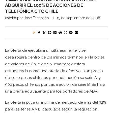
ADQUIRIR EL 100% DE ACCIONES DE
TELEFÓNICA CTC CHILE
escrito por
Jose Escribano
15 de septiembre de 2008
0
La oferta de ejecutará simultáneamente, y se
desarrollará dentro de los mismos términos, en la bolsa
de valores de Chile y de Nueva York y estará
estructurada como una oferta de efectivo, a un precio
de 1.000 pesos chilenos por cada acción se serie A, y
900 pesos chilenos por cada acción de serie B. Se hará
una oferta equivalente para los portadores de ADR.
La oferta implica una prima de mercado de más del 32%
para las series A y B, calculada según la regulación