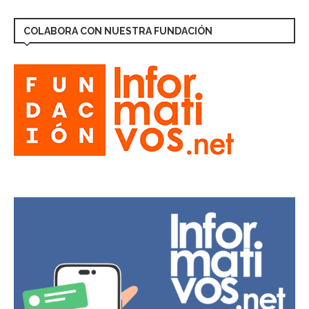
COLABORA CON NUESTRA FUNDACIÓN