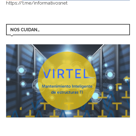
https://t.me/informativosnet
NOS CUIDAN…