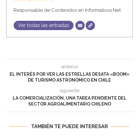
Responsable de Contenidos en Informativos.Net
Ver todas las entradas
anterior
EL INTERÉS POR VER LAS ESTRELLAS DESATA «BOOM»
DE TURISMO ASTRONÓMICO EN CHILE
siguiente
LA COMERCIALIZACIÓN, UNA TAREA PENDIENTE DEL
SECTOR AGROALIMENTARIO CHILENO
TAMBIÉN TE PUEDE INTERESAR