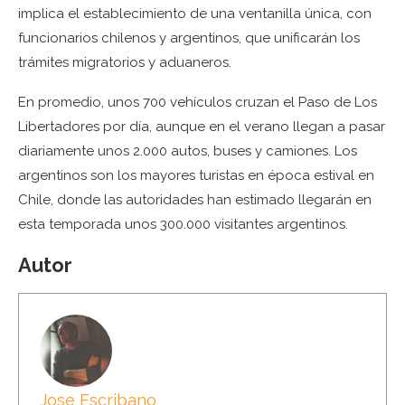
implica el establecimiento de una ventanilla única, con
funcionarios chilenos y argentinos, que unificarán los
trámites migratorios y aduaneros.
En promedio, unos 700 vehículos cruzan el Paso de Los
Libertadores por día, aunque en el verano llegan a pasar
diariamente unos 2.000 autos, buses y camiones. Los
argentinos son los mayores turistas en época estival en
Chile, donde las autoridades han estimado llegarán en
esta temporada unos 300.000 visitantes argentinos.
Autor
Jose Escribano