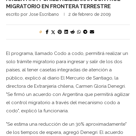
MIGRATORIO EN FRONTERA TERRESTRE
escrito por
Jose Escribano
2 de febrero de 2009
0
El programa, llamado Codo a codo, permitirá realizar un
solo trámite migratorio para ingresar y salir de los dos
países, al tener casetas integradas de atención a
público, explicó al diario El Mercurio de Santiago, la
directora de Extranjería chilena, Carmen Gloria Denegri.
"Se firmó un acuerdo con Argentina que permitirá agilizar
el control migratorio a través del mecanismo codo a
codo", explicó la funcionaria.
"Se estima una reducción de un 30% aproximadamente"
de los tiempos de espera, agregó Denegri. El acuerdo