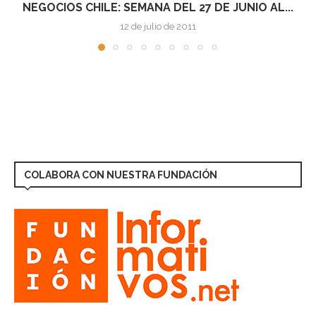
NEGOCIOS CHILE: SEMANA DEL 27 DE JUNIO AL...
12 de julio de 2011
COLABORA CON NUESTRA FUNDACIÓN