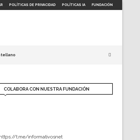
AR
POLÍTICAS DE PRIVACIDAD
POLÍTICAS IA
FUNDACIÓN
tellano
COLABORA CON NUESTRA FUNDACIÓN
https://t.me/informativosnet