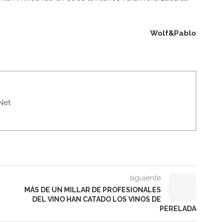
Wolf&Pablo
Net
siguiente
MÁS DE UN MILLAR DE PROFESIONALES
DEL VINO HAN CATADO LOS VINOS DE
PERELADA