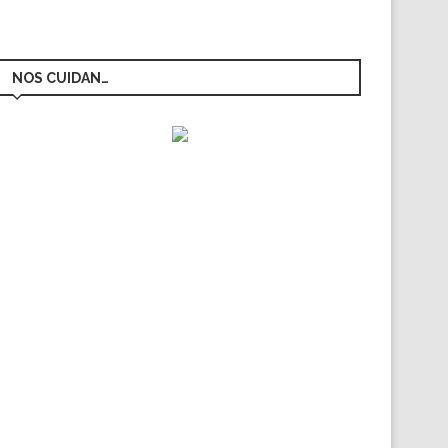
NOS CUIDAN…