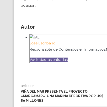
posición.
Autor
Jose Escribano
Responsable de Contenidos en Informativos.
Ver todas las entradas
anterior
VIÑA DEL MAR PRESENTA EL PROYECTO
«MARGAMAR». UNA MARINA DEPORTIVA POR US$
80 MILLONES