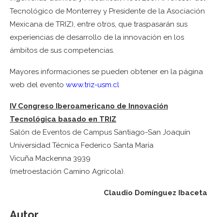
Tecnológico de Monterrey y Presidente de la Asociación
Mexicana de TRIZ), entre otros, que traspasarán sus
experiencias de desarrollo de la innovación en los
ámbitos de sus competencias.
Mayores informaciones se pueden obtener en la página
web del evento
www.triz-usm.cl
IV Congreso Iberoamericano de Innovación
Tecnológica basado en TRIZ
Salón de Eventos de Campus Santiago-San Joaquín
Universidad Técnica Federico Santa María
Vicuña Mackenna 3939
(metroestación Camino Agrícola).
Claudio Domínguez Ibaceta
Autor