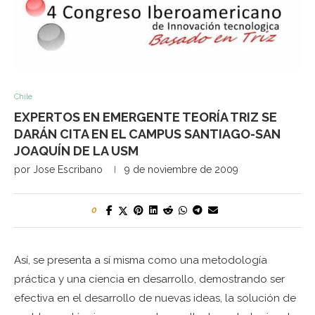
Chile
EXPERTOS EN EMERGENTE TEORÍA TRIZ SE
DARÁN CITA EN EL CAMPUS SANTIAGO-SAN
JOAQUÍN DE LA USM
por
Jose Escribano
9 de noviembre de 2009
0
Así, se presenta a sí misma como una metodología
práctica y una ciencia en desarrollo, demostrando ser
efectiva en el desarrollo de nuevas ideas, la solución de