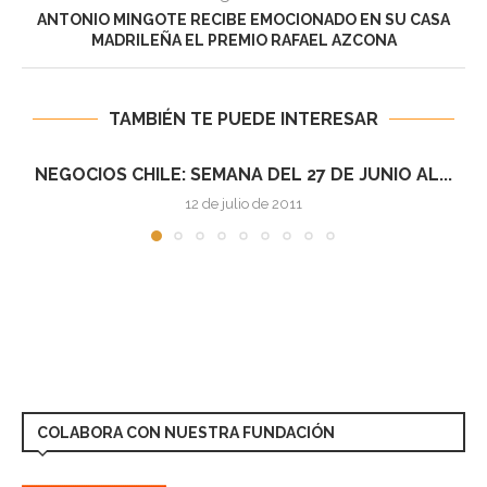
ANTONIO MINGOTE RECIBE EMOCIONADO EN SU CASA
MADRILEÑA EL PREMIO RAFAEL AZCONA
TAMBIÉN TE PUEDE INTERESAR
NEGOCIOS CHILE: SEMANA DEL 4 AL 10 DE...
12 de julio de 2011
COLABORA CON NUESTRA FUNDACIÓN