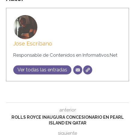
Jose Escribano
Responsable de Contenidos en Informativos.Net
Ver todas las entradas
anterior
ROLLS ROYCE INAUGURA CONCESIONARIO EN PEARL
ISLAND EN QATAR
siguiente