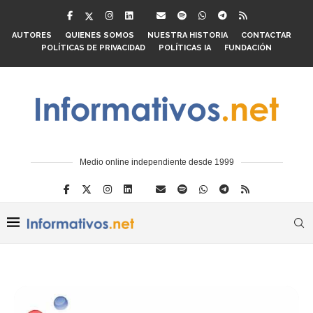
AUTORES
QUIENES SOMOS
NUESTRA HISTORIA
CONTACTAR
POLÍTICAS DE PRIVACIDAD
POLÍTICAS IA
FUNDACIÓN
Medio online independiente desde 1999