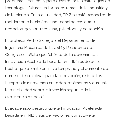
problemas técnicos y para desarrollar las estrategias de
tecnologías futuras en todas las ramas de la industria y
de la ciencia. En la actualidad, TRIZ se está expandiendo
rápidamente hacia áreas no tecnológicas como
negocios, gestión, medicina, psicología y educación.
El profesor Pedro Sariego, del Departamento de
Ingeniería Mecánica de la USM y Presidente del
Congreso, señaló que “el éxito de la denominada
Innovación Acelerada basada en TRIZ, reside en el
hecho que permite un inicio temprano y el aumento del
número de iniciativas para la innovación; reduce los
tiempos de innovación en todos los ámbitos y aumenta
la rentabilidad sobre la inversión según toda la
experiencia mundial”.
El académico destacó que la Innovación Acelerada
basada en TRIZ y sus derivaciones, constituye la