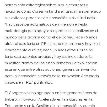
herramienta estratégica sobre la que empresas y
naciones como Corea, Finlandia e Irlanda han generado
sus exitosos procesos de innovación a nivel industrial.
“Hay casos paradigmáticos de inmersión en esta
metodología para apoyar sus procesos creativos en el
mundo de la técnica como el de Corea. Hace 40 años
atrás, el país tenía un PIB la mitad del chileno y hoy es el
exactamente al revés; hace 40 años atrás, Corea no
tenia casi patentes propias y hoy sus indicadores la
muestran dentro de los cinco primeros. La explicación
está en que entre otras acciones, generaron inventiva
para la innovación a través de la Innovación Acelerada
basada en TRIZ”, puntualizó.
El Congreso se ha agrupado en tres grandes áreas de
trabajo: Innovación Acelerada en la Industrias, en la
Educación y en la Gestión de la Innovación, y cuenta