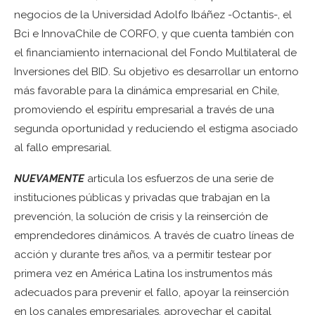
negocios de la Universidad Adolfo Ibáñez -Octantis-, el
Bci e InnovaChile de CORFO, y que cuenta también con
el financiamiento internacional del Fondo Multilateral de
Inversiones del BID. Su objetivo es desarrollar un entorno
más favorable para la dinámica empresarial en Chile,
promoviendo el espíritu empresarial a través de una
segunda oportunidad y reduciendo el estigma asociado
al fallo empresarial.
NUEVAMENTE
articula los esfuerzos de una serie de
instituciones públicas y privadas que trabajan en la
prevención, la solución de crisis y la reinserción de
emprendedores dinámicos. A través de cuatro líneas de
acción y durante tres años, va a permitir testear por
primera vez en América Latina los instrumentos más
adecuados para prevenir el fallo, apoyar la reinserción
en los canales empresariales, aprovechar el capital