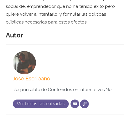
social del emprendedor que no ha tenido éxito pero
quiere volver a intentarlo, y formular las políticas
públicas necesarias para estos efectos.
Autor
Jose Escribano
Responsable de Contenidos en Informativos.Net
Ver todas las entradas