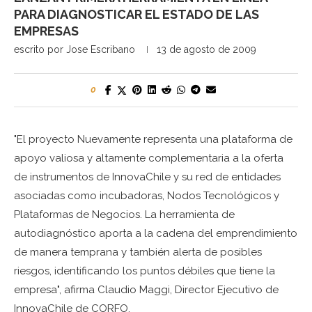
PARA DIAGNOSTICAR EL ESTADO DE LAS
EMPRESAS
escrito por
Jose Escribano
13 de agosto de 2009
0
"El proyecto Nuevamente representa una plataforma de
apoyo valiosa y altamente complementaria a la oferta
de instrumentos de InnovaChile y su red de entidades
asociadas como incubadoras, Nodos Tecnológicos y
Plataformas de Negocios. La herramienta de
autodiagnóstico aporta a la cadena del emprendimiento
de manera temprana y también alerta de posibles
riesgos, identificando los puntos débiles que tiene la
empresa", afirma Claudio Maggi, Director Ejecutivo de
InnovaChile de CORFO.