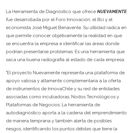
La Herramienta de Diagnóstico que ofrece
NUEVAMENTE
fue desarrollada por el Foro Innovación, el Bci y el
economista José Miguel Benavente. Su utilidad radica en
que permite conocer objetivamente la realidad en que
se encuentra la empresa e identificar las áreas donde
podrían presentarse problemas. Es una herramienta que
saca una buena radiografía al estado de cada empresa.
"El proyecto Nuevamente representa una plataforma de
apoyo valiosa y altamente complementaria a la oferta
de instrumentos de InnovaChile y su red de entidades
asociadas como incubadoras, Nodos Tecnológicos y
Plataformas de Negocios. La herramienta de
autodiagnóstico aporta a la cadena del emprendimiento
de manera temprana y también alerta de posibles
riesgos, identificando los puntos débiles que tiene la