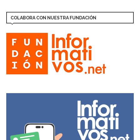
COLABORA CON NUESTRA FUNDACIÓN