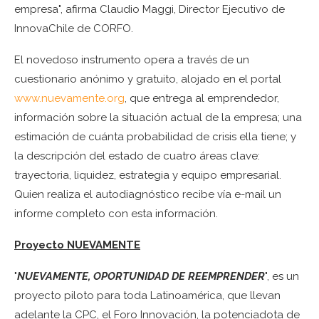
empresa", afirma Claudio Maggi, Director Ejecutivo de
InnovaChile de CORFO.
El novedoso instrumento opera a través de un
cuestionario anónimo y gratuito, alojado en el portal
www.nuevamente.org
, que entrega al emprendedor,
información sobre la situación actual de la empresa; una
estimación de cuánta probabilidad de crisis ella tiene; y
la descripción del estado de cuatro áreas clave:
trayectoria, liquidez, estrategia y equipo empresarial.
Quien realiza el autodiagnóstico recibe vía e-mail un
informe completo con esta información.
Proyecto NUEVAMENTE
"
NUEVAMENTE, OPORTUNIDAD DE REEMPRENDER
", es un
proyecto piloto para toda Latinoamérica, que llevan
adelante la CPC, el Foro Innovación, la potenciadota de