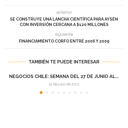
anterior
SE CONSTRUYE UNA LANCHA CIENTÍFICA PARA AYSÉN
CON INVERSIÓN CERCANA A $120 MILLONES
siguiente
FINANCIAMIENTO CORFO ENTRE 2006 Y 2009
TAMBIÉN TE PUEDE INTERESAR
NEGOCIOS CHILE: SEMANA DEL 4 AL 10 DE...
12 de julio de 2011