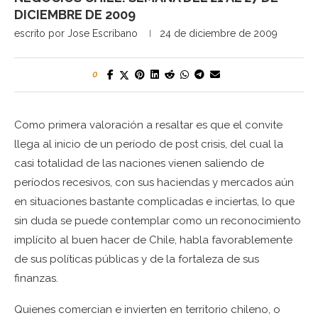
DICIEMBRE DE 2009
escrito por
Jose Escribano
24 de diciembre de 2009
0
Como primera valoración a resaltar es que el convite
llega al inicio de un período de post crisis, del cual la
casi totalidad de las naciones vienen saliendo de
períodos recesivos, con sus haciendas y mercados aún
en situaciones bastante complicadas e inciertas, lo que
sin duda se puede contemplar como un reconocimiento
implícito al buen hacer de Chile, habla favorablemente
de sus políticas públicas y de la fortaleza de sus
finanzas.
Quienes comercian e invierten en territorio chileno, o