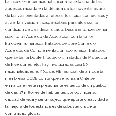
La inserción internacional chilena ha sido una de las
apuestas iniciada en la década de los noventa, es una
de las vías orientadas a reforzar los flujos comerciales y
atraer la inversión, indispensables para alcanzar la
condición de país desarrollado. Desde entonces se han
suscrito un Acuerdo de Asociación con la Unión
Europea, numerosos Tratados de Libre Comercio,
Acuerdos de Complementación Económica, Tratados
que Evitan la Doble Tributación, Tratados de Protección
de Inversiones, etc., hay involucradas casi 60
nacionalidades, el 90% del PIB mundial, de ahí que la
membresía OCDE con la que se honra a Chile se
enmarca en este impresionante esfuerzo de un pueblo
de casi 17 millones de habitantes por optimizar su
calidad de vida y ser un sujeto que aporte creatividad a
la mejora de los estándares de subsistencia de la
comunidad global.