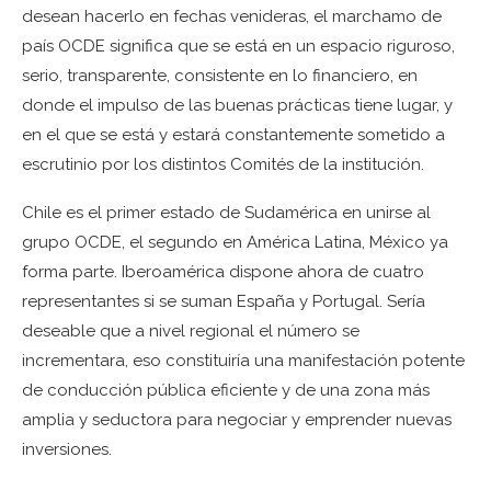
desean hacerlo en fechas venideras, el marchamo de
país OCDE significa que se está en un espacio riguroso,
serio, transparente, consistente en lo financiero, en
donde el impulso de las buenas prácticas tiene lugar, y
en el que se está y estará constantemente sometido a
escrutinio por los distintos Comités de la institución.
Chile es el primer estado de Sudamérica en unirse al
grupo OCDE, el segundo en América Latina, México ya
forma parte. Iberoamérica dispone ahora de cuatro
representantes si se suman España y Portugal. Sería
deseable que a nivel regional el número se
incrementara, eso constituiría una manifestación potente
de conducción pública eficiente y de una zona más
amplia y seductora para negociar y emprender nuevas
inversiones.