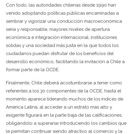
Con todo, las autoridades chilenas desde 1990 han
venido adoptando políticas públicas encaminadas a
sembrar y vigorizar una conducción macroeconómica
seria y responsable, mayores niveles de apertura
económica e integración internacional, instituciones
sólidas y una sociedad más justa en la que todos los
ciudadanos puedan disfrutar de los beneficios del
desarrollo económico, facilitando la invitación a Chile a
formar parte de la OCDE.
Finalmente, Chile deberá acostumbrarse a tener como
referentes a los 30 componentes de la OCDE, hasta el
momento aparece liderando muchos de los índices de
América Latina, al acceder a un estrato más alto y
exigente figurará en la parte baja de las calificaciones,
obligándolo a superarse introduciendo los cambios que
le permitan continuar siendo atractivo al comercio y la