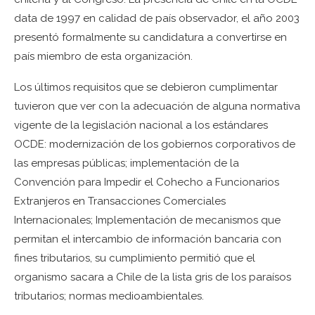
data de 1997 en calidad de país observador, el año 2003
presentó formalmente su candidatura a convertirse en
país miembro de esta organización.
Los últimos requisitos que se debieron cumplimentar
tuvieron que ver con la adecuación de alguna normativa
vigente de la legislación nacional a los estándares
OCDE: modernización de los gobiernos corporativos de
las empresas públicas; implementación de la
Convención para Impedir el Cohecho a Funcionarios
Extranjeros en Transacciones Comerciales
Internacionales; Implementación de mecanismos que
permitan el intercambio de información bancaria con
fines tributarios, su cumplimiento permitió que el
organismo sacara a Chile de la lista gris de los paraísos
tributarios; normas medioambientales.