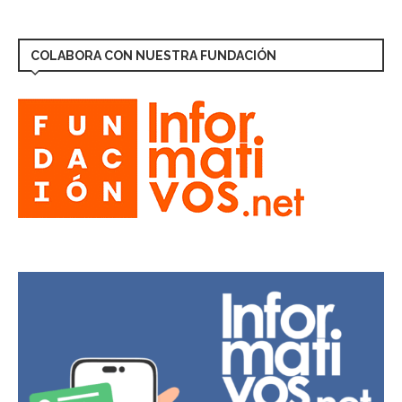
COLABORA CON NUESTRA FUNDACIÓN