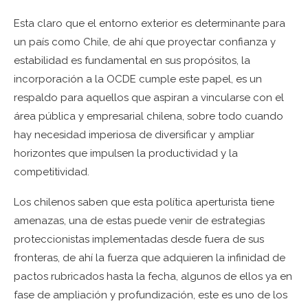
Esta claro que el entorno exterior es determinante para
un país como Chile, de ahí que proyectar confianza y
estabilidad es fundamental en sus propósitos, la
incorporación a la OCDE cumple este papel, es un
respaldo para aquellos que aspiran a vincularse con el
área pública y empresarial chilena, sobre todo cuando
hay necesidad imperiosa de diversificar y ampliar
horizontes que impulsen la productividad y la
competitividad.
Los chilenos saben que esta política aperturista tiene
amenazas, una de estas puede venir de estrategias
proteccionistas implementadas desde fuera de sus
fronteras, de ahí la fuerza que adquieren la infinidad de
pactos rubricados hasta la fecha, algunos de ellos ya en
fase de ampliación y profundización, este es uno de los