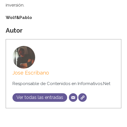
inversión.
Wolf&Pablo
Autor
Jose Escribano
Responsable de Contenidos en Informativos.Net
Ver todas las entradas