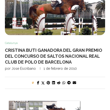
Catalunya
CRISTINA BUTI GANADORA DEL GRAN PREMIO
DEL CONCURSO DE SALTOS NACIONAL REAL
CLUB DE POLO DE BARCELONA
por
Jose Escribano
1 de febrero de 2010
0