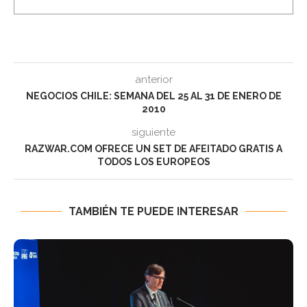
anterior
NEGOCIOS CHILE: SEMANA DEL 25 AL 31 DE ENERO DE
2010
siguiente
RAZWAR.COM OFRECE UN SET DE AFEITADO GRATIS A
TODOS LOS EUROPEOS
TAMBIÉN TE PUEDE INTERESAR