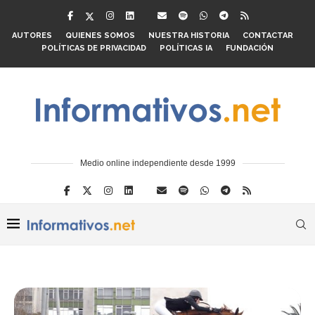
AUTORES
QUIENES SOMOS
NUESTRA HISTORIA
CONTACTAR
POLÍTICAS DE PRIVACIDAD
POLÍTICAS IA
FUNDACIÓN
Medio online independiente desde 1999