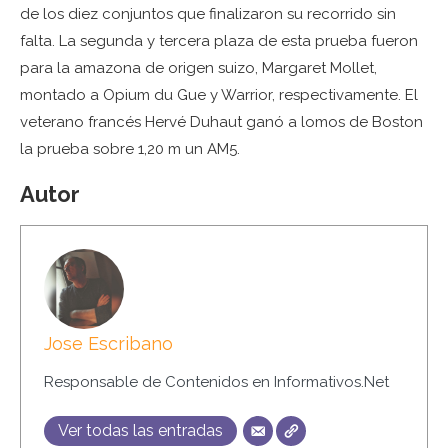
de los diez conjuntos que finalizaron su recorrido sin
falta. La segunda y tercera plaza de esta prueba fueron
para la amazona de origen suizo, Margaret Mollet,
montado a Opium du Gue y Warrior, respectivamente. El
veterano francés Hervé Duhaut ganó a lomos de Boston
la prueba sobre 1,20 m un AM5.
Autor
Jose Escribano
Responsable de Contenidos en Informativos.Net
Ver todas las entradas