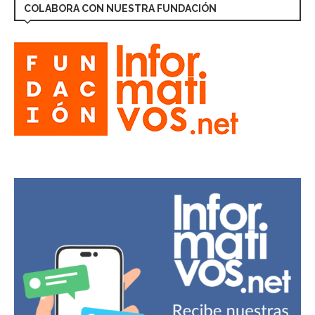
COLABORA CON NUESTRA FUNDACIÓN