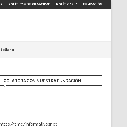
AR
POLÍTICAS DE PRIVACIDAD
POLÍTICAS IA
FUNDACIÓN
tellano
COLABORA CON NUESTRA FUNDACIÓN
https://t.me/informativosnet