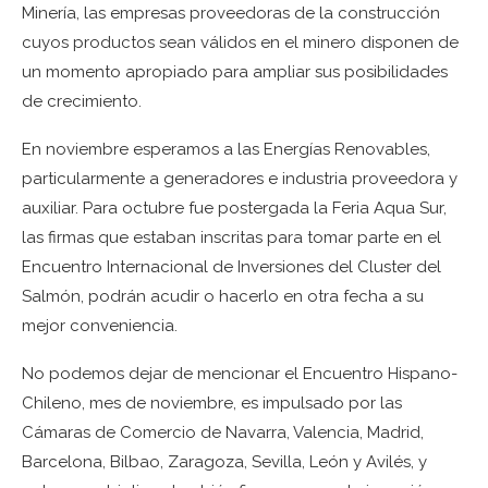
Minería, las empresas proveedoras de la construcción
cuyos productos sean válidos en el minero disponen de
un momento apropiado para ampliar sus posibilidades
de crecimiento.
En noviembre esperamos a las Energías Renovables,
particularmente a generadores e industria proveedora y
auxiliar. Para octubre fue postergada la Feria Aqua Sur,
las firmas que estaban inscritas para tomar parte en el
Encuentro Internacional de Inversiones del Cluster del
Salmón, podrán acudir o hacerlo en otra fecha a su
mejor conveniencia.
No podemos dejar de mencionar el Encuentro Hispano-
Chileno, mes de noviembre, es impulsado por las
Cámaras de Comercio de Navarra, Valencia, Madrid,
Barcelona, Bilbao, Zaragoza, Sevilla, León y Avilés, y