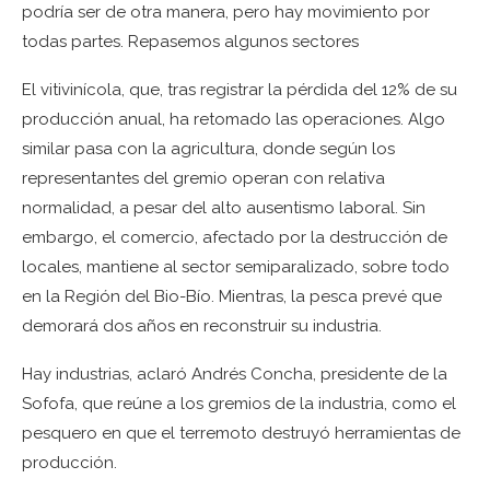
podría ser de otra manera, pero hay movimiento por
todas partes. Repasemos algunos sectores
El vitivinícola, que, tras registrar la pérdida del 12% de su
producción anual, ha retomado las operaciones. Algo
similar pasa con la agricultura, donde según los
representantes del gremio operan con relativa
normalidad, a pesar del alto ausentismo laboral. Sin
embargo, el comercio, afectado por la destrucción de
locales, mantiene al sector semiparalizado, sobre todo
en la Región del Bio-Bío. Mientras, la pesca prevé que
demorará dos años en reconstruir su industria.
Hay industrias, aclaró Andrés Concha, presidente de la
Sofofa, que reúne a los gremios de la industria, como el
pesquero en que el terremoto destruyó herramientas de
producción.