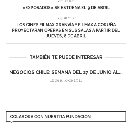
anterior
«EXPOSADOS» SE ESTRENA EL 9 DE ABRIL
siguiente
LOS CINES FILMAX GRANVÍA Y FILMAX A CORUÑA
PROYECTARÁN ÓPERAS EN SUS SALAS A PARTIR DEL
JUEVES, 8 DE ABRIL
TAMBIÉN TE PUEDE INTERESAR
NEGOCIOS CHILE: SEMANA DEL 27 DE JUNIO AL...
12 de julio de 2011
COLABORA CON NUESTRA FUNDACIÓN