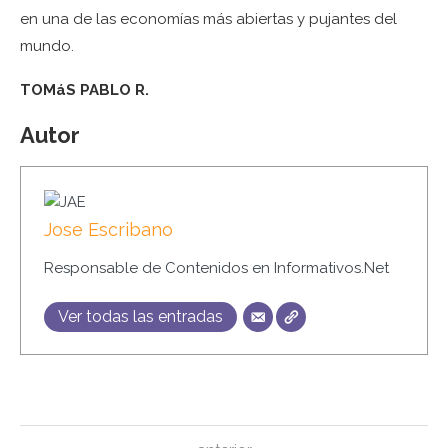
en una de las economías más abiertas y pujantes del
mundo.
TOMáS PABLO R.
Autor
Jose Escribano
Responsable de Contenidos en Informativos.Net
Ver todas las entradas