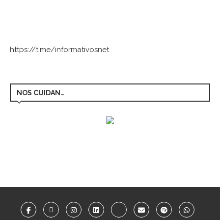
https://t.me/informativosnet
NOS CUIDAN…