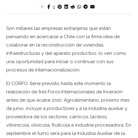
0
Son millares las empresas extranjeras que están
pensando en acercarse a Chile con la firme idea de
colaborar en la reconstrucción de viviendas,
infraestructuras y del aparato productivo, lo ven como
una oportunidad para iniciar o continuar con sus
procesos de internacionalización.
El CORFO, tiene previsto hasta este momento la
realización de tres Foros Internacionales de Inversión
antes de que acabe 2010, Agroalimentario, próximo mes
de junio, incluye a productores y a la industria auxiliar y
proveedora de los sectores, cárnicos, lácteos,
vitivinícola, olivícola, frutícola e industria procesadora. En
septiembre el turno será para la Industria Auxiliar de la