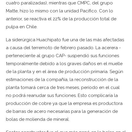
cuatro paralizadas), mientras que CMPC, del grupo
Matte, hizo lo mismo con la unidad Pacífico. Con lo
anterior, se reactiva el 22% de la producción total de
pulpa en Chile.
La siderúrgica Huachipato fue una de las más afectadas
a causa del terremoto de febrero pasado. La acerera -
perteneciente al grupo CAP- suspendió sus funciones
temporalmente debido a los graves daños en el muelle
de la planta y en el área de producción primaria. Según
estimaciones de la compañía, la reconstrucción de la
planta tomará cerca de tres meses, período en el cual
no podrá reanudar sus funciones. Esto complicaría la
producción de cobre ya que la empresa es productora
de barras de acero necesarias para la generación de
bolas de molienda de mineral.