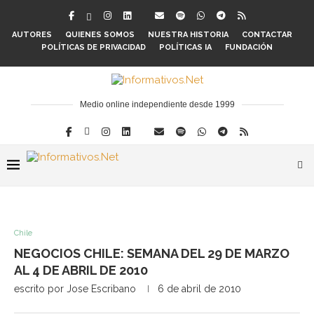
AUTORES
QUIENES SOMOS
NUESTRA HISTORIA
CONTACTAR
POLÍTICAS DE PRIVACIDAD
POLÍTICAS IA
FUNDACIÓN
Medio online independiente desde 1999
Chile
NEGOCIOS CHILE: SEMANA DEL 29 DE MARZO
AL 4 DE ABRIL DE 2010
escrito por
Jose Escribano
6 de abril de 2010