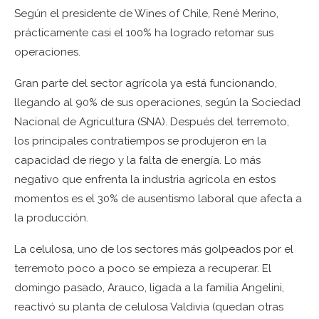
Según el presidente de Wines of Chile, René Merino,
prácticamente casi el 100% ha logrado retomar sus
operaciones.
Gran parte del sector agrícola ya está funcionando,
llegando al 90% de sus operaciones, según la Sociedad
Nacional de Agricultura (SNA). Después del terremoto,
los principales contratiempos se produjeron en la
capacidad de riego y la falta de energía. Lo más
negativo que enfrenta la industria agrícola en estos
momentos es el 30% de ausentismo laboral que afecta a
la producción.
La celulosa, uno de los sectores más golpeados por el
terremoto poco a poco se empieza a recuperar. El
domingo pasado, Arauco, ligada a la familia Angelini,
reactivó su planta de celulosa Valdivia (quedan otras