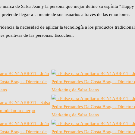
de marca de Salsa Jean y la persona que mejor define su espíritu “Happy
pretende llegar a la mente de sus usuarios a través de las emociones.
dencia la necesidad de aplicar la tecnología a los productos tradicional
es positivas de las personas. Escuchen.