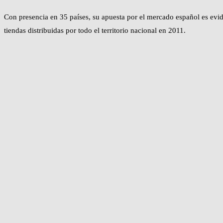
Con presencia en 35 países, su apuesta por el mercado español es evide
tiendas distribuidas por todo el territorio nacional en 2011.