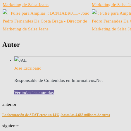
Autor
Jose Escribano
Responsable de Contenidos en Informativos.Net
Ver todas las entradas
anterior
La facturación de SEAT crece un 14%, hasta los 4.663 millones de euros
siguiente