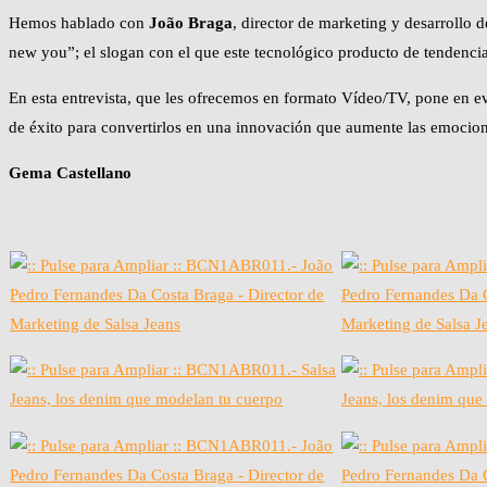
Hemos hablado con
João Braga
, director de marketing y desarrollo 
new you”; el slogan con el que este tecnológico producto de tendencia 
En esta entrevista, que les ofrecemos en formato Vídeo/TV, pone en evi
de éxito para convertirlos en una innovación que aumente las emocion
Gema Castellano