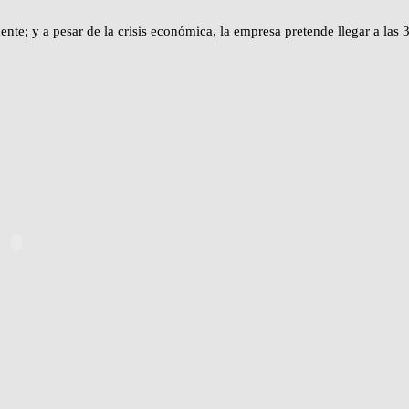
nte; y a pesar de la crisis económica, la empresa pretende llegar a las 