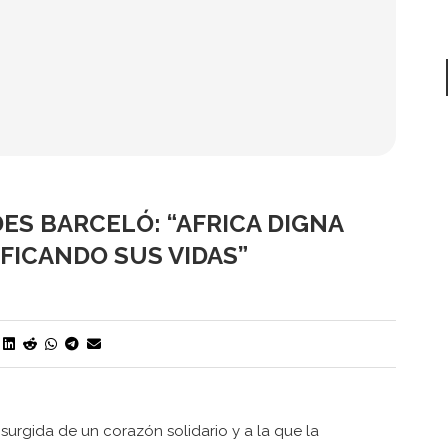
ES BARCELÓ: “AFRICA DIGNA
FICANDO SUS VIDAS”
surgida de un corazón solidario y a la que la