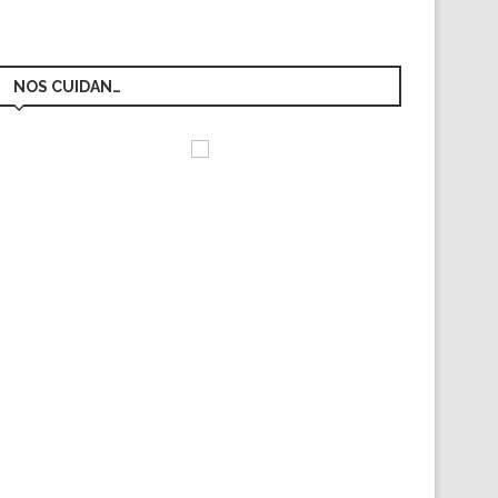
NOS CUIDAN…