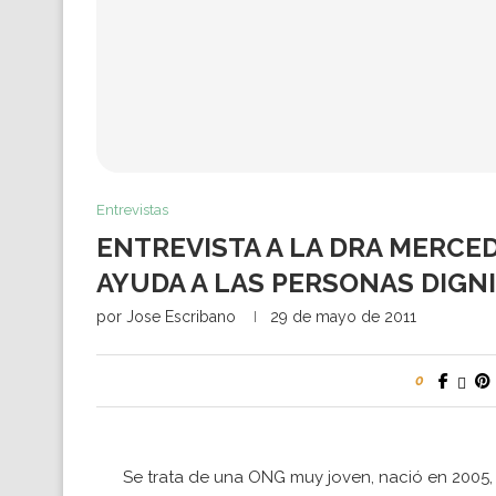
Entrevistas
ENTREVISTA A LA DRA MERCED
AYUDA A LAS PERSONAS DIGNI
por
Jose Escribano
29 de mayo de 2011
0
Se trata de una ONG muy joven, nació en 2005, 