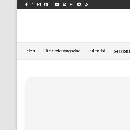
Inicio
Life Style Magazine
Editorial
Seccion