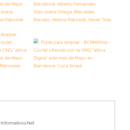
Informativos.Net