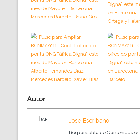
Autor
Jose Escribano
Responsable de Contenidos en 