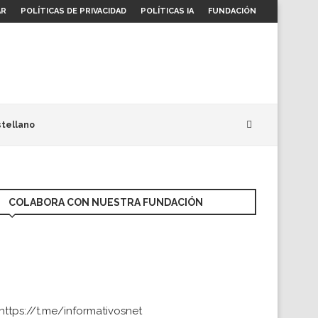
AR
POLÍTICAS DE PRIVACIDAD
POLÍTICAS IA
FUNDACIÓN
tellano
COLABORA CON NUESTRA FUNDACIÓN
https://t.me/informativosnet