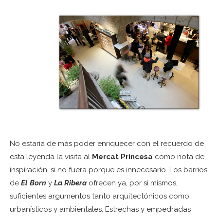
No estaría de más poder enriquecer con el recuerdo de
esta leyenda la visita al
Mercat Princesa
como nota de
inspiración, si no fuera porque es innecesario. Los barrios
de
El Born
y
La Ribera
ofrecen ya, por sí mismos,
suficientes argumentos tanto arquitectónicos como
urbanísticos y ambientales. Estrechas y empedradas