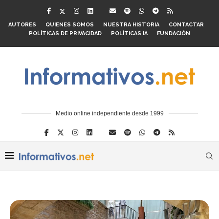
AUTORES
QUIENES SOMOS
NUESTRA HISTORIA
CONTACTAR
POLÍTICAS DE PRIVACIDAD
POLÍTICAS IA
FUNDACIÓN
Medio online independiente desde 1999