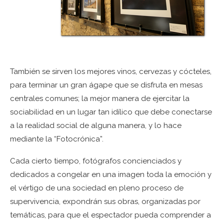
También se sirven los mejores vinos, cervezas y cócteles,
para terminar un gran ágape que se disfruta en mesas
centrales comunes; la mejor manera de ejercitar la
sociabilidad en un lugar tan idílico que debe conectarse
a la realidad social de alguna manera, y lo hace
mediante la “Fotocrónica”.
Cada cierto tiempo, fotógrafos concienciados y
dedicados a congelar en una imagen toda la emoción y
el vértigo de una sociedad en pleno proceso de
supervivencia, expondrán sus obras, organizadas por
temáticas, para que el espectador pueda comprender a