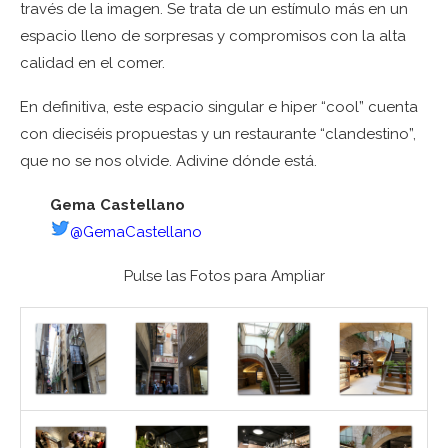
través de la imagen. Se trata de un estímulo más en un
espacio lleno de sorpresas y compromisos con la alta
calidad en el comer.
En definitiva, este espacio singular e hiper “cool” cuenta
con dieciséis propuestas y un restaurante “clandestino”,
que no se nos olvide. Adivine dónde está.
Gema Castellano
@GemaCastellano
Pulse las Fotos para Ampliar