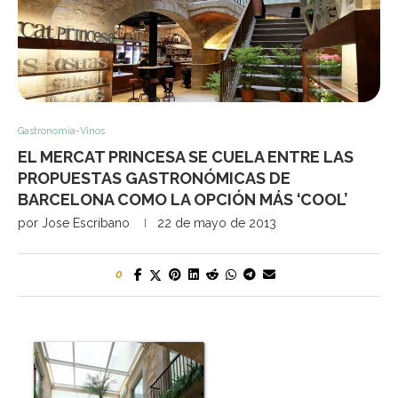
Gastronomia-Vinos
EL MERCAT PRINCESA SE CUELA ENTRE LAS
PROPUESTAS GASTRONÓMICAS DE
BARCELONA COMO LA OPCIÓN MÁS ‘COOL’
por
Jose Escribano
22 de mayo de 2013
0