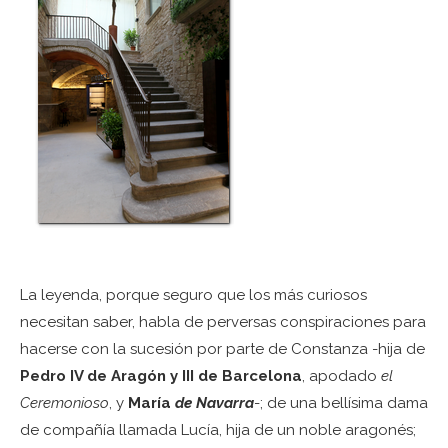
La leyenda, porque seguro que los más curiosos
necesitan saber, habla de perversas conspiraciones para
hacerse con la sucesión por parte de Constanza -hija de
Pedro IV de Aragón y III de Barcelona
, apodado
el
Ceremonioso
, y
María
de Navarra
-; de una bellísima dama
de compañía llamada Lucía, hija de un noble aragonés;