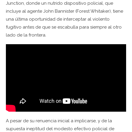
Junction, donde un nutrido dispositivo policial, que
incluye al agente John Bannister (Forest Whitaker), tiene
una última oportunidad de interceptar al violento
fugitivo antes de que se escabulla para siempre al otro
lado de la frontera.
A pesar de su renuencia inicial a implicarse, y de la
supuesta ineptitud del modesto efectivo policial de