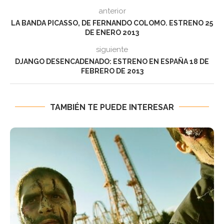
anterior
LA BANDA PICASSO, DE FERNANDO COLOMO. ESTRENO 25
DE ENERO 2013
siguiente
DJANGO DESENCADENADO: ESTRENO EN ESPAÑA 18 DE
FEBRERO DE 2013
TAMBIÉN TE PUEDE INTERESAR