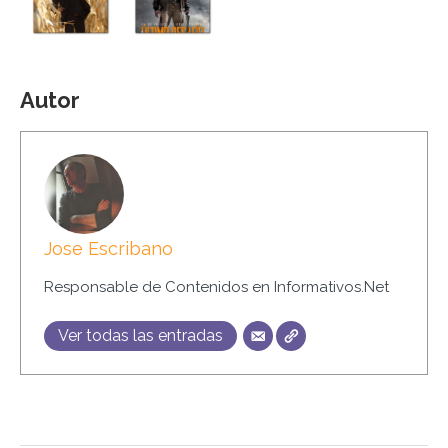
Autor
Jose Escribano
Responsable de Contenidos en Informativos.Net
Ver todas las entradas