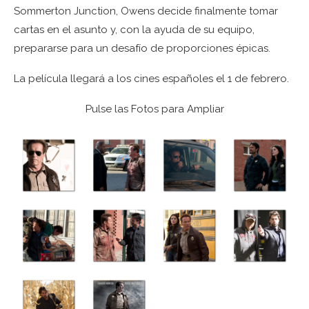
Sommerton Junction, Owens decide finalmente tomar
cartas en el asunto y, con la ayuda de su equipo,
prepararse para un desafío de proporciones épicas.
La película llegará a los cines españoles el 1 de febrero.
Pulse las Fotos para Ampliar