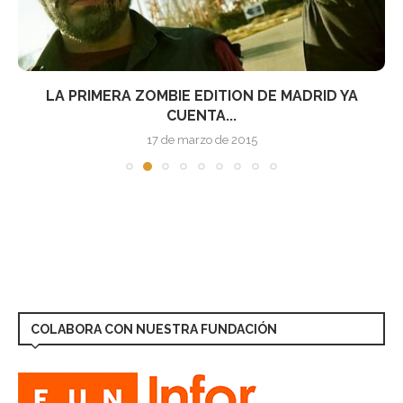
LA PRIMERA ZOMBIE EDITION DE MADRID YA
CUENTA...
17 de marzo de 2015
COLABORA CON NUESTRA FUNDACIÓN