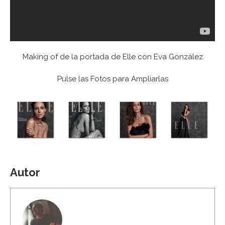
Making of de la portada de Elle con Eva González
Pulse las Fotos para Ampliarlas
Autor