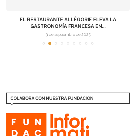
EL RESTAURANTE ALLÉGORIE ELEVA LA
GASTRONOMÍA FRANCESA EN...
3 de septiembre de 2025
COLABORA CON NUESTRA FUNDACIÓN