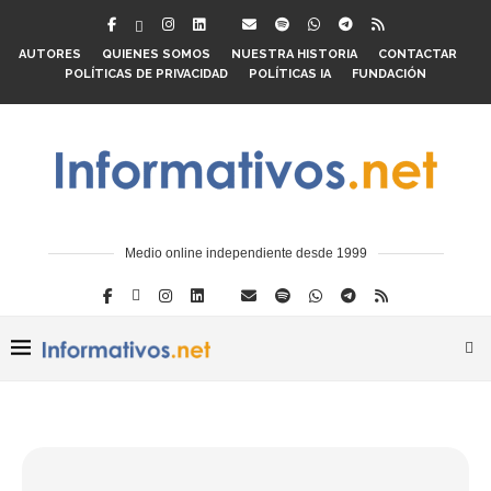
AUTORES
QUIENES SOMOS
NUESTRA HISTORIA
CONTACTAR
POLÍTICAS DE PRIVACIDAD
POLÍTICAS IA
FUNDACIÓN
Medio online independiente desde 1999