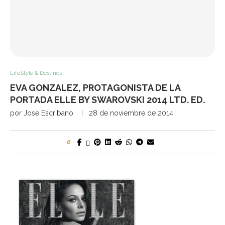
LifeStyle & Destinos
EVA GONZALEZ, PROTAGONISTA DE LA
PORTADA ELLE BY SWAROVSKI 2014 LTD. ED.
por
Jose Escribano
28 de noviembre de 2014
0