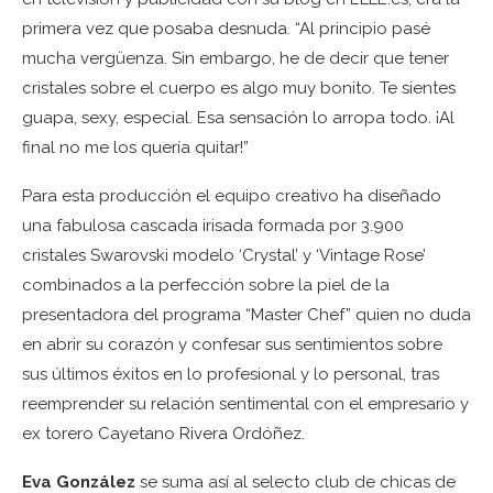
primera vez que posaba desnuda. “Al principio pasé
mucha vergüenza. Sin embargo, he de decir que tener
cristales sobre el cuerpo es algo muy bonito. Te sientes
guapa, sexy, especial. Esa sensación lo arropa todo. ¡Al
final no me los quería quitar!”
Para esta producción el equipo creativo ha diseñado
una fabulosa cascada irisada formada por 3.900
cristales Swarovski modelo ‘Crystal’ y ‘Vintage Rose’
combinados a la perfección sobre la piel de la
presentadora del programa “Master Chef” quien no duda
en abrir su corazón y confesar sus sentimientos sobre
sus últimos éxitos en lo profesional y lo personal, tras
reemprender su relación sentimental con el empresario y
ex torero Cayetano Rivera Ordóñez.
Eva González
se suma así al selecto club de chicas de