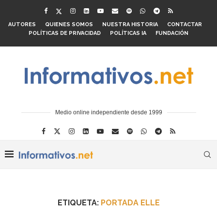
AUTORES
QUIENES SOMOS
NUESTRA HISTORIA
CONTACTAR
POLÍTICAS DE PRIVACIDAD
POLÍTICAS IA
FUNDACIÓN
Medio online independiente desde 1999
ETIQUETA:
PORTADA ELLE