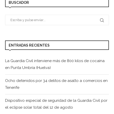
BUSCADOR
ENTRADAS RECIENTES
La Guardia Civil interviene más de 800 kilos de cocaína
en Punta Umbría (Huelva)
Ocho detenidos por 34 delitos de asalto a comercios en
Tenerife
Dispositivo especial de seguridad de la Guardia Civil por
el eclipse solar total del 12 de agosto