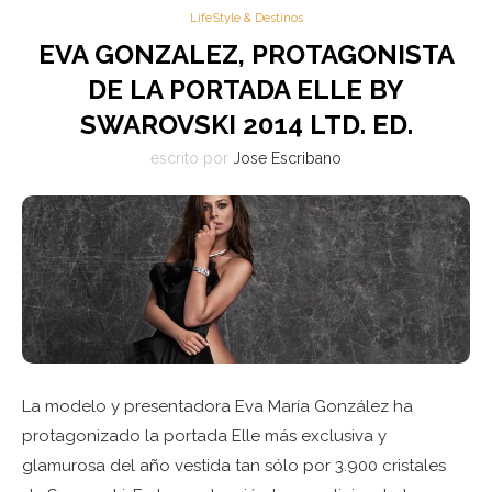
LifeStyle & Destinos
EVA GONZALEZ, PROTAGONISTA
DE LA PORTADA ELLE BY
SWAROVSKI 2014 LTD. ED.
escrito por
Jose Escribano
La modelo y presentadora Eva María González ha
protagonizado la portada Elle más exclusiva y
glamurosa del año vestida tan sólo por 3.900 cristales