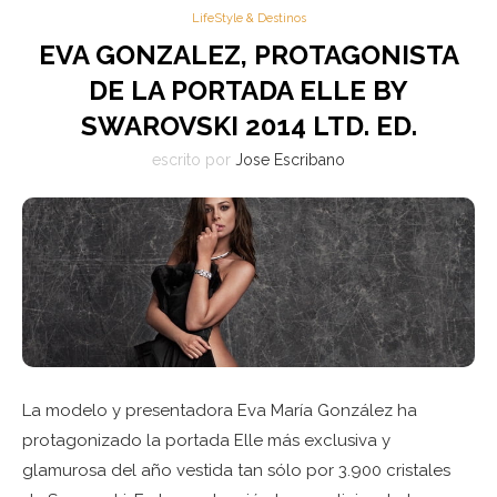
LifeStyle & Destinos
EVA GONZALEZ, PROTAGONISTA
DE LA PORTADA ELLE BY
SWAROVSKI 2014 LTD. ED.
escrito por
Jose Escribano
La modelo y presentadora Eva María González ha
protagonizado la portada Elle más exclusiva y
glamurosa del año vestida tan sólo por 3.900 cristales