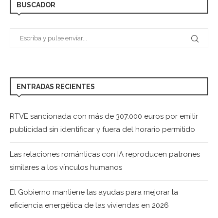
BUSCADOR
ENTRADAS RECIENTES
RTVE sancionada con más de 307.000 euros por emitir
publicidad sin identificar y fuera del horario permitido
Las relaciones románticas con IA reproducen patrones
similares a los vínculos humanos
El Gobierno mantiene las ayudas para mejorar la
eficiencia energética de las viviendas en 2026