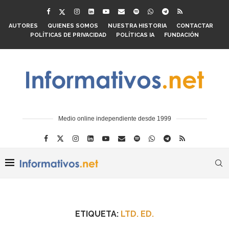
AUTORES
QUIENES SOMOS
NUESTRA HISTORIA
CONTACTAR
POLÍTICAS DE PRIVACIDAD
POLÍTICAS IA
FUNDACIÓN
Medio online independiente desde 1999
ETIQUETA:
LTD. ED.