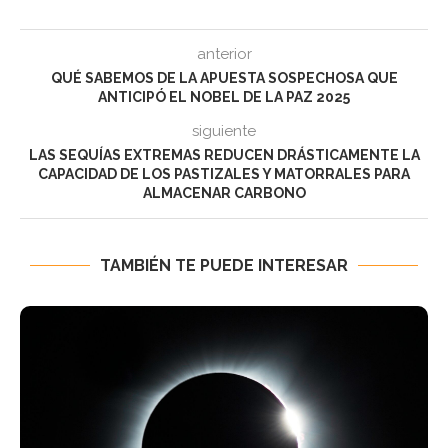
anterior
QUÉ SABEMOS DE LA APUESTA SOSPECHOSA QUE
ANTICIPÓ EL NOBEL DE LA PAZ 2025
siguiente
LAS SEQUÍAS EXTREMAS REDUCEN DRÁSTICAMENTE LA
CAPACIDAD DE LOS PASTIZALES Y MATORRALES PARA
ALMACENAR CARBONO
TAMBIÉN TE PUEDE INTERESAR