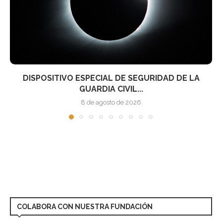
ALERTA DE WEBS FRAUDULENTAS QUE VENDEN
ENTRADAS FALSAS...
7 de agosto de 2026
COLABORA CON NUESTRA FUNDACIÓN