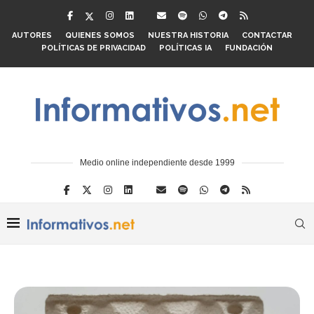
AUTORES
QUIENES SOMOS
NUESTRA HISTORIA
CONTACTAR
POLÍTICAS DE PRIVACIDAD
POLÍTICAS IA
FUNDACIÓN
Medio online independiente desde 1999