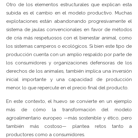
Otro de los elementos estructurales que explican esta
subida es el cambio en el modelo productivo. Muchas
explotaciones están abandonando progresivamente el
sistema de jaulas convencionales en favor de métodos
de cría más respetuosos con el bienestar animal, como
los sistemas camperos o ecológicos. Si bien este tipo de
producción cuenta con un amplio respaldo por parte de
los consumidores y organizaciones defensoras de los
derechos de los animales, también implica una inversión
inicial importante y una capacidad de producción
menor, lo que repercute en el precio final del producto.
En este contexto, el huevo se convierte en un ejemplo
más de cómo la transformación del modelo
agroalimentario europeo —más sostenible y ético, pero
también más costoso— plantea retos tanto a
productores como a consumidores.