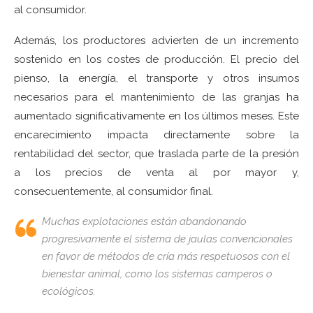
al consumidor.
Además, los productores advierten de un incremento
sostenido en los costes de producción. El precio del
pienso, la energía, el transporte y otros insumos
necesarios para el mantenimiento de las granjas ha
aumentado significativamente en los últimos meses. Este
encarecimiento impacta directamente sobre la
rentabilidad del sector, que traslada parte de la presión
a los precios de venta al por mayor y,
consecuentemente, al consumidor final.
Muchas explotaciones están abandonando
progresivamente el sistema de jaulas convencionales
en favor de métodos de cría más respetuosos con el
bienestar animal, como los sistemas camperos o
ecológicos.