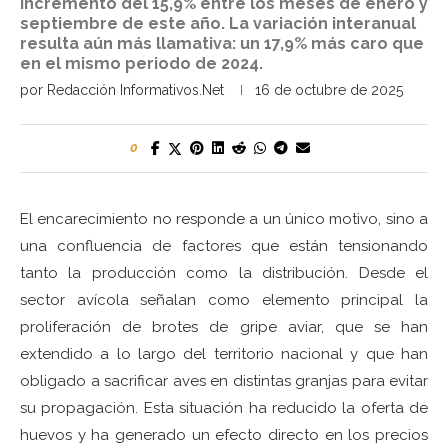
incremento del 15,9% entre los meses de enero y
septiembre de este año. La variación interanual
resulta aún más llamativa: un 17,9% más caro que
en el mismo periodo de 2024.
por
Redacción Informativos.Net
16 de octubre de 2025
0
El encarecimiento no responde a un único motivo, sino a
una confluencia de factores que están tensionando
tanto la producción como la distribución. Desde el
sector avícola señalan como elemento principal la
proliferación de brotes de gripe aviar, que se han
extendido a lo largo del territorio nacional y que han
obligado a sacrificar aves en distintas granjas para evitar
su propagación. Esta situación ha reducido la oferta de
huevos y ha generado un efecto directo en los precios