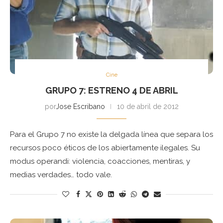
Cine
GRUPO 7: ESTRENO 4 DE ABRIL
por
Jose Escribano
10 de abril de 2012
Para el Grupo 7 no existe la delgada línea que separa los
recursos poco éticos de los abiertamente ilegales. Su
modus operandi: violencia, coacciones, mentiras, y
medias verdades… todo vale.