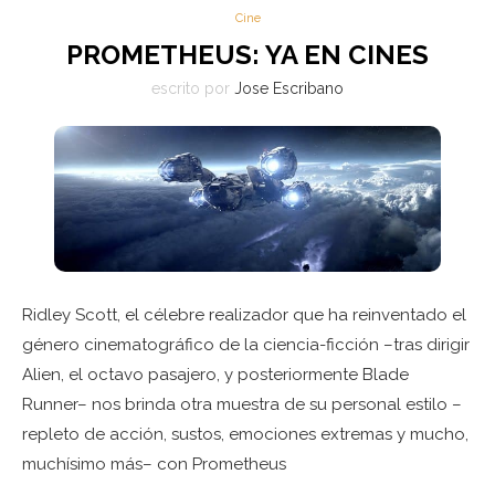
Cine
PROMETHEUS: YA EN CINES
escrito por
Jose Escribano
Ridley Scott, el célebre realizador que ha reinventado el
género cinematográfico de la ciencia-ficción –tras dirigir
Alien, el octavo pasajero, y posteriormente Blade
Runner– nos brinda otra muestra de su personal estilo –
repleto de acción, sustos, emociones extremas y mucho,
muchísimo más– con Prometheus