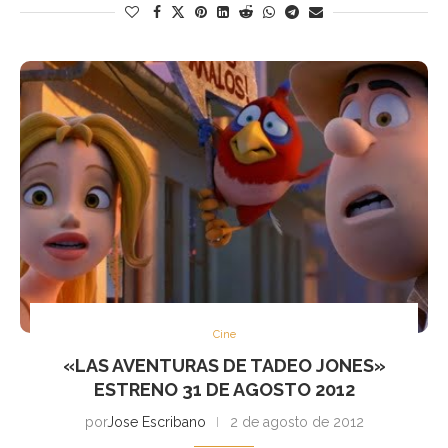
Cine
«LAS AVENTURAS DE TADEO JONES»
ESTRENO 31 DE AGOSTO 2012
por
Jose Escribano
2 de agosto de 2012