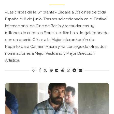
«Las chicas de la 6ª planta» llegará a los cines de toda
España el 8 de junio. Tras ser seleccionada en el Festival
Internacional de Cine de Berlín y recaudar casi 15
millones de euros en Francia, el film ha sido galardonado
con un premio César a la Mejor Interpretación de
Reparto para Carmen Maura y ha conseguido otras dos
nominaciones a Mejor Vestuario y Mejor Dirección
Artística.