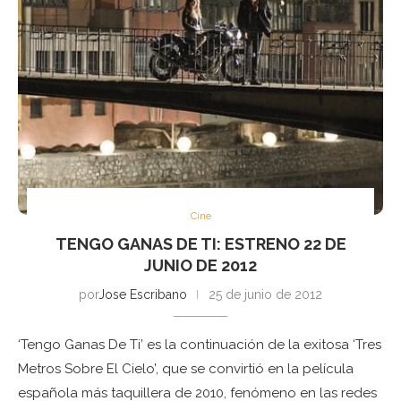
Cine
TENGO GANAS DE TI: ESTRENO 22 DE
JUNIO DE 2012
por
Jose Escribano
25 de junio de 2012
‘Tengo Ganas De Ti’ es la continuación de la exitosa ‘Tres
Metros Sobre El Cielo’, que se convirtió en la película
española más taquillera de 2010, fenómeno en las redes