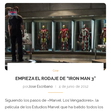
Cine
EMPIEZA EL RODAJE DE “IRON MAN 3”
por
Jose Escribano
4 de junio de 2012
Siguiendo los pasos de «Marvel. Los Vengadores», la
película de los Estudios Marvel que ha batido todos los