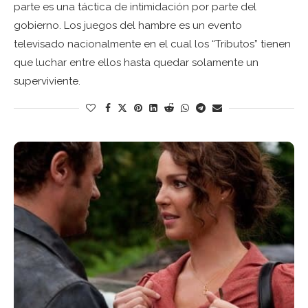
parte es una táctica de intimidación por parte del
gobierno. Los juegos del hambre es un evento
televisado nacionalmente en el cual los “Tributos” tienen
que luchar entre ellos hasta quedar solamente un
superviviente.