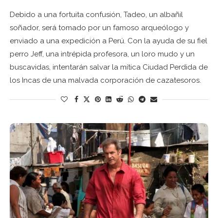
Debido a una fortuita confusión, Tadeo, un albañil
soñador, será tomado por un famoso arqueólogo y
enviado a una expedición a Perú. Con la ayuda de su fiel
perro Jeff, una intrépida profesora, un loro mudo y un
buscavidas, intentarán salvar la mítica Ciudad Perdida de
los Incas de una malvada corporación de cazatesoros.