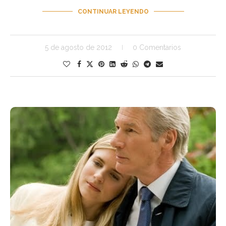
CONTINUAR LEYENDO
5 de agosto de 2012
0 Comentarios