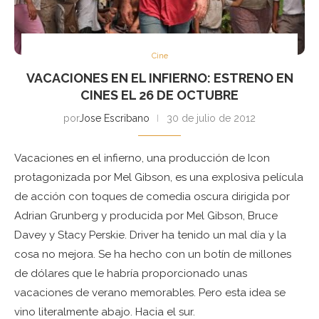
Cine
VACACIONES EN EL INFIERNO: ESTRENO EN
CINES EL 26 DE OCTUBRE
por
Jose Escribano
30 de julio de 2012
Vacaciones en el infierno, una producción de Icon
protagonizada por Mel Gibson, es una explosiva película
de acción con toques de comedia oscura dirigida por
Adrian Grunberg y producida por Mel Gibson, Bruce
Davey y Stacy Perskie. Driver ha tenido un mal día y la
cosa no mejora. Se ha hecho con un botín de millones
de dólares que le habría proporcionado unas
vacaciones de verano memorables. Pero esta idea se
vino literalmente abajo. Hacia el sur.