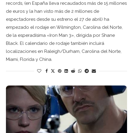
records, (en España lleva recaudados más de 15 millones
de euros y la han visto más de 2 millones de
espectadores desde su estreno el 27 de abril) ha
empezado el rodaje en Wilmington, Carolina del Norte,
de la esperadísima «Iron Man 3», dirigida por Shane
Black. El calendario de rodaje también incluirá
localizaciones en Raleigh/Durham, Carolina del Norte,
Miami, Florida y China.