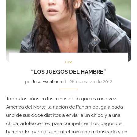
Cine
“LOS JUEGOS DEL HAMBRE”
por
Jose Escribano
26 de marzo de 2012
Todos los años en las ruinas de lo que era una vez
América del Norte, la nación de Panem obliga a cada
uno de sus doce distritos a enviar a un chico y a una
chica, adolescentes, para competir en Los juegos del
hambre. En parte es un entretenimiento rebuscado y en