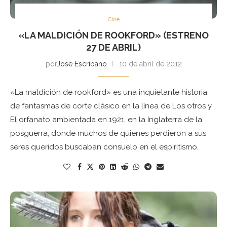
Cine
«LA MALDICIÓN DE ROOKFORD» (ESTRENO
27 DE ABRIL)
por
Jose Escribano
10 de abril de 2012
«La maldición de rookford» es una inquietante historia
de fantasmas de corte clásico en la línea de Los otros y
El orfanato ambientada en 1921, en la Inglaterra de la
posguerra, donde muchos de quienes perdieron a sus
seres queridos buscaban consuelo en el espiritismo.