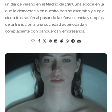
un día de verano en el Madrid de 1987, una época en la
que la democracia en nuestro país se asentaba y surgía
cierta frustración al pasar de la efervescencia y utopías
de la transición a una sociedad acomodada y
complaciente con banqueros y empresarios.