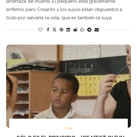
amenaza de muerte. El pequeño está gravemente
enfermo pero Crisanto y los suyos están dispuestos a
todo por salvarle la vida, que es también la suya.
Cine