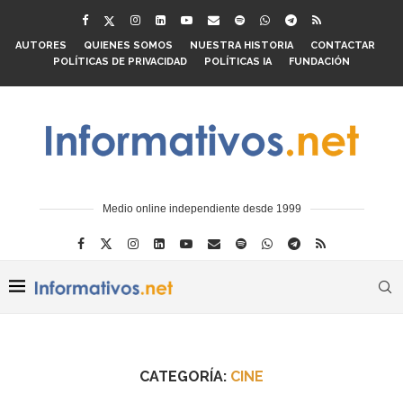
AUTORES
QUIENES SOMOS
NUESTRA HISTORIA
CONTACTAR
POLÍTICAS DE PRIVACIDAD
POLÍTICAS IA
FUNDACIÓN
Medio online independiente desde 1999
CATEGORÍA:
CINE