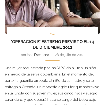
Cine
‘OPERACION E’ ESTRENO PREVISTO EL 14
DE DICIEMBRE 2012
por
Jose Escribano
28 de julio de 2012
Una mujer secuestrada por las FARC da a luz a un niño
en medio de la selva colombiana. En el momento del
parto, la guerrilla arrebata al niño de su madre y se lo
entrega a Crisanto, un modesto agricultor que sobrevive
en la jungla con su joven mujer, sus cinco hijos y suegro
curandero, y que deberá hacerse cargo del bebé bajo