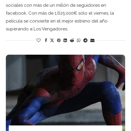
sociales con más de un millón de seguidores en
facebook. Con más de 1.625.000€ sólo el viernes, la
película se convierte en el mejor estreno del año
superando a Los Vengadores.