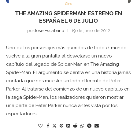
Cine
THE AMAZING SPIDERMAN: ESTRENO EN
ESPAÑA EL 6 DE JULIO
por
Jose Escribano
19 de junio de 2012
Uno de los personajes más queridos de todo el mundo
vuelve a la gran pantalla al desvelarse un nuevo
capítulo del legado de Spider-Man en The Amazing
Spider-Man. El argumento se centra en una historia jamás
contada que nos muestra un lado diferente de Peter
Parker. Al tratarse del comienzo de un nuevo capítulo en
la saga Spider-Man, los realizadores quisieron mostrar
una parte de Peter Parker nunca antes vista por los
espectadores.