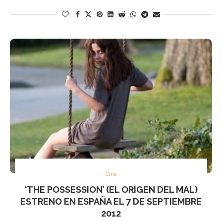
Cine
‘THE POSSESSION’ (EL ORIGEN DEL MAL)
ESTRENO EN ESPAÑA EL 7 DE SEPTIEMBRE
2012