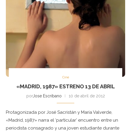
Cine
«MADRID, 1987» ESTRENO 13 DE ABRIL
por
Jose Escribano
10 de abril de 2012
Protagonizada por José Sacristán y María Valverde,
«Madrid, 1987» narra el ‘particular’ encuentro entre un
periodista consagrado y una joven estudiante durante