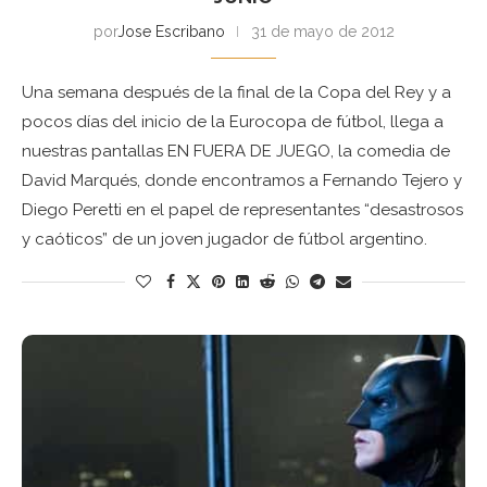
por
Jose Escribano
31 de mayo de 2012
Una semana después de la final de la Copa del Rey y a
pocos días del inicio de la Eurocopa de fútbol, llega a
nuestras pantallas EN FUERA DE JUEGO, la comedia de
David Marqués, donde encontramos a Fernando Tejero y
Diego Peretti en el papel de representantes “desastrosos
y caóticos” de un joven jugador de fútbol argentino.