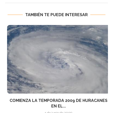
TAMBIÉN TE PUEDE INTERESAR
COMIENZA LA TEMPORADA 2009 DE HURACANES
EN EL...
1 de junio de 2009