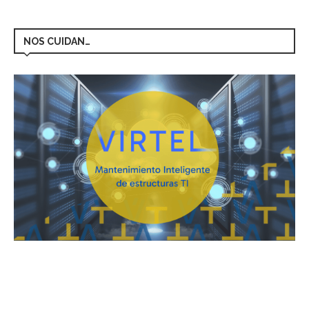
NOS CUIDAN…