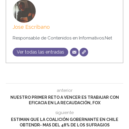
Jose Escribano
Responsable de Contenidos en Informativos.Net
Ver todas las entradas
anterior
NUESTRO PRIMER RETO A VENCER ES TRABAJAR CON
EFICACIA EN LA RECAUDACIÓN, FOX
siguiente
ESTIMAN QUE LA COALICIÓN GOBERNANTE EN CHILE
OBTENDR- MAS DEL 48% DE LOS SUFRAGIOS