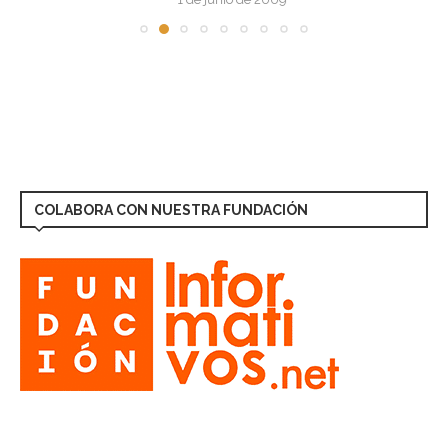
COLABORA CON NUESTRA FUNDACIÓN