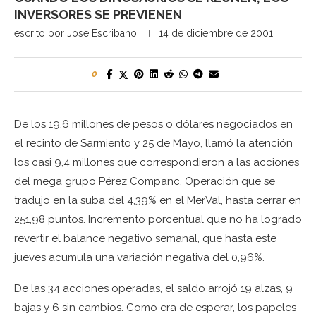
INVERSORES SE PREVIENEN
escrito por
Jose Escribano
14 de diciembre de 2001
0
De los 19,6 millones de pesos o dólares negociados en
el recinto de Sarmiento y 25 de Mayo, llamó la atención
los casi 9,4 millones que correspondieron a las acciones
del mega grupo Pérez Companc. Operación que se
tradujo en la suba del 4,39% en el MerVal, hasta cerrar en
251,98 puntos. Incremento porcentual que no ha logrado
revertir el balance negativo semanal, que hasta este
jueves acumula una variación negativa del 0,96%.
De las 34 acciones operadas, el saldo arrojó 19 alzas, 9
bajas y 6 sin cambios. Como era de esperar, los papeles