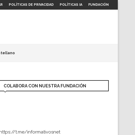
AR
POLÍTICAS DE PRIVACIDAD
POLÍTICAS IA
FUNDACIÓN
tellano
COLABORA CON NUESTRA FUNDACIÓN
https://t.me/informativosnet