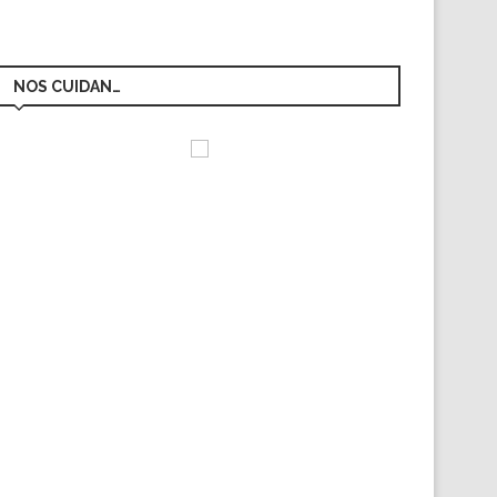
NOS CUIDAN…