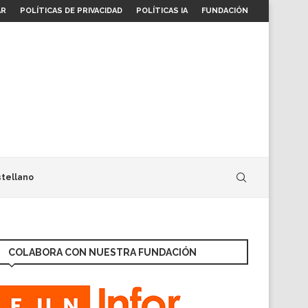
AR
POLÍTICAS DE PRIVACIDAD
POLÍTICAS IA
FUNDACIÓN
tellano
COLABORA CON NUESTRA FUNDACIÓN