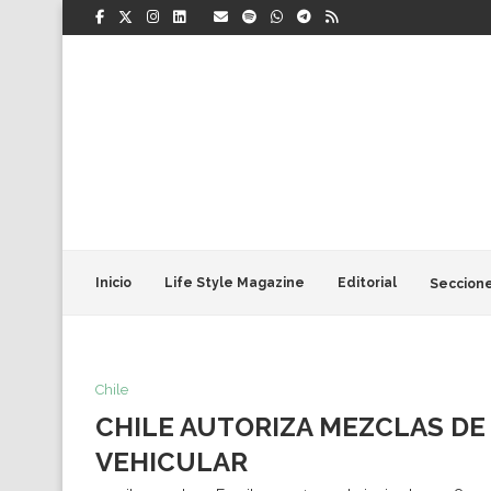
Inicio
Life Style Magazine
Editorial
Seccion
Chile
CHILE AUTORIZA MEZCLAS DE
VEHICULAR