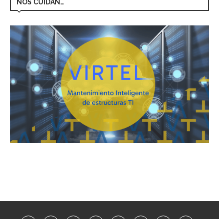
NOS CUIDAN…