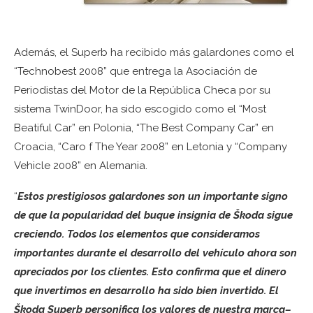
Además, el Superb ha recibido más galardones como el
“Technobest 2008” que entrega la Asociación de
Periodistas del Motor de la República Checa por su
sistema TwinDoor, ha sido escogido como el “Most
Beatiful Car” en Polonia, “The Best Company Car” en
Croacia, “Caro f The Year 2008” en Letonia y “Company
Vehicle 2008” en Alemania.
“
Estos prestigiosos galardones son un importante signo
de que la popularidad del buque insignia de Škoda sigue
creciendo. Todos los elementos que consideramos
importantes durante el desarrollo del vehículo ahora son
apreciados por los clientes. Esto confirma que el dinero
que invertimos en desarrollo ha sido bien invertido. El
Škoda Superb personifica los valores de nuestra marca–