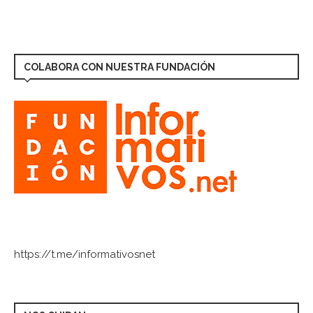
COLABORA CON NUESTRA FUNDACIÓN
https://t.me/informativosnet