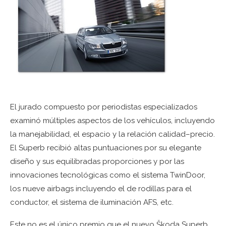
El jurado compuesto por periodistas especializados
examinó múltiples aspectos de los vehículos, incluyendo
la manejabilidad, el espacio y la relación calidad–precio.
El Superb recibió altas puntuaciones por su elegante
diseño y sus equilibradas proporciones y por las
innovaciones tecnológicas como el sistema TwinDoor,
los nueve airbags incluyendo el de rodillas para el
conductor, el sistema de iluminación AFS, etc.
Este no es el único premio que el nuevo Škoda Superb