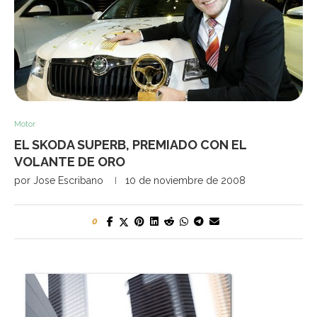
Motor
EL SKODA SUPERB, PREMIADO CON EL
VOLANTE DE ORO
por
Jose Escribano
10 de noviembre de 2008
0