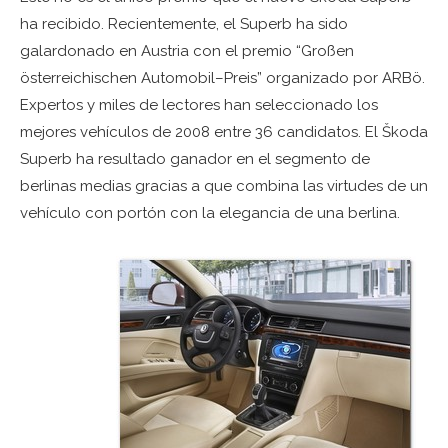
ha recibido. Recientemente, el Superb ha sido
galardonado en Austria con el premio “Großen
österreichischen Automobil–Preis” organizado por ARBö.
Expertos y miles de lectores han seleccionado los
mejores vehículos de 2008 entre 36 candidatos. El Škoda
Superb ha resultado ganador en el segmento de
berlinas medias gracias a que combina las virtudes de un
vehículo con portón con la elegancia de una berlina.