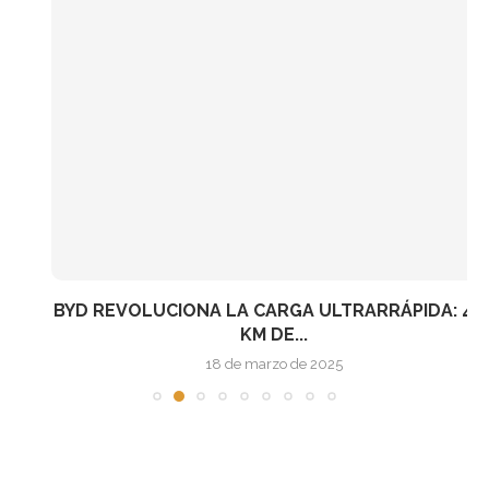
BYD REVOLUCIONA LA CARGA ULTRARRÁPIDA: 400
KM DE...
18 de marzo de 2025