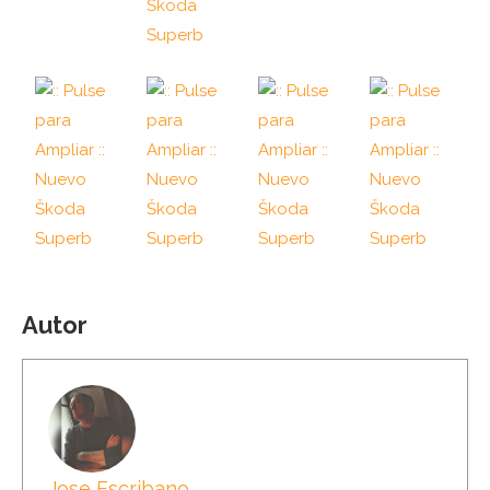
Autor
Jose Escribano