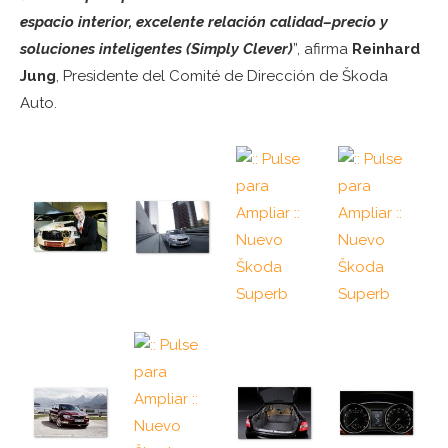
espacio interior, excelente relación calidad–precio y
soluciones inteligentes (Simply Clever)
”, afirma
Reinhard
Jung
, Presidente del Comité de Dirección de Škoda
Auto.