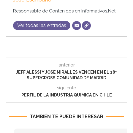
Responsable de Contenidos en Informativos.Net
Ver todas las entradas
anterior
JEFF ALESSI Y JOSE MIRALLES VENCEN EN EL 18º
SUPERCROSS COMUNIDAD DE MADRID
siguiente
PERFIL DE LA INDUSTRIA QUIMICA EN CHILE
TAMBIÉN TE PUEDE INTERESAR