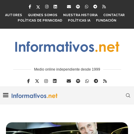
AUTORES
QUIENES SOMOS
NUESTRA HISTORIA
CONTACTAR
POLÍTICAS DE PRIVACIDAD
POLÍTICAS IA
FUNDACIÓN
Medio online independiente desde 1999