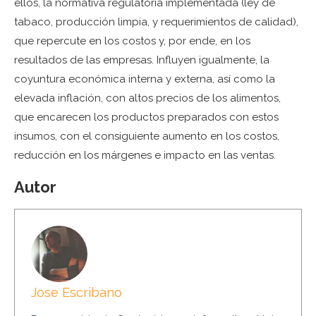
ellos, la normativa regulatoria implementada (ley de
tabaco, producción limpia, y requerimientos de calidad),
que repercute en los costos y, por ende, en los
resultados de las empresas. Influyen igualmente, la
coyuntura económica interna y externa, así como la
elevada inflación, con altos precios de los alimentos,
que encarecen los productos preparados con estos
insumos, con el consiguiente aumento en los costos,
reducción en los márgenes e impacto en las ventas.
Autor
Jose Escribano