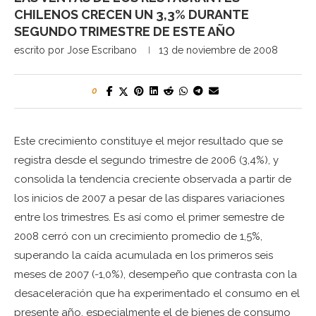
CHILENOS CRECEN UN 3,3% DURANTE
SEGUNDO TRIMESTRE DE ESTE AÑO
escrito por
Jose Escribano
13 de noviembre de 2008
0
Este crecimiento constituye el mejor resultado que se
registra desde el segundo trimestre de 2006 (3,4%), y
consolida la tendencia creciente observada a partir de
los inicios de 2007 a pesar de las dispares variaciones
entre los trimestres. Es así como el primer semestre de
2008 cerró con un crecimiento promedio de 1,5%,
superando la caída acumulada en los primeros seis
meses de 2007 (-1,0%), desempeño que contrasta con la
desaceleración que ha experimentado el consumo en el
presente año, especialmente el de bienes de consumo