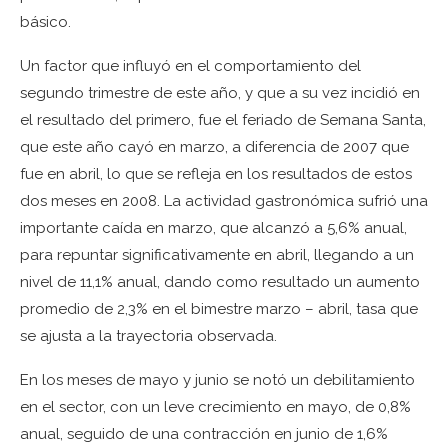
básico.
Un factor que influyó en el comportamiento del
segundo trimestre de este año, y que a su vez incidió en
el resultado del primero, fue el feriado de Semana Santa,
que este año cayó en marzo, a diferencia de 2007 que
fue en abril, lo que se refleja en los resultados de estos
dos meses en 2008. La actividad gastronómica sufrió una
importante caída en marzo, que alcanzó a 5,6% anual,
para repuntar significativamente en abril, llegando a un
nivel de 11,1% anual, dando como resultado un aumento
promedio de 2,3% en el bimestre marzo – abril, tasa que
se ajusta a la trayectoria observada.
En los meses de mayo y junio se notó un debilitamiento
en el sector, con un leve crecimiento en mayo, de 0,8%
anual, seguido de una contracción en junio de 1,6%