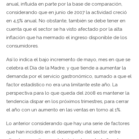
anual, influida en parte por la base de comparación,
considerando que en junio de 2007 la actividad creció
en 4,5% anual. No obstante, también se debe tener en
cuenta que el sector se ha visto afectado por la alta
inflación que ha mermado el ingreso disponible de los
consumidores.
Así lo indica el bajo incremento de mayo, mes en que se
celebra el Día de la Madre, y que tiende a aumentar la
demanda por el servicio gastronómico, sumado a que el
factor estadístico no era una limitante este año. La
perspectiva para lo que queda del 2008 es mantener la
tendencia dispar en los próximos trimestres, para cerrar
el año con un aumento en las ventas en torno al 1%.
Lo anterior considerando que hay una serie de factores
que han incidido en el desempeño del sector, entre