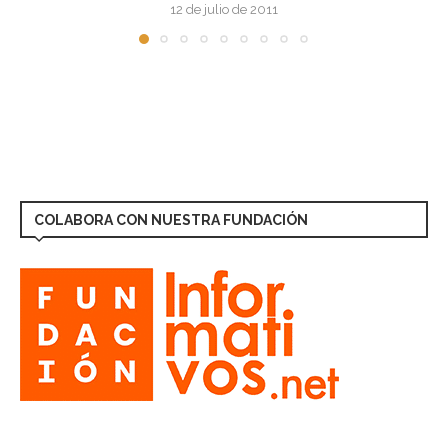
12 de julio de 2011
COLABORA CON NUESTRA FUNDACIÓN