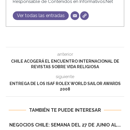
Responsable de Contenidos en Informativos.Net
Ver todas las entradas
anterior
CHILE ACOGERÁ EL ENCUENTRO INTERNACIONAL DE
REVISTAS SOBRE VIDA RELIGIOSA
siguiente
ENTREGA DE LOS ISAF ROLEX WORLD SAILOR AWARDS
2008
TAMBIÉN TE PUEDE INTERESAR
NEGOCIOS CHILE: SEMANA DEL 4 AL 10 DE...