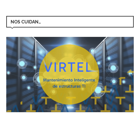
NOS CUIDAN…