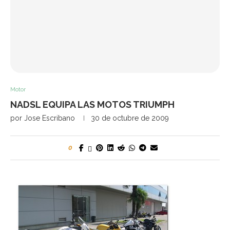
Motor
NADSL EQUIPA LAS MOTOS TRIUMPH
por
Jose Escribano
30 de octubre de 2009
0