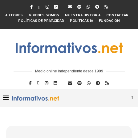
AUTORES
QUIENES SOMOS
NUESTRA HISTORIA
CONTACTAR
POLÍTICAS DE PRIVACIDAD
POLÍTICAS IA
FUNDACIÓN
Medio online independiente desde 1999