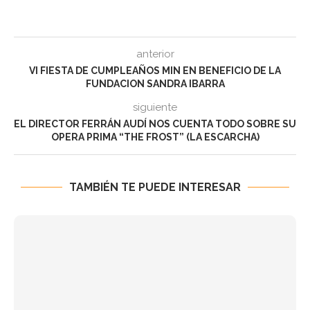
anterior
VI FIESTA DE CUMPLEAÑOS MIN EN BENEFICIO DE LA
FUNDACION SANDRA IBARRA
siguiente
EL DIRECTOR FERRÁN AUDÍ NOS CUENTA TODO SOBRE SU
OPERA PRIMA “THE FROST” (LA ESCARCHA)
TAMBIÉN TE PUEDE INTERESAR