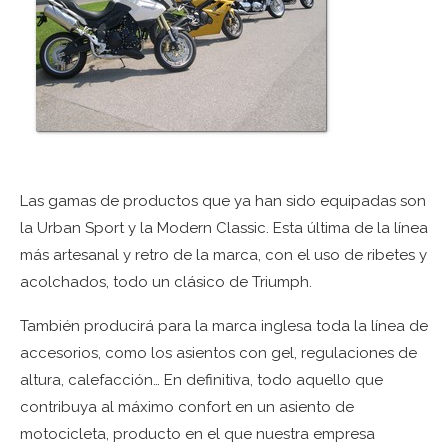
Las gamas de productos que ya han sido equipadas son
la Urban Sport y la Modern Classic. Esta última de la línea
más artesanal y retro de la marca, con el uso de ribetes y
acolchados, todo un clásico de Triumph.
También producirá para la marca inglesa toda la línea de
accesorios, como los asientos con gel, regulaciones de
altura, calefacción… En definitiva, todo aquello que
contribuya al máximo confort en un asiento de
motocicleta, producto en el que nuestra empresa