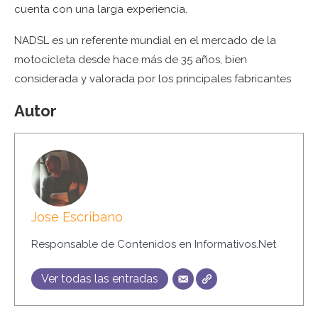
cuenta con una larga experiencia.
NADSL es un referente mundial en el mercado de la
motocicleta desde hace más de 35 años, bien
considerada y valorada por los principales fabricantes
Autor
Jose Escribano
Responsable de Contenidos en Informativos.Net
Ver todas las entradas