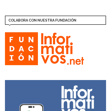
COLABORA CON NUESTRA FUNDACIÓN