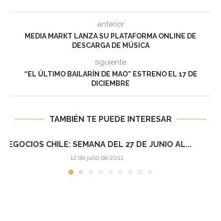
anterior
MEDIA MARKT LANZA SU PLATAFORMA ONLINE DE
DESCARGA DE MÚSICA
siguiente
“EL ÚLTIMO BAILARÍN DE MAO” ESTRENO EL 17 DE
DICIEMBRE
TAMBIÉN TE PUEDE INTERESAR
NEGOCIOS CHILE: SEMANA DEL 4 AL 10 DE...
12 de julio de 2011