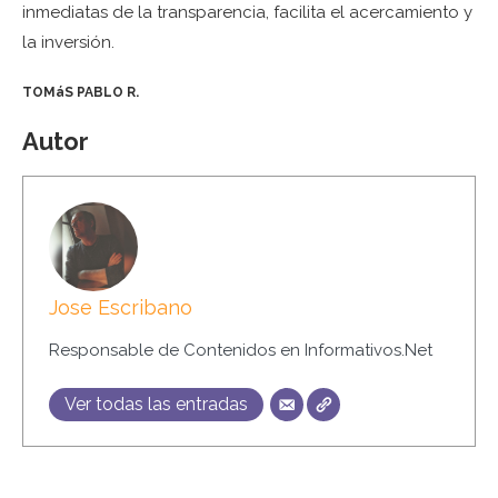
inmediatas de la transparencia, facilita el acercamiento y
la inversión.
TOMáS PABLO
R.
Autor
Jose Escribano
Responsable de Contenidos en Informativos.Net
Ver todas las entradas