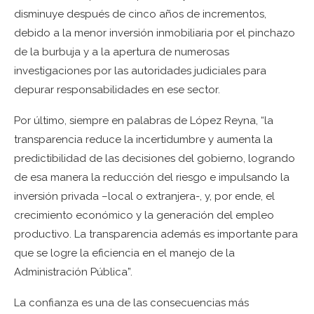
disminuye después de cinco años de incrementos,
debido a la menor inversión inmobiliaria por el pinchazo
de la burbuja y a la apertura de numerosas
investigaciones por las autoridades judiciales para
depurar responsabilidades en ese sector.
Por último, siempre en palabras de López Reyna, “la
transparencia reduce la incertidumbre y aumenta la
predictibilidad de las decisiones del gobierno, logrando
de esa manera la reducción del riesgo e impulsando la
inversión privada –local o extranjera-, y, por ende, el
crecimiento económico y la generación del empleo
productivo. La transparencia además es importante para
que se logre la eficiencia en el manejo de la
Administración Pública”.
La confianza es una de las consecuencias más