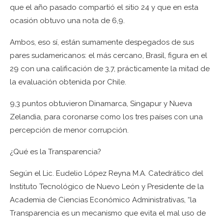
que el año pasado compartió el sitio 24 y que en esta
ocasión obtuvo una nota de 6,9.
Ambos, eso sí, están sumamente despegados de sus
pares sudamericanos: el más cercano, Brasil, figura en el
29 con una calificación de 3,7, prácticamente la mitad de
la evaluación obtenida por Chile.
9,3 puntos obtuvieron Dinamarca, Singapur y Nueva
Zelandia, para coronarse como los tres países con una
percepción de menor corrupción.
¿Qué es la Transparencia?
Según el Lic. Eudelio López Reyna M.A. Catedrático del
Instituto Tecnológico de Nuevo León y Presidente de la
Academia de Ciencias Económico Administrativas, “la
Transparencia es un mecanismo que evita el mal uso de