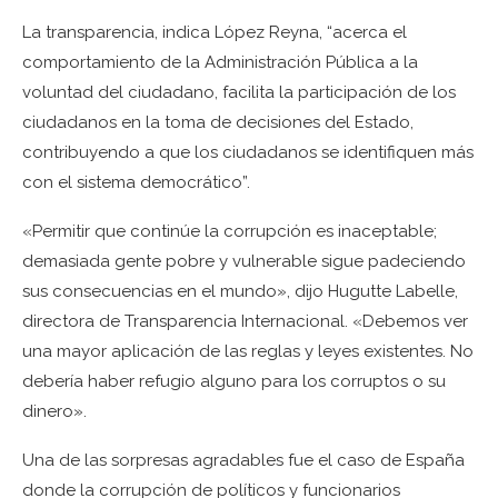
La transparencia, indica López Reyna, “acerca el
comportamiento de la Administración Pública a la
voluntad del ciudadano, facilita la participación de los
ciudadanos en la toma de decisiones del Estado,
contribuyendo a que los ciudadanos se identifiquen más
con el sistema democrático”.
«Permitir que continúe la corrupción es inaceptable;
demasiada gente pobre y vulnerable sigue padeciendo
sus consecuencias en el mundo», dijo Hugutte Labelle,
directora de Transparencia Internacional. «Debemos ver
una mayor aplicación de las reglas y leyes existentes. No
debería haber refugio alguno para los corruptos o su
dinero».
Una de las sorpresas agradables fue el caso de España
donde la corrupción de políticos y funcionarios