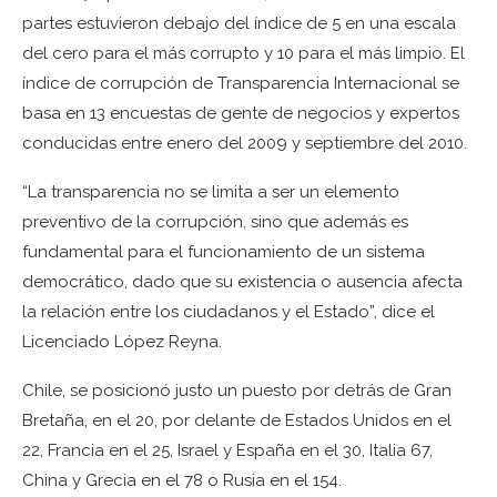
partes estuvieron debajo del índice de 5 en una escala
del cero para el más corrupto y 10 para el más limpio. El
índice de corrupción de Transparencia Internacional se
basa en 13 encuestas de gente de negocios y expertos
conducidas entre enero del 2009 y septiembre del 2010.
“La transparencia no se limita a ser un elemento
preventivo de la corrupción, sino que además es
fundamental para el funcionamiento de un sistema
democrático, dado que su existencia o ausencia afecta
la relación entre los ciudadanos y el Estado”, dice el
Licenciado López Reyna.
Chile, se posicionó justo un puesto por detrás de Gran
Bretaña, en el 20, por delante de Estados Unidos en el
22, Francia en el 25, Israel y España en el 30, Italia 67,
China y Grecia en el 78 o Rusia en el 154.