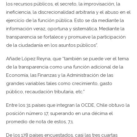
los recursos públicos, el secreto, la improvisación, la
ineficiencia, la discrecionalidad arbitraria y el abuso en el
ejercicio de la función pública. Esto se da mediante la
información veraz, oportuna y sistemática. Mediante la
transparencia se fortalece y promueve la participación
de la ciudadanía en los asuntos públicos”.
Añade López Reyna, que “también se puede ver el tema
de la transparencia como una función adicional de la
Economía, las Finanzas y la Administración de las
grandes variables tales como crecimiento, gasto
público, recaudación tributaria, etc.”
Entre los 31 países que integran la OCDE, Chile obtuvo la
posición número 17, superando en una décima el
promedio de nota de estos, 7,1.
De los 178 países encuestados, casi las tres cuartas