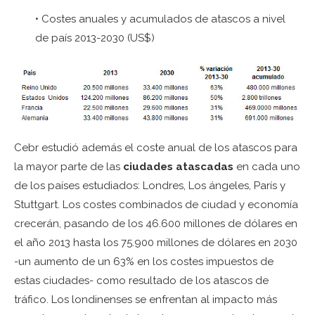
• Costes anuales y acumulados de atascos a nivel
de país 2013-2030 (US$)
Cebr estudió además el coste anual de los atascos para
la mayor parte de las
ciudades atascadas
en cada uno
de los países estudiados: Londres, Los ángeles, París y
Stuttgart. Los costes combinados de ciudad y economía
crecerán, pasando de los 46.600 millones de dólares en
el año 2013 hasta los 75.900 millones de dólares en 2030
-un aumento de un 63% en los costes impuestos de
estas ciudades- como resultado de los atascos de
tráfico. Los londinenses se enfrentan al impacto más