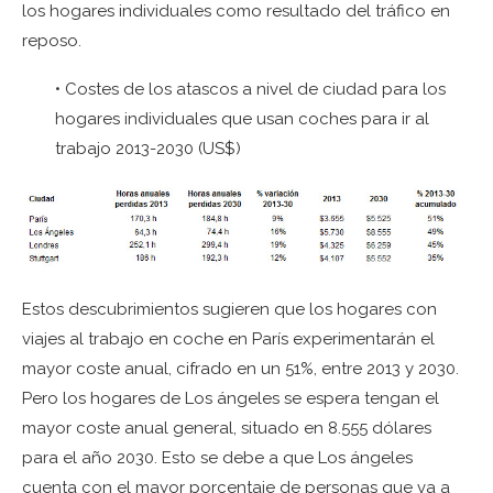
los hogares individuales como resultado del tráfico en
reposo.
• Costes de los atascos a nivel de ciudad para los
hogares individuales que usan coches para ir al
trabajo 2013-2030 (US$)
Estos descubrimientos sugieren que los hogares con
viajes al trabajo en coche en París experimentarán el
mayor coste anual, cifrado en un 51%, entre 2013 y 2030.
Pero los hogares de Los ángeles se espera tengan el
mayor coste anual general, situado en 8.555 dólares
para el año 2030. Esto se debe a que Los ángeles
cuenta con el mayor porcentaje de personas que va a