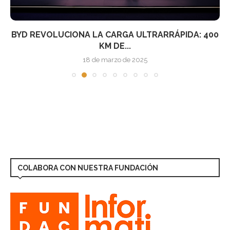
BYD REVOLUCIONA LA CARGA ULTRARRÁPIDA: 400
KM DE...
18 de marzo de 2025
COLABORA CON NUESTRA FUNDACIÓN