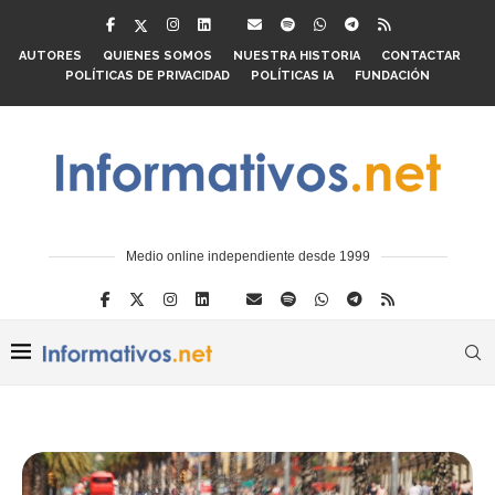
AUTORES
QUIENES SOMOS
NUESTRA HISTORIA
CONTACTAR
POLÍTICAS DE PRIVACIDAD
POLÍTICAS IA
FUNDACIÓN
Medio online independiente desde 1999