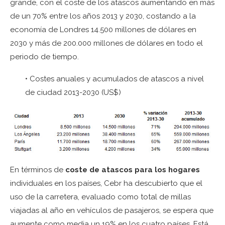
grande, con el coste de los atascos aumentando en más
de un 70% entre los años 2013 y 2030, costando a la
economía de Londres 14.500 millones de dólares en
2030 y más de 200.000 millones de dólares en todo el
periodo de tiempo.
• Costes anuales y acumulados de atascos a nivel
de ciudad 2013-2030 (US$)
En términos de
coste de atascos para los hogares
individuales en los países, Cebr ha descubierto que el
uso de la carretera, evaluado como total de millas
viajadas al año en vehículos de pasajeros, se espera que
aumente como media un 19% en los cuatro países. Está