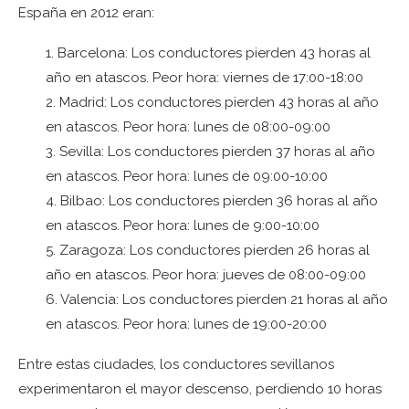
España en 2012 eran:
1. Barcelona: Los conductores pierden 43 horas al
año en atascos. Peor hora: viernes de 17:00-18:00
2. Madrid: Los conductores pierden 43 horas al año
en atascos. Peor hora: lunes de 08:00-09:00
3. Sevilla: Los conductores pierden 37 horas al año
en atascos. Peor hora: lunes de 09:00-10:00
4. Bilbao: Los conductores pierden 36 horas al año
en atascos. Peor hora: lunes de 9:00-10:00
5. Zaragoza: Los conductores pierden 26 horas al
año en atascos. Peor hora: jueves de 08:00-09:00
6. Valencia: Los conductores pierden 21 horas al año
en atascos. Peor hora: lunes de 19:00-20:00
Entre estas ciudades, los conductores sevillanos
experimentaron el mayor descenso, perdiendo 10 horas