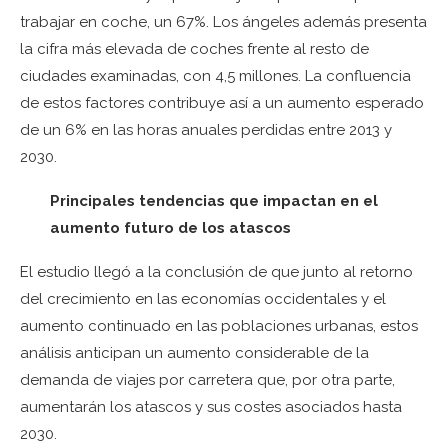
trabajar en coche, un 67%. Los ángeles además presenta
la cifra más elevada de coches frente al resto de
ciudades examinadas, con 4,5 millones. La confluencia
de estos factores contribuye así a un aumento esperado
de un 6% en las horas anuales perdidas entre 2013 y
2030.
Principales tendencias que impactan en el
aumento futuro de los atascos
El estudio llegó a la conclusión de que junto al retorno
del crecimiento en las economías occidentales y el
aumento continuado en las poblaciones urbanas, estos
análisis anticipan un aumento considerable de la
demanda de viajes por carretera que, por otra parte,
aumentarán los atascos y sus costes asociados hasta
2030.