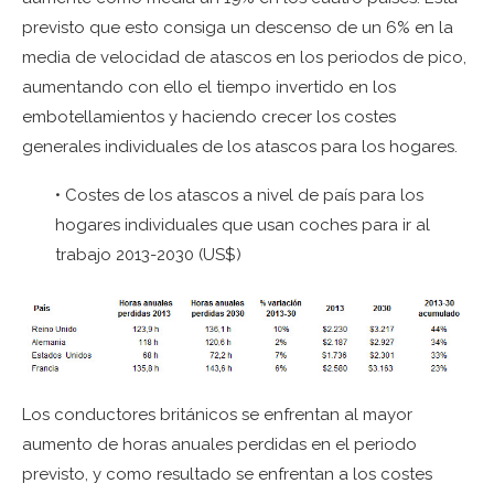
previsto que esto consiga un descenso de un 6% en la
media de velocidad de atascos en los periodos de pico,
aumentando con ello el tiempo invertido en los
embotellamientos y haciendo crecer los costes
generales individuales de los atascos para los hogares.
• Costes de los atascos a nivel de país para los
hogares individuales que usan coches para ir al
trabajo 2013-2030 (US$)
Los conductores británicos se enfrentan al mayor
aumento de horas anuales perdidas en el periodo
previsto, y como resultado se enfrentan a los costes