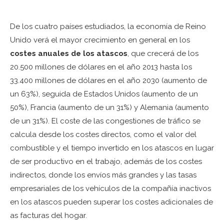
De los cuatro países estudiados, la economía de Reino
Unido verá el mayor crecimiento en general en los
costes anuales de los atascos
, que crecerá de los
20.500 millones de dólares en el año 2013 hasta los
33.400 millones de dólares en el año 2030 (aumento de
un 63%), seguida de Estados Unidos (aumento de un
50%), Francia (aumento de un 31%) y Alemania (aumento
de un 31%). El coste de las congestiones de tráfico se
calcula desde los costes directos, como el valor del
combustible y el tiempo invertido en los atascos en lugar
de ser productivo en el trabajo, además de los costes
indirectos, donde los envíos más grandes y las tasas
empresariales de los vehículos de la compañía inactivos
en los atascos pueden superar los costes adicionales de
as facturas del hogar.