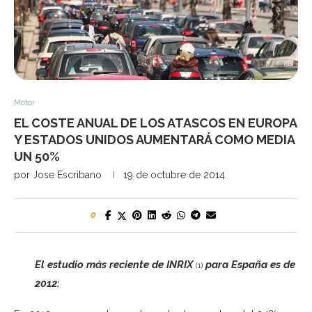
Motor
EL COSTE ANUAL DE LOS ATASCOS EN EUROPA
Y ESTADOS UNIDOS AUMENTARÁ COMO MEDIA
UN 50%
por
Jose Escribano
19 de octubre de 2014
0
El estudio más reciente de INRIX
para España es de
(1)
2012: