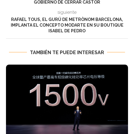
GOBIERNO DE CERRAR CASTOR
siguiente
RAFAEL TOUS, EL GURÚ DE METRÒNOM BARCELONA,
IMPLANTA EL CONCEPTO MODARTE EN SU BOUTIQUE
ISABEL DE PEDRO
TAMBIÉN TE PUEDE INTERESAR