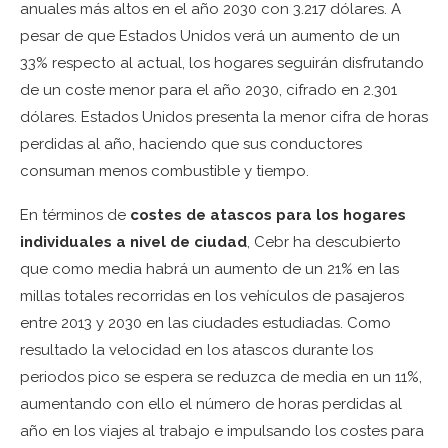
anuales más altos en el año 2030 con 3.217 dólares. A
pesar de que Estados Unidos verá un aumento de un
33% respecto al actual, los hogares seguirán disfrutando
de un coste menor para el año 2030, cifrado en 2.301
dólares. Estados Unidos presenta la menor cifra de horas
perdidas al año, haciendo que sus conductores
consuman menos combustible y tiempo.
En términos de
costes de atascos para los hogares
individuales a nivel de ciudad
, Cebr ha descubierto
que como media habrá un aumento de un 21% en las
millas totales recorridas en los vehículos de pasajeros
entre 2013 y 2030 en las ciudades estudiadas. Como
resultado la velocidad en los atascos durante los
periodos pico se espera se reduzca de media en un 11%,
aumentando con ello el número de horas perdidas al
año en los viajes al trabajo e impulsando los costes para