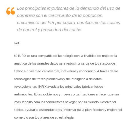
Los principales impulsores de la demanda del uso de
carretera son el crecimiento de la población,
crecimiento del PIB per capita, cambios en los costes
de control y propiedad del coche.
Ref.
(1) INRIX es una compañía de tecnología con la finalidad de mejorar la
analítica de los grandes datos para reducir la carga de los atascos de
tráfico a nivel medioambiental, individual y económico. A través de las
tecnologías de tráfico predictivas y de inteligencia de datos
revolucionarias, INRIX ayuda a los principales fabricantes de
automóviles, flotas, gobiernos y nuevas organizaciones a hacer que sea
más sencillo para los conductores navegar por su mundo. Resolver el
tráfico, ayudar a los conductores, informar de la planificación y mejorar el
comercio son los pilares de su estrategia