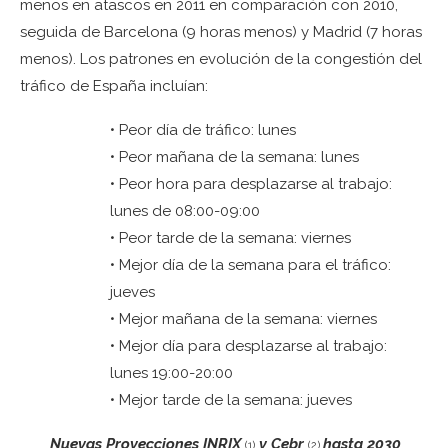
menos en atascos en 2011 en comparación con 2010,
seguida de Barcelona (9 horas menos) y Madrid (7 horas
menos). Los patrones en evolución de la congestión del
tráfico de España incluían:
• Peor día de tráfico: lunes
• Peor mañana de la semana: lunes
• Peor hora para desplazarse al trabajo:
lunes de 08:00-09:00
• Peor tarde de la semana: viernes
• Mejor día de la semana para el tráfico:
jueves
• Mejor mañana de la semana: viernes
• Mejor día para desplazarse al trabajo:
lunes 19:00-20:00
• Mejor tarde de la semana: jueves
Nuevas Proyecciones INRIX
y Cebr
hasta 2030
(1)
(2)