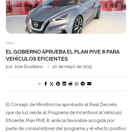
Motor
EL GOBIERNO APRUEBA EL PLAN PIVE 8 PARA
VEHÍCULOS EFICIENTES
por
Jose Escribano
20 de mayo de 2015
0
El Consejo de Ministros ha aprobado el Real Decreto
que da luz verde al Programa de Incentivos al Vehículo
Eficiente, Plan PIVE 8, ante la favorable acogida por
parte de consumidores del programa y el efecto positivo