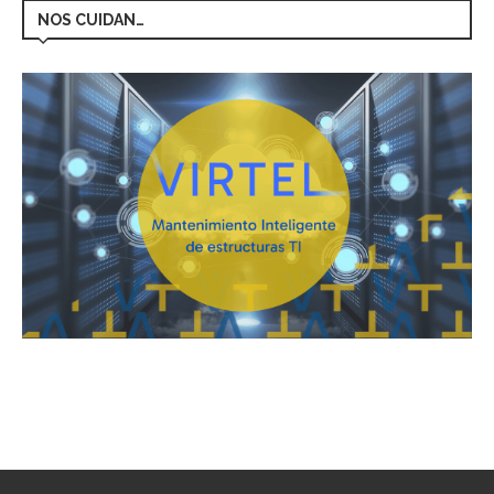
NOS CUIDAN…