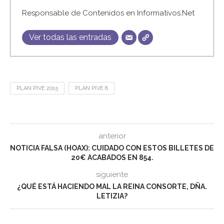
Responsable de Contenidos en Informativos.Net
Ver todas las entradas
PLAN PIVE 2015
PLAN PIVE 8
anterior
NOTICIA FALSA (HOAX): CUIDADO CON ESTOS BILLETES DE
20€ ACABADOS EN 854.
siguiente
¿QUÉ ESTÁ HACIENDO MAL LA REINA CONSORTE, DÑA.
LETIZIA?