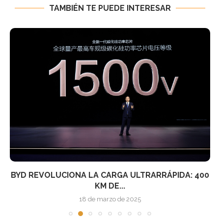
TAMBIÉN TE PUEDE INTERESAR
BYD REVOLUCIONA LA CARGA ULTRARRÁPIDA: 400
KM DE...
18 de marzo de 2025