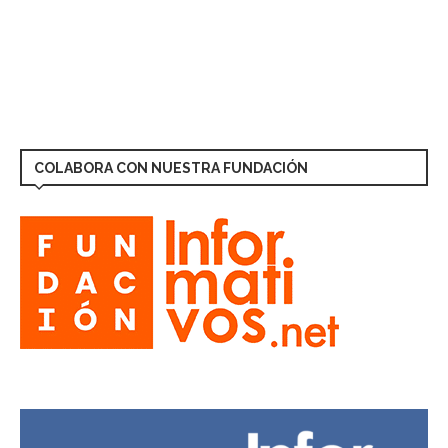
COLABORA CON NUESTRA FUNDACIÓN