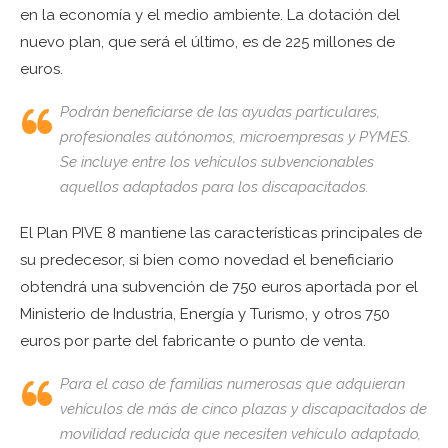
en la economía y el medio ambiente. La dotación del
nuevo plan, que será el último, es de 225 millones de
euros.
Podrán beneficiarse de las ayudas particulares,
profesionales autónomos, microempresas y PYMES.
Se incluye entre los vehículos subvencionables
aquellos adaptados para los discapacitados.
El Plan PIVE 8 mantiene las características principales de
su predecesor, si bien como novedad el beneficiario
obtendrá una subvención de 750 euros aportada por el
Ministerio de Industria, Energía y Turismo, y otros 750
euros por parte del fabricante o punto de venta.
Para el caso de familias numerosas que adquieran
vehículos de más de cinco plazas y discapacitados de
movilidad reducida que necesiten vehículo adaptado,