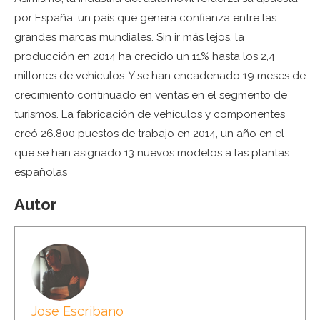
por España, un país que genera confianza entre las
grandes marcas mundiales. Sin ir más lejos, la
producción en 2014 ha crecido un 11% hasta los 2,4
millones de vehículos. Y se han encadenado 19 meses de
crecimiento continuado en ventas en el segmento de
turismos. La fabricación de vehículos y componentes
creó 26.800 puestos de trabajo en 2014, un año en el
que se han asignado 13 nuevos modelos a las plantas
españolas
Autor
Jose Escribano