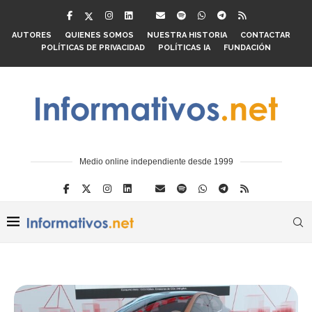
AUTORES
QUIENES SOMOS
NUESTRA HISTORIA
CONTACTAR
POLÍTICAS DE PRIVACIDAD
POLÍTICAS IA
FUNDACIÓN
Medio online independiente desde 1999