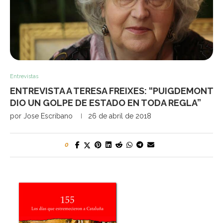
Entrevistas
ENTREVISTA A TERESA FREIXES: “PUIGDEMONT
DIO UN GOLPE DE ESTADO EN TODA REGLA”
por
Jose Escribano
26 de abril de 2018
0