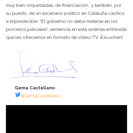
muy bien orquestadas, de financiación… y también, por
su puesto, de un escenario político en Cataluña caótico
e impredecible. “El gobierno no debe meterse en los
procesos judiciales”, sentencia en esta extensa entrevista
que les ofrecemos en formato de vídeo/TV. ¡Escuchen!
Gema Castellano
@GemaCastellano