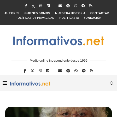
AUTORES
QUIENES SOMOS
NUESTRA HISTORIA
CONTACTAR
POLÍTICAS DE PRIVACIDAD
POLÍTICAS IA
FUNDACIÓN
Medio online independiente desde 1999