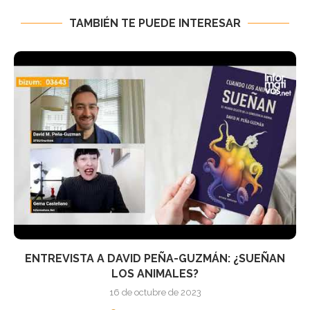
TAMBIÉN TE PUEDE INTERESAR
ENTREVISTA A DAVID PEÑA-GUZMÁN: ¿SUEÑAN
LOS ANIMALES?
16 de octubre de 2023