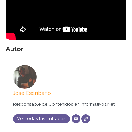
Autor
Jose Escribano
Responsable de Contenidos en Informativos.Net
Ver todas las entradas