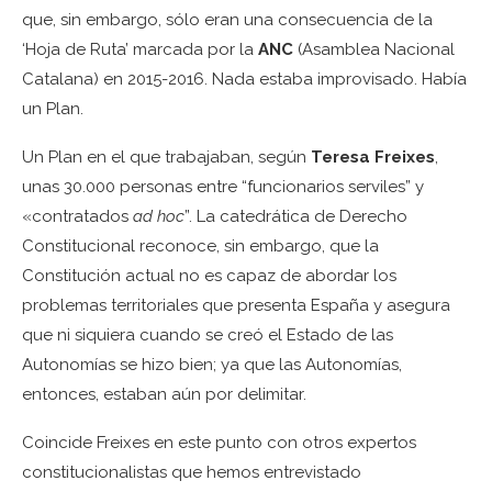
que, sin embargo, sólo eran una consecuencia de la
‘Hoja de Ruta’ marcada por la
ANC
(Asamblea Nacional
Catalana) en 2015-2016. Nada estaba improvisado. Había
un Plan.
Un Plan en el que trabajaban, según
Teresa Freixes
,
unas 30.000 personas entre “funcionarios serviles” y
«contratados
ad hoc
”. La catedrática de Derecho
Constitucional reconoce, sin embargo, que la
Constitución actual no es capaz de abordar los
problemas territoriales que presenta España y asegura
que ni siquiera cuando se creó el Estado de las
Autonomías se hizo bien; ya que las Autonomías,
entonces, estaban aún por delimitar.
Coincide Freixes en este punto con otros expertos
constitucionalistas que hemos entrevistado