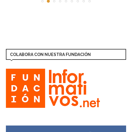
COLABORA CON NUESTRA FUNDACIÓN