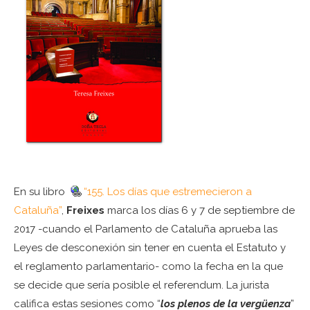
En su libro
“155. Los días que estremecieron a
Cataluña”
,
Freixes
marca los días 6 y 7 de septiembre de
2017 -cuando el Parlamento de Cataluña aprueba las
Leyes de desconexión sin tener en cuenta el Estatuto y
el reglamento parlamentario- como la fecha en la que
se decide que sería posible el referendum. La jurista
califica estas sesiones como “
los plenos de la vergüenza
”