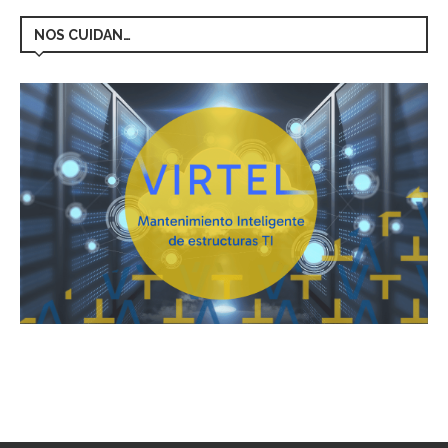
NOS CUIDAN…