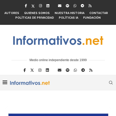
AUTORES
QUIENES SOMOS
NUESTRA HISTORIA
CONTACTAR
POLÍTICAS DE PRIVACIDAD
POLÍTICAS IA
FUNDACIÓN
Medio online independiente desde 1999