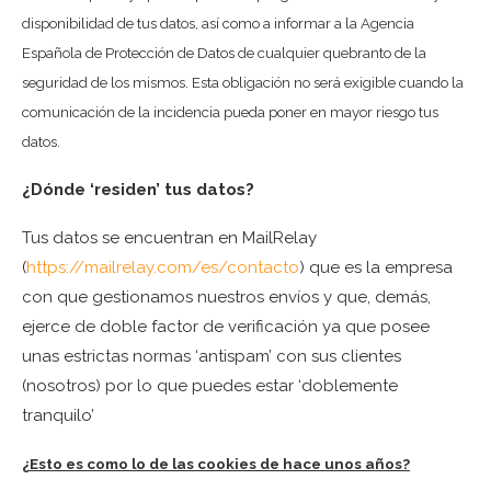
disponibilidad de tus datos, así como a informar a la Agencia
Española de Protección de Datos de cualquier quebranto de la
seguridad de los mismos. Esta obligación no será exigible cuando la
comunicación de la incidencia pueda poner en mayor riesgo tus
datos.
¿Dónde ‘residen’ tus datos?
Tus datos se encuentran en MailRelay
(
https://mailrelay.com/es/contacto
) que es la empresa
con que gestionamos nuestros envíos y que, demás,
ejerce de doble factor de verificación ya que posee
unas estrictas normas ‘antispam’ con sus clientes
(nosotros) por lo que puedes estar ‘doblemente
tranquilo’
¿Esto es como lo de las cookies de hace unos años?