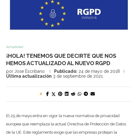
Actualidad
¡HOLA! TENEMOS QUE DECIRTE QUE NOS
HEMOS ACTUALIZADO AL NUEVO RGPD
por
Jose Escribano
Publicado:
24 de mayo de 2018
Última actualización
3 de septiembre de 2021
0
El 25 de mayo entra en vigor la nueva normativa de privacidad
europea que reemplaza la actual Directiva de Protección de Datos
de la UE. Este reglamento exige que las empresas protejan la