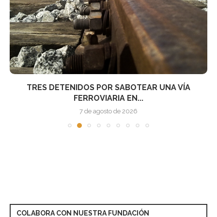
TRES DETENIDOS POR SABOTEAR UNA VÍA
FERROVIARIA EN...
7 de agosto de 2026
COLABORA CON NUESTRA FUNDACIÓN