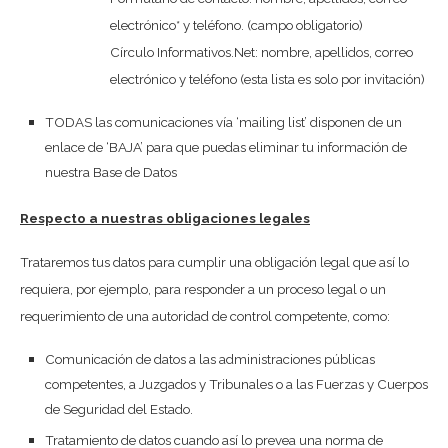
electrónico* y teléfono. (campo obligatorio)
Círculo Informativos.Net: nombre, apellidos, correo
electrónico y teléfono (esta lista es solo por invitación)
TODAS las comunicaciones vía ‘mailing list’ disponen de un
enlace de ‘BAJA’ para que puedas eliminar tu información de
nuestra Base de Datos
Respecto a nuestras obligaciones legales
Trataremos tus datos para cumplir una obligación legal que así lo
requiera, por ejemplo, para responder a un proceso legal o un
requerimiento de una autoridad de control competente, como:
Comunicación de datos a las administraciones públicas
competentes, a Juzgados y Tribunales o a las Fuerzas y Cuerpos
de Seguridad del Estado.
Tratamiento de datos cuando así lo prevea una norma de