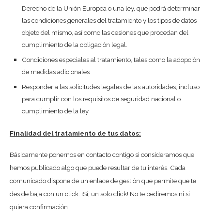
Derecho de la Unión Europea o una ley, que podrá determinar
las condiciones generales del tratamiento y los tipos de datos
objeto del mismo, así como las cesiones que procedan del
cumplimiento de la obligación legal.
Condiciones especiales al tratamiento, tales como la adopción
de medidas adicionales
Responder a las solicitudes legales de las autoridades, incluso
para cumplir con los requisitos de seguridad nacional o
cumplimiento de la ley.
Finalidad del tratamiento de tus datos:
Básicamente ponernos en contacto contigo si consideramos que
hemos publicado algo que puede resultar de tu interés. Cada
comunicado dispone de un enlace de gestión que permite que te
des de baja con un click. ¡Sí, un solo click! No te pediremos ni si
quiera confirmación.