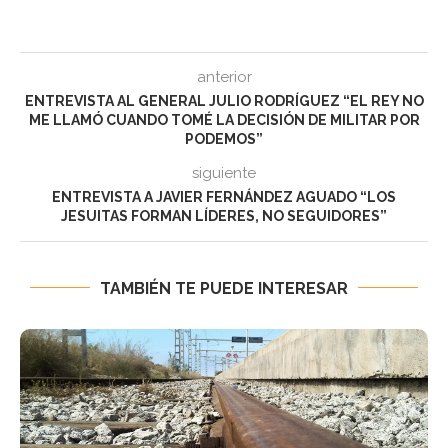
anterior
ENTREVISTA AL GENERAL JULIO RODRÍGUEZ “EL REY NO
ME LLAMÓ CUANDO TOMÉ LA DECISIÓN DE MILITAR POR
PODEMOS”
siguiente
ENTREVISTA A JAVIER FERNÁNDEZ AGUADO “LOS
JESUITAS FORMAN LÍDERES, NO SEGUIDORES”
TAMBIÉN TE PUEDE INTERESAR