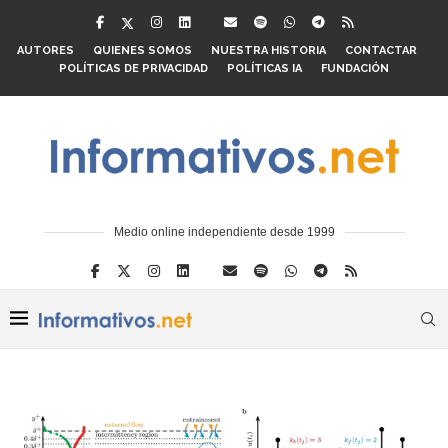
AUTORES
QUIENES SOMOS
NUESTRA HISTORIA
CONTACTAR
POLÍTICAS DE PRIVACIDAD
POLÍTICAS IA
FUNDACIÓN
Medio online independiente desde 1999