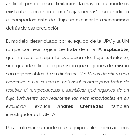
artificial, pero con una limitación: la mayoría de modelos
existentes funcionan como “cajas negras” que predicen
el comportamiento del flujo sin explicar los mecanismos
detrás de esa predicción.
El modelo desarrollado por el equipo de la UPV y la UM
rompe con esa lógica. Se trata de una
IA explicable
,
que no solo anticipa la evolución del flujo turbulento,
sino que identifica con precisión qué regiones del mismo
son responsables de su dinámica. “
La IA nos da ahora una
herramienta nueva con un potencial enorme para tratar de
resolver el rompecabezas e identificar qué regiones de un
flujo turbulento son realmente las más importantes en su
evolución
”, explica
Andrés Cremades
, también
investigador del IUMPA.
Para entrenar su modelo, el equipo utilizó simulaciones