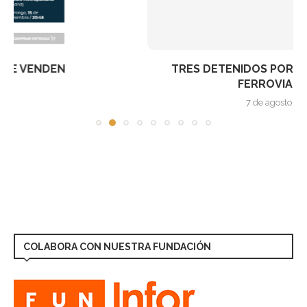
TRES DETENIDOS POR SABOTEAR UNA VÍA
FERROVIARIA EN...
7 de agosto de 2026
COLABORA CON NUESTRA FUNDACIÓN