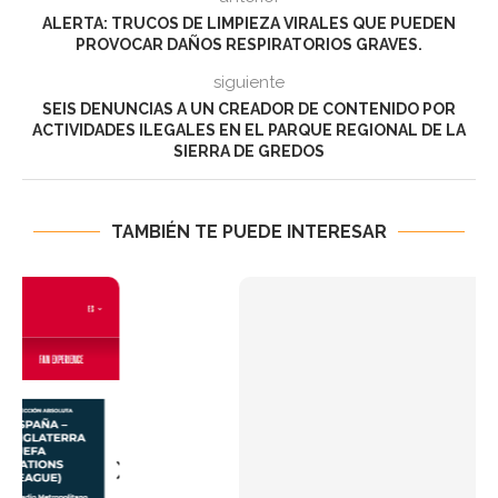
ALERTA: TRUCOS DE LIMPIEZA VIRALES QUE PUEDEN
PROVOCAR DAÑOS RESPIRATORIOS GRAVES.
siguiente
SEIS DENUNCIAS A UN CREADOR DE CONTENIDO POR
ACTIVIDADES ILEGALES EN EL PARQUE REGIONAL DE LA
SIERRA DE GREDOS
TAMBIÉN TE PUEDE INTERESAR