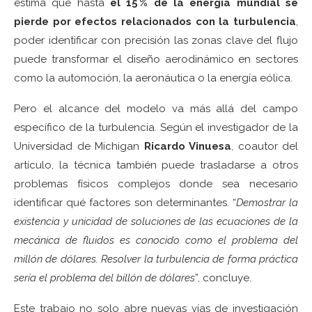
estima que hasta
el 15 % de la energía mundial se
pierde por efectos relacionados con la turbulencia
,
poder identificar con precisión las zonas clave del flujo
puede transformar el diseño aerodinámico en sectores
como la automoción, la aeronáutica o la energía eólica.
Pero el alcance del modelo va más allá del campo
específico de la turbulencia. Según el investigador de la
Universidad de Michigan
Ricardo Vinuesa
, coautor del
artículo, la técnica también puede trasladarse a otros
problemas físicos complejos donde sea necesario
identificar qué factores son determinantes. “
Demostrar la
existencia y unicidad de soluciones de las ecuaciones de la
mecánica de fluidos es conocido como el problema del
millón de dólares. Resolver la turbulencia de forma práctica
sería el problema del billón de dólares
”, concluye.
Este trabajo no solo abre nuevas vías de investigación