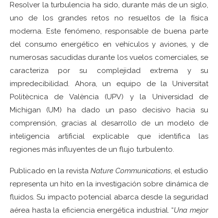
Resolver la turbulencia ha sido, durante más de un siglo,
uno de los grandes retos no resueltos de la física
moderna. Este fenómeno, responsable de buena parte
del consumo energético en vehículos y aviones, y de
numerosas sacudidas durante los vuelos comerciales, se
caracteriza por su complejidad extrema y su
impredecibilidad. Ahora, un equipo de la Universitat
Politècnica de València (UPV) y la Universidad de
Michigan (UM) ha dado un paso decisivo hacia su
comprensión, gracias al desarrollo de un modelo de
inteligencia artificial explicable que identifica las
regiones más influyentes de un flujo turbulento.
Publicado en la revista
Nature Communications
, el estudio
representa un hito en la investigación sobre dinámica de
fluidos. Su impacto potencial abarca desde la seguridad
aérea hasta la eficiencia energética industrial. “
Una mejor