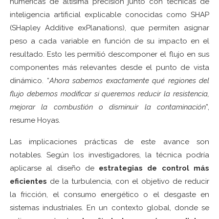
numéricas de altísima precisión junto con técnicas de
inteligencia artificial explicable conocidas como SHAP
(SHapley Additive exPlanations), que permiten asignar
peso a cada variable en función de su impacto en el
resultado. Esto les permitió descomponer el flujo en sus
componentes más relevantes desde el punto de vista
dinámico. “
Ahora sabemos exactamente qué regiones del
flujo debemos modificar si queremos reducir la resistencia,
mejorar la combustión o disminuir la contaminación
”,
resume Hoyas.
Las implicaciones prácticas de este avance son
notables. Según los investigadores, la técnica podría
aplicarse al diseño de
estrategias de control más
eficientes
de la turbulencia, con el objetivo de reducir
la fricción, el consumo energético o el desgaste en
sistemas industriales. En un contexto global, donde se