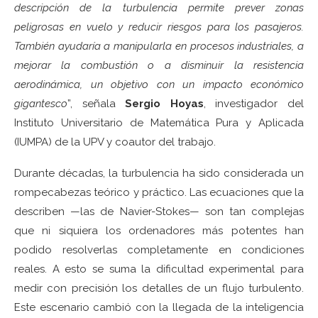
descripción de la turbulencia permite prever zonas
peligrosas en vuelo y reducir riesgos para los pasajeros.
También ayudaría a manipularla en procesos industriales, a
mejorar la combustión o a disminuir la resistencia
aerodinámica, un objetivo con un impacto económico
gigantesco
”, señala
Sergio Hoyas
, investigador del
Instituto Universitario de Matemática Pura y Aplicada
(IUMPA) de la UPV y coautor del trabajo.
Durante décadas, la turbulencia ha sido considerada un
rompecabezas teórico y práctico. Las ecuaciones que la
describen —las de Navier-Stokes— son tan complejas
que ni siquiera los ordenadores más potentes han
podido resolverlas completamente en condiciones
reales. A esto se suma la dificultad experimental para
medir con precisión los detalles de un flujo turbulento.
Este escenario cambió con la llegada de la inteligencia