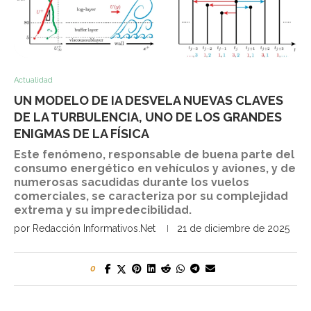
Actualidad
UN MODELO DE IA DESVELA NUEVAS CLAVES
DE LA TURBULENCIA, UNO DE LOS GRANDES
ENIGMAS DE LA FÍSICA
Este fenómeno, responsable de buena parte del
consumo energético en vehículos y aviones, y de
numerosas sacudidas durante los vuelos
comerciales, se caracteriza por su complejidad
extrema y su impredecibilidad.
por
Redacción Informativos.Net
21 de diciembre de 2025
0