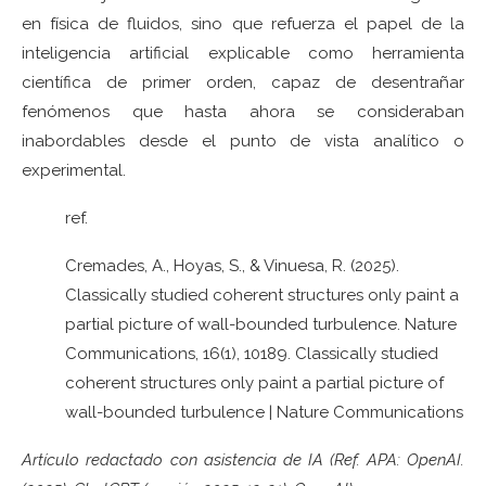
en física de fluidos, sino que refuerza el papel de la
inteligencia artificial explicable como herramienta
científica de primer orden, capaz de desentrañar
fenómenos que hasta ahora se consideraban
inabordables desde el punto de vista analítico o
experimental.
ref.
Cremades, A., Hoyas, S., & Vinuesa, R. (2025).
Classically studied coherent structures only paint a
partial picture of wall-bounded turbulence. Nature
Communications, 16(1), 10189. Classically studied
coherent structures only paint a partial picture of
wall-bounded turbulence | Nature Communications
Artículo redactado con asistencia de IA (Ref. APA: OpenAI.