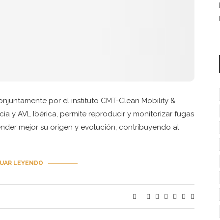
njuntamente por el instituto CMT-Clean Mobility &
cia y AVL Ibérica, permite reproducir y monitorizar fugas
der mejor su origen y evolución, contribuyendo al
UAR LEYENDO