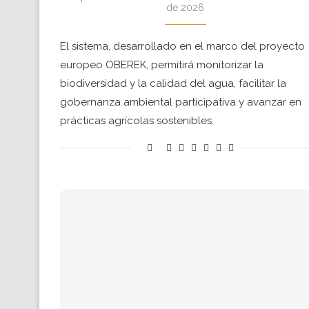
de 2026
El sistema, desarrollado en el marco del proyecto
europeo OBEREK, permitirá monitorizar la
biodiversidad y la calidad del agua, facilitar la
gobernanza ambiental participativa y avanzar en
prácticas agrícolas sostenibles.