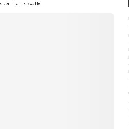
cción Informativos.Net