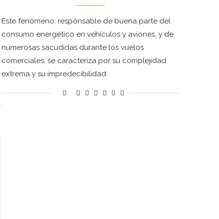
Este fenómeno, responsable de buena parte del
consumo energético en vehículos y aviones, y de
numerosas sacudidas durante los vuelos
comerciales, se caracteriza por su complejidad
extrema y su impredecibilidad.