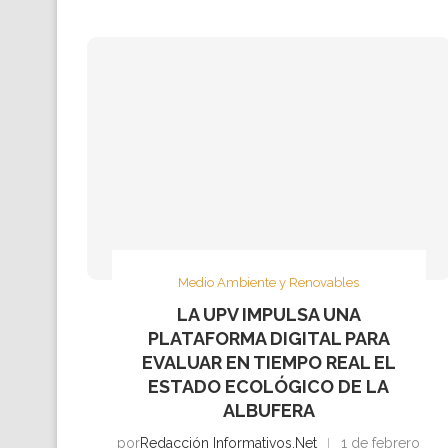
Medio Ambiente y Renovables
LA UPV IMPULSA UNA
PLATAFORMA DIGITAL PARA
EVALUAR EN TIEMPO REAL EL
ESTADO ECOLÓGICO DE LA
ALBUFERA
por
Redacción Informativos.Net
1 de febrero