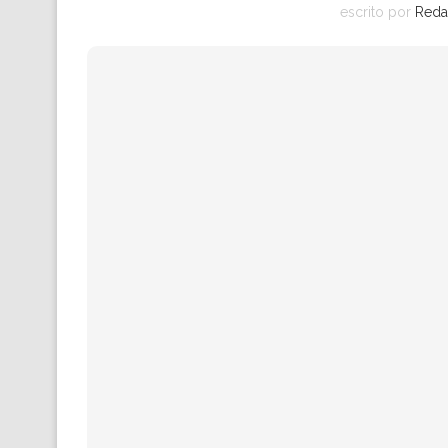
escrito por
Reda