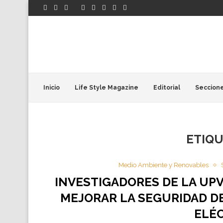
Inicio
Life Style Magazine
Editorial
Seccion
ETIQ
Medio Ambiente y Renovables
INVESTIGADORES DE LA UP
MEJORAR LA SEGURIDAD DE
ELÉ