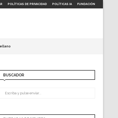
AR
POLÍTICAS DE PRIVACIDAD
POLÍTICAS IA
FUNDACIÓN
ellano
BUSCADOR