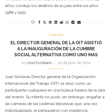
años, condujo los destinos de su país entre los años
1988 y 1992.
Entrevistas
EL DIRECTOR GENERAL DE LA OIT ASISTIÓ
A LA INAUGURACIÓN DE LA CUMBRE
SOCIAL ALTERNATIVA COMO UNO MAS
por
Jose Escribano
24 de junio de 2000
Juan Somavía, Director general de la Organización
Internacional del Trabajo (OIT), se situó como un
participante cualquiera en una butaca trasera de la sala
del evento. Su intento no pudo, sin embargo, engañar a
las cámaras de las cadenas televisivas que, una vez
individualizado, le persiguieron con insistencia.