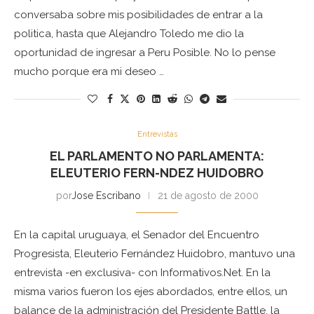
conversaba sobre mis posibilidades de entrar a la
politica, hasta que Alejandro Toledo me dio la
oportunidad de ingresar a Peru Posible. No lo pense
mucho porque era mi deseo …
Entrevistas
EL PARLAMENTO NO PARLAMENTA:
ELEUTERIO FERN-NDEZ HUIDOBRO
por
Jose Escribano
21 de agosto de 2000
En la capital uruguaya, el Senador del Encuentro
Progresista, Eleuterio Fernández Huidobro, mantuvo una
entrevista -en exclusiva- con Informativos.Net. En la
misma varios fueron los ejes abordados, entre ellos, un
balance de la administración del Presidente Battle, la