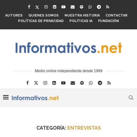
AUTORES
QUIENES SOMOS
NUESTRA HISTORIA
CONTACTAR
POLÍTICAS DE PRIVACIDAD
POLÍTICAS IA
FUNDACIÓN
Medio online independiente desde 1999
CATEGORÍA:
ENTREVISTAS