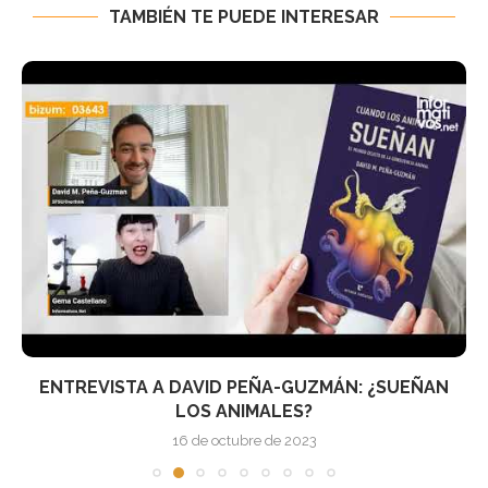
TAMBIÉN TE PUEDE INTERESAR
ENTREVISTA A DAVID PEÑA-GUZMÁN: ¿SUEÑAN
LOS ANIMALES?
16 de octubre de 2023