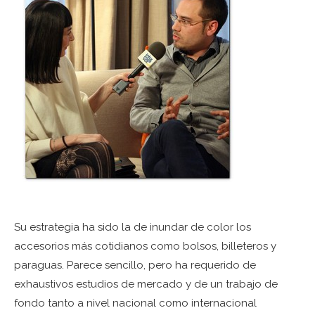
Su estrategia ha sido la de inundar de color los
accesorios más cotidianos como bolsos, billeteros y
paraguas. Parece sencillo, pero ha requerido de
exhaustivos estudios de mercado y de un trabajo de
fondo tanto a nivel nacional como internacional