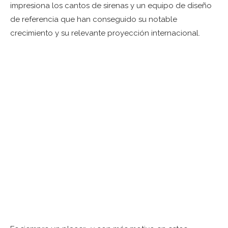
impresiona los cantos de sirenas y un equipo de diseño
de referencia que han conseguido su notable
crecimiento y su relevante proyección internacional.