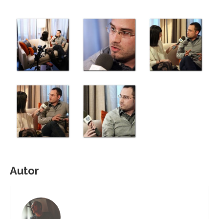
Autor