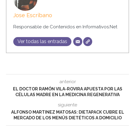
Jose Escribano
Responsable de Contenidos en Informativos.Net
Ver todas las entradas
anterior
EL DOCTOR RAMÓN VILA-ROVIRA APUESTA POR LAS
CÉLULAS MADRE EN LA MEDICINA REGENERATIVA
siguiente
ALFONSO MARTINEZ MATOSAS: DIETAPACK CUBRE EL
MERCADO DE LOS MENÚS DIETÉTICOS A DOMICILIO