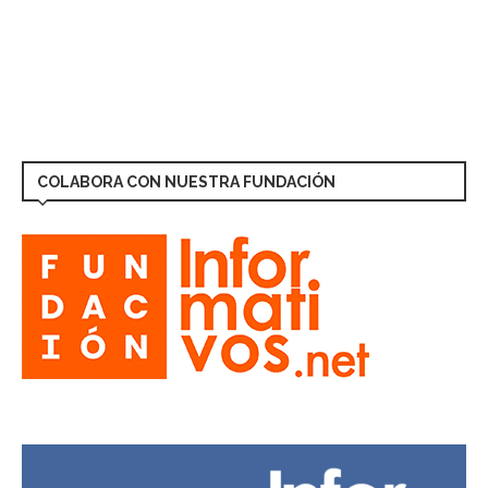
COLABORA CON NUESTRA FUNDACIÓN