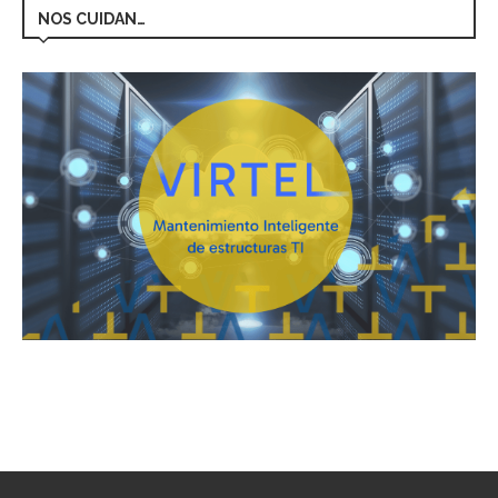
NOS CUIDAN…