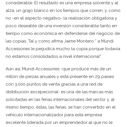
considerable. El resultado es una empresa solvente y al
alza, un grajo blanco en los tiempos que corren; y, como
no -en el aspecto negativo- la realización obligatoria y
poco deseable de una inversión considerable tanto en
tiempo como económica en defenderse del negocio de
las copias. Tal y como afrma Jaime Montero “ a Mundi
Accessories le perjudica mucho la copia porque todavía
no estamos consolidados a nivel internacional”.
Aún así, Mundi Accessories -que produce más de un
millón de piezas anuales y está presente en 29 países
con 3.000 puntos de venta gracias a una red de
distribución excepecional- es una de las marcas más
solicitadas en las ferias internacionales del sector y, al
mismo tiempo, éstas, las ferias, se han convertido en el
vehículo internacionalizador para esta empresa
excelente liderada por un emprendedor al que no le