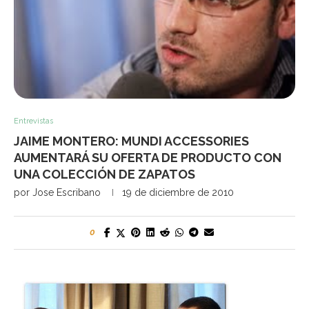
Entrevistas
JAIME MONTERO: MUNDI ACCESSORIES
AUMENTARÁ SU OFERTA DE PRODUCTO CON
UNA COLECCIÓN DE ZAPATOS
por
Jose Escribano
19 de diciembre de 2010
0