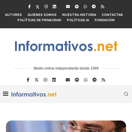
AUTORES
QUIENES SOMOS
NUESTRA HISTORIA
CONTACTAR
POLÍTICAS DE PRIVACIDAD
POLÍTICAS IA
FUNDACIÓN
Medio online independiente desde 1999