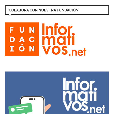
COLABORA CON NUESTRA FUNDACIÓN