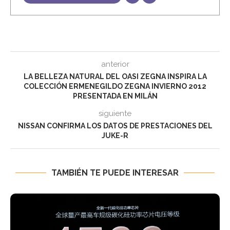
anterior
LA BELLEZA NATURAL DEL OASI ZEGNA INSPIRA LA
COLECCIÓN ERMENEGILDO ZEGNA INVIERNO 2012
PRESENTADA EN MILÁN
siguiente
NISSAN CONFIRMA LOS DATOS DE PRESTACIONES DEL
JUKE-R
TAMBIÉN TE PUEDE INTERESAR