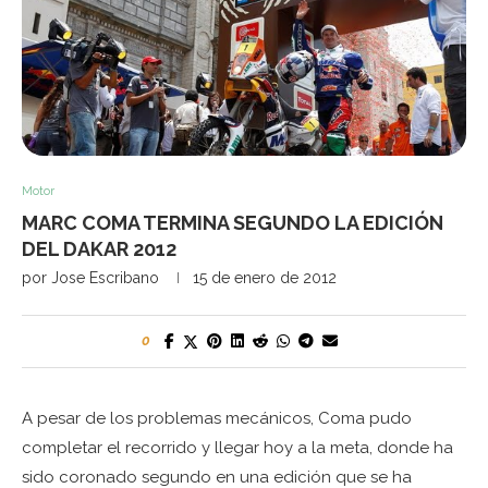
Motor
MARC COMA TERMINA SEGUNDO LA EDICIÓN
DEL DAKAR 2012
por
Jose Escribano
15 de enero de 2012
0
A pesar de los problemas mecánicos, Coma pudo
completar el recorrido y llegar hoy a la meta, donde ha
sido coronado segundo en una edición que se ha