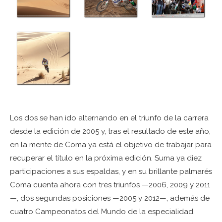
Los dos se han ido alternando en el triunfo de la carrera
desde la edición de 2005 y, tras el resultado de este año,
en la mente de Coma ya está el objetivo de trabajar para
recuperar el título en la próxima edición. Suma ya diez
participaciones a sus espaldas, y en su brillante palmarés
Coma cuenta ahora con tres triunfos —2006, 2009 y 2011
—, dos segundas posiciones —2005 y 2012—, además de
cuatro Campeonatos del Mundo de la especialidad,