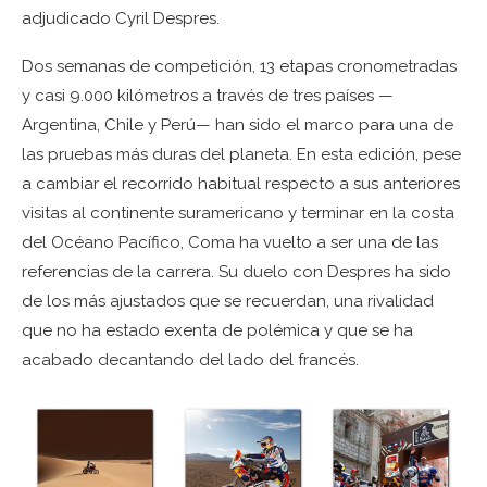
adjudicado Cyril Despres.
Dos semanas de competición, 13 etapas cronometradas
y casi 9.000 kilómetros a través de tres países —
Argentina, Chile y Perú— han sido el marco para una de
las pruebas más duras del planeta. En esta edición, pese
a cambiar el recorrido habitual respecto a sus anteriores
visitas al continente suramericano y terminar en la costa
del Océano Pacífico, Coma ha vuelto a ser una de las
referencias de la carrera. Su duelo con Despres ha sido
de los más ajustados que se recuerdan, una rivalidad
que no ha estado exenta de polémica y que se ha
acabado decantando del lado del francés.