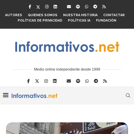
AUTORES
QUIENES SOMOS
NUESTRA HISTORIA
CONTACTAR
POLÍTICAS DE PRIVACIDAD
POLÍTICAS IA
FUNDACIÓN
Medio online independiente desde 1999