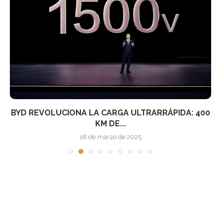
BYD REVOLUCIONA LA CARGA ULTRARRÁPIDA: 400
KM DE...
18 de marzo de 2025