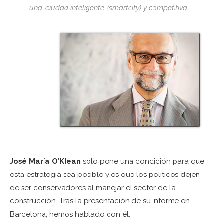
una ‘ciudad inteligente’ (
smartcity
) y competitiva.
José María O’Klean
solo pone una condición para que
esta estrategia sea posible y es que los políticos dejen
de ser conservadores al manejar el sector de la
construcción. Tras la presentación de su informe en
Barcelona, hemos hablado con él.