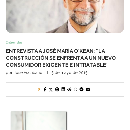
Entrevistas
ENTREVISTA A JOSÉ MARÍA O´KEAN: “LA
CONSTRUCCIÓN SE ENFRENTA A UN NUEVO
CONSUMIDOR EXIGENTE E INTRATABLE”
por
Jose Escribano
5 de mayo de 2015
0