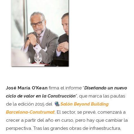
José María O’Kean
firma el informe “
Diseñando un nuevo
ciclo de valor en la Construcción
”, que marca las pautas
de la edición 2015 del
Salón Beyond Building
Barcelona-Construmat
. El sector, se prevé, comenzará a
crecer a partir del año en curso, pero hay que cambiar la
perspectiva. Tras las grandes obras de infraestructura,