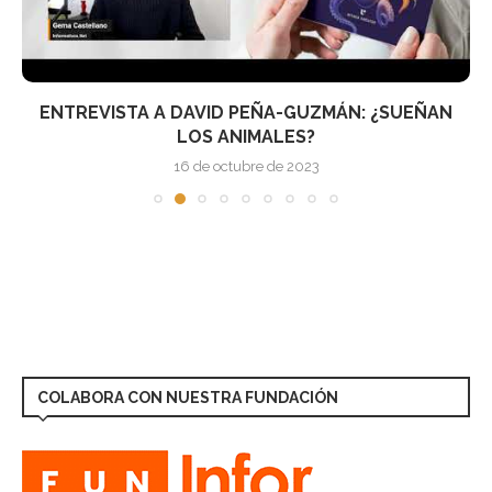
ENTREVISTA A DAVID PEÑA-GUZMÁN: ¿SUEÑAN
LOS ANIMALES?
16 de octubre de 2023
COLABORA CON NUESTRA FUNDACIÓN