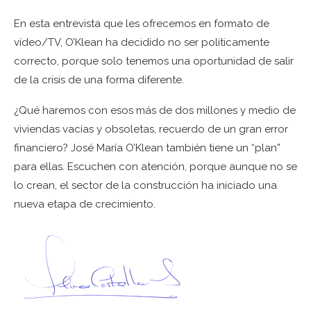
En esta entrevista que les ofrecemos en formato de
vídeo/TV, O’Klean ha decidido no ser políticamente
correcto, porque solo tenemos una oportunidad de salir
de la crisis de una forma diferente.
¿Qué haremos con esos más de dos millones y medio de
viviendas vacías y obsoletas, recuerdo de un gran error
financiero? José María O’Klean también tiene un “plan”
para ellas. Escuchen con atención, porque aunque no se
lo crean, el sector de la construcción ha iniciado una
nueva etapa de crecimiento.