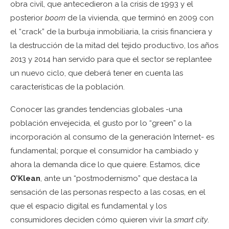
obra civil, que antecedieron a la crisis de 1993 y el
posterior
boom
de la vivienda, que terminó en 2009 con
el “crack” de la burbuja inmobiliaria, la crisis financiera y
la destrucción de la mitad del tejido productivo, los años
2013 y 2014 han servido para que el sector se replantee
un nuevo ciclo, que deberá tener en cuenta las
características de la población.
Conocer las grandes tendencias globales -una
población envejecida, el gusto por lo “green” o la
incorporación al consumo de la generación Internet- es
fundamental; porque el consumidor ha cambiado y
ahora la demanda dice lo que quiere. Estamos, dice
O’Klean
, ante un “postmodernismo” que destaca la
sensación de las personas respecto a las cosas, en el
que el espacio digital es fundamental y los
consumidores deciden cómo quieren vivir la
smart city
.