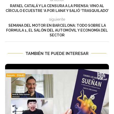
RAFAEL CATALÁ Y LA CENSURA A LA PRENSA: VINO AL
CÍRCULO ECUESTRE ‘A POR LANA’ Y SALIÓ ‘TRASQUILADO’
siguiente
SEMANA DEL MOTOR EN BARCELONA: TODO SOBRE LA
FORMULA 1, EL SALÓN DEL AUTOMÓVIL Y ECONOMÍA DEL
SECTOR
TAMBIÉN TE PUEDE INTERESAR