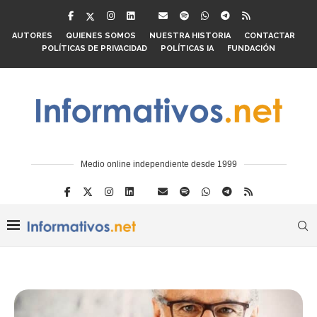
AUTORES
QUIENES SOMOS
NUESTRA HISTORIA
CONTACTAR
POLÍTICAS DE PRIVACIDAD
POLÍTICAS IA
FUNDACIÓN
Medio online independiente desde 1999