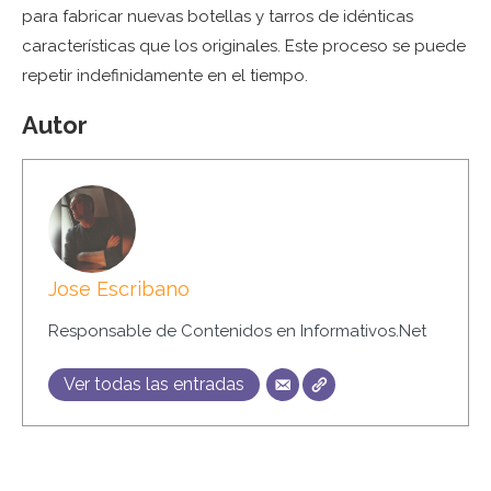
para fabricar nuevas botellas y tarros de idénticas
características que los originales. Este proceso se puede
repetir indefinidamente en el tiempo.
Autor
Jose Escribano
Responsable de Contenidos en Informativos.Net
Ver todas las entradas