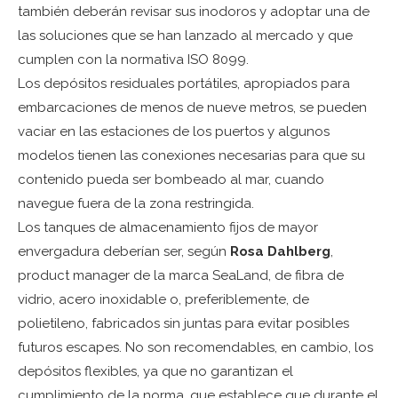
también deberán revisar sus inodoros y adoptar una de
las soluciones que se han lanzado al mercado y que
cumplen con la normativa ISO 8099.
Los depósitos residuales portátiles, apropiados para
embarcaciones de menos de nueve metros, se pueden
vaciar en las estaciones de los puertos y algunos
modelos tienen las conexiones necesarias para que su
contenido pueda ser bombeado al mar, cuando
navegue fuera de la zona restringida.
Los tanques de almacenamiento fijos de mayor
envergadura deberían ser, según
Rosa Dahlberg
,
product manager de la marca SeaLand, de fibra de
vidrio, acero inoxidable o, preferiblemente, de
polietileno, fabricados sin juntas para evitar posibles
futuros escapes. No son recomendables, en cambio, los
depósitos flexibles, ya que no garantizan el
cumplimiento de la norma, que establece que durante el