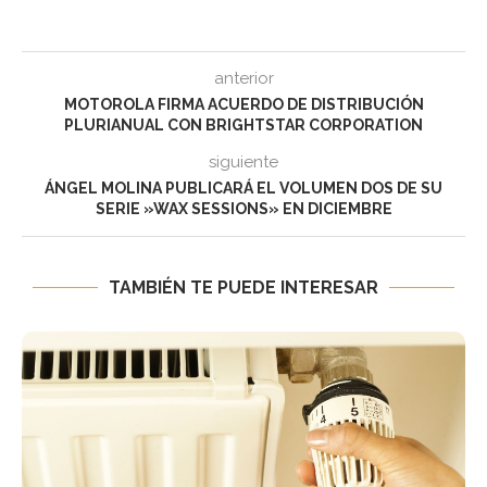
anterior
MOTOROLA FIRMA ACUERDO DE DISTRIBUCIÓN
PLURIANUAL CON BRIGHTSTAR CORPORATION
siguiente
ÁNGEL MOLINA PUBLICARÁ EL VOLUMEN DOS DE SU
SERIE »WAX SESSIONS» EN DICIEMBRE
TAMBIÉN TE PUEDE INTERESAR