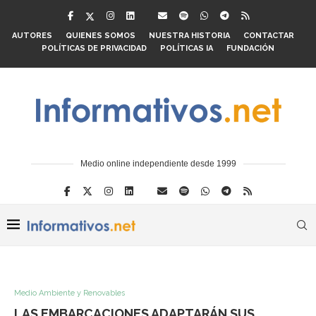
AUTORES
QUIENES SOMOS
NUESTRA HISTORIA
CONTACTAR
POLÍTICAS DE PRIVACIDAD
POLÍTICAS IA
FUNDACIÓN
Medio online independiente desde 1999
Medio Ambiente y Renovables
LAS EMBARCACIONES ADAPTARÁN SUS