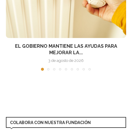
COMUNICACIÓN: CÓMO SE EXPLICAN LOS COSTES
Y BENEFICIOS...
2 de agosto de 2026
COLABORA CON NUESTRA FUNDACIÓN