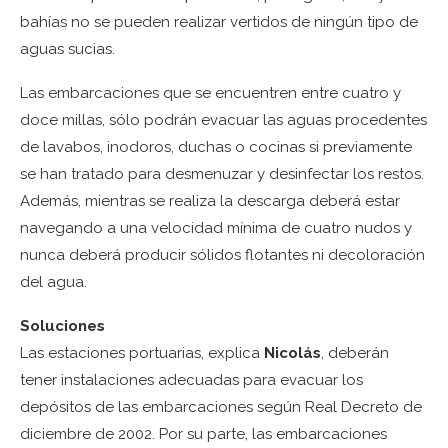
bahías no se pueden realizar vertidos de ningún tipo de
aguas sucias.
Las embarcaciones que se encuentren entre cuatro y
doce millas, sólo podrán evacuar las aguas procedentes
de lavabos, inodoros, duchas o cocinas si previamente
se han tratado para desmenuzar y desinfectar los restos.
Además, mientras se realiza la descarga deberá estar
navegando a una velocidad mínima de cuatro nudos y
nunca deberá producir sólidos flotantes ni decoloración
del agua.
Soluciones
Las estaciones portuarias, explica
Nicolás
, deberán
tener instalaciones adecuadas para evacuar los
depósitos de las embarcaciones según Real Decreto de
diciembre de 2002. Por su parte, las embarcaciones