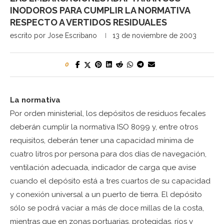
INODOROS PARA CUMPLIR LA NORMATIVA
RESPECTO A VERTIDOS RESIDUALES
escrito por
Jose Escribano
13 de noviembre de 2003
0
La normativa
Por orden ministerial, los depósitos de residuos fecales
deberán cumplir la normativa ISO 8099 y, entre otros
requisitos, deberán tener una capacidad mínima de
cuatro litros por persona para dos días de navegación,
ventilación adecuada, indicador de carga que avise
cuando el depósito está a tres cuartos de su capacidad
y conexión universal a un puerto de tierra. El depósito
sólo se podrá vaciar a más de doce millas de la costa,
mientras que en zonas portuarias, protegidas, ríos y