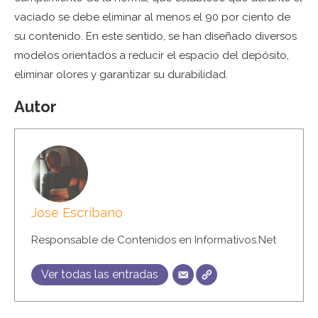
vaciado se debe eliminar al menos el 90 por ciento de
su contenido. En este sentido, se han diseñado diversos
modelos orientados a reducir el espacio del depósito,
eliminar olores y garantizar su durabilidad.
Autor
Jose Escribano
Responsable de Contenidos en Informativos.Net
Ver todas las entradas