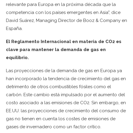
relevante para Europa en la próxima década que la
competencia con los países emergentes en Asia", dice
David Suárez, Managing Director de Booz & Company en
España.
El Reglamento Internacional en materia de CO2 es
clave para mantener la demanda de gas en
equilibrio.
Las proyecciones de la demanda de gas en Europa ya
han incorporado la tendencia de crecimiento del gas en
detrimento de otros combustibles fósiles como el
carbón. Este cambio está impulsado por el aumento del
costo asociado a las emisiones de CO2. Sin embargo, en
EE.UU. las proyecciones de crecimiento del consumo de
gas no tienen en cuenta los costes de emisiones de
gases de invernadero como un factor crítico.