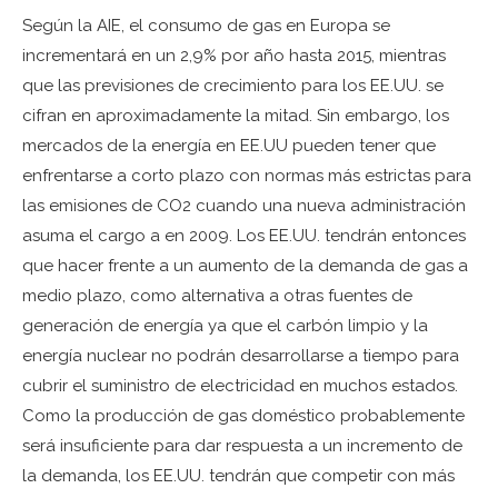
Según la AIE, el consumo de gas en Europa se
incrementará en un 2,9% por año hasta 2015, mientras
que las previsiones de crecimiento para los EE.UU. se
cifran en aproximadamente la mitad. Sin embargo, los
mercados de la energía en EE.UU pueden tener que
enfrentarse a corto plazo con normas más estrictas para
las emisiones de CO2 cuando una nueva administración
asuma el cargo a en 2009. Los EE.UU. tendrán entonces
que hacer frente a un aumento de la demanda de gas a
medio plazo, como alternativa a otras fuentes de
generación de energía ya que el carbón limpio y la
energía nuclear no podrán desarrollarse a tiempo para
cubrir el suministro de electricidad en muchos estados.
Como la producción de gas doméstico probablemente
será insuficiente para dar respuesta a un incremento de
la demanda, los EE.UU. tendrán que competir con más