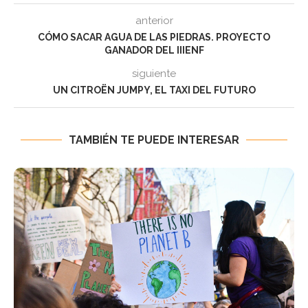
anterior
CÓMO SACAR AGUA DE LAS PIEDRAS. PROYECTO
GANADOR DEL IIIENF
siguiente
UN CITROËN JUMPY, EL TAXI DEL FUTURO
TAMBIÉN TE PUEDE INTERESAR