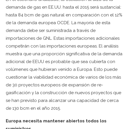
demanda de gas en EE.UU. hasta el 2015 será sustancial:
hasta 84 bcm de gas natural en comparación con el 12%
de la demanda europea OCDE. La mayoría de esta
demanda debe ser suministrada a través de
importaciones de GNL. Estas importaciones adicionales
competirán con las importaciones europeas. El análisis
muestra que una proporción significativa de la demanda
adicional de EEUU es probable que sea cubierta con
volúmenes que hubieran venido a Europa. Esto puede
cuestionar la viabilidad económica de varios de los más
de 30 proyectos europeos de expansión de re-
gasificación y la construcción de nuevos proyectos que
se han previsto para alcanzar una capacidad de cerca
de 130 bcm en el año 2015.
Europa necesita mantener abiertos todos los
suministros.