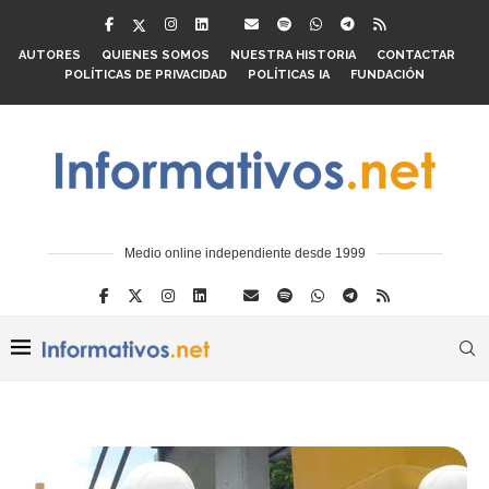
AUTORES
QUIENES SOMOS
NUESTRA HISTORIA
CONTACTAR
POLÍTICAS DE PRIVACIDAD
POLÍTICAS IA
FUNDACIÓN
Medio online independiente desde 1999