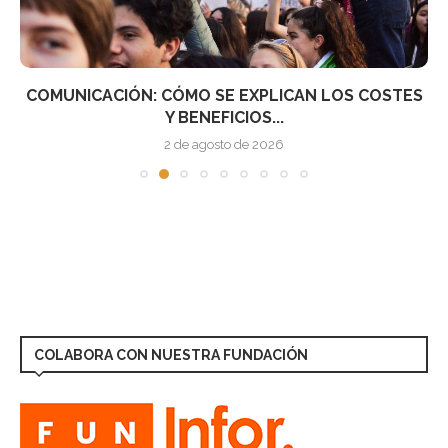
COMUNICACIÓN: CÓMO SE EXPLICAN LOS COSTES
Y BENEFICIOS...
2 de agosto de 2026
COLABORA CON NUESTRA FUNDACIÓN