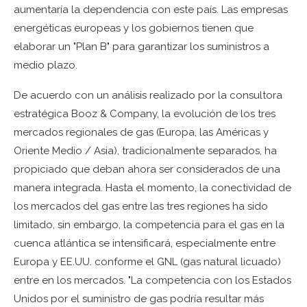
aumentaría la dependencia con este país. Las empresas
energéticas europeas y los gobiernos tienen que
elaborar un "Plan B" para garantizar los suministros a
medio plazo.
De acuerdo con un análisis realizado por la consultora
estratégica Booz & Company, la evolución de los tres
mercados regionales de gas (Europa, las Américas y
Oriente Medio / Asia), tradicionalmente separados, ha
propiciado que deban ahora ser considerados de una
manera integrada. Hasta el momento, la conectividad de
los mercados del gas entre las tres regiones ha sido
limitado, sin embargo, la competencia para el gas en la
cuenca atlántica se intensificará, especialmente entre
Europa y EE.UU. conforme el GNL (gas natural licuado)
entre en los mercados. "La competencia con los Estados
Unidos por el suministro de gas podría resultar más