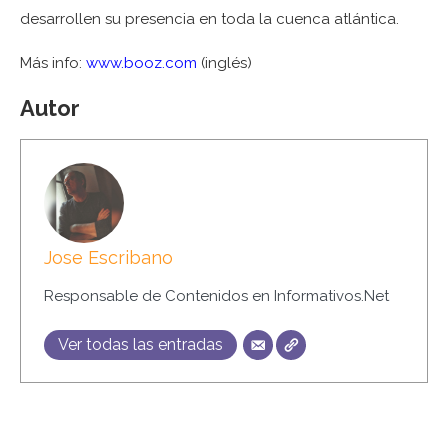
desarrollen su presencia en toda la cuenca atlántica.
Más info:
www.booz.com
(inglés)
Autor
Jose Escribano
Responsable de Contenidos en Informativos.Net
Ver todas las entradas