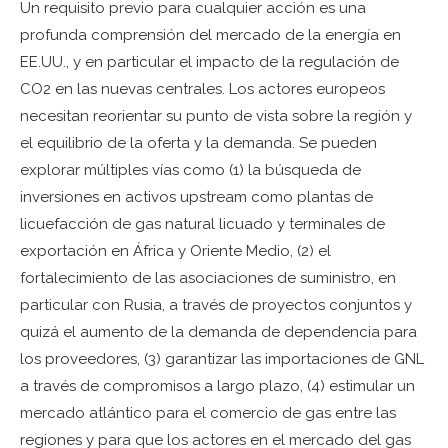
Un requisito previo para cualquier acción es una
profunda comprensión del mercado de la energía en
EE.UU., y en particular el impacto de la regulación de
CO2 en las nuevas centrales. Los actores europeos
necesitan reorientar su punto de vista sobre la región y
el equilibrio de la oferta y la demanda. Se pueden
explorar múltiples vías como (1) la búsqueda de
inversiones en activos upstream como plantas de
licuefacción de gas natural licuado y terminales de
exportación en África y Oriente Medio, (2) el
fortalecimiento de las asociaciones de suministro, en
particular con Rusia, a través de proyectos conjuntos y
quizá el aumento de la demanda de dependencia para
los proveedores, (3) garantizar las importaciones de GNL
a través de compromisos a largo plazo, (4) estimular un
mercado atlántico para el comercio de gas entre las
regiones y para que los actores en el mercado del gas