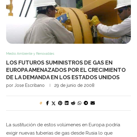
Medio Ambiente y Renovables
LOS FUTUROS SUMINISTROS DE GAS EN
EUROPA AMENAZADOS POR EL CRECIMIENTO
DE LA DEMANDA EN LOS ESTADOS UNIDOS
por
Jose Escribano
29 de junio de 2008
0
La sustitución de estos volúmenes en Europa podría
exigir nuevas tuberías de gas desde Rusia lo que