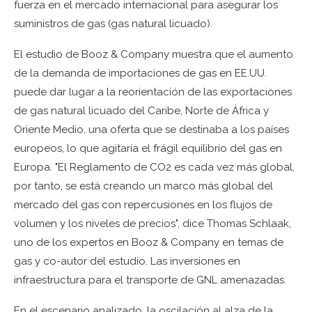
fuerza en el mercado internacional para asegurar los
suministros de gas (gas natural licuado).
El estudio de Booz & Company muestra que el aumento
de la demanda de importaciones de gas en EE.UU.
puede dar lugar a la reorientación de las exportaciones
de gas natural licuado del Caribe, Norte de África y
Oriente Medio, una oferta que se destinaba a los países
europeos, lo que agitaría el frágil equilibrio del gas en
Europa. "El Reglamento de CO2 es cada vez más global,
por tanto, se está creando un marco más global del
mercado del gas con repercusiones en los flujos de
volumen y los niveles de precios", dice Thomas Schlaak,
uno de los expertos en Booz & Company en temas de
gas y co-autor del estudio. Las inversiones en
infraestructura para el transporte de GNL amenazadas.
En el escenario analizado, la oscilación al alza de la