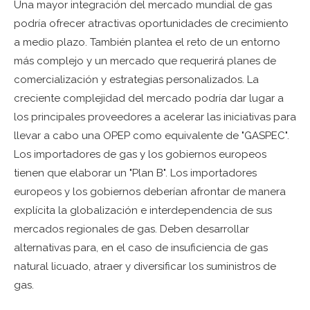
Una mayor integración del mercado mundial de gas
podría ofrecer atractivas oportunidades de crecimiento
a medio plazo. También plantea el reto de un entorno
más complejo y un mercado que requerirá planes de
comercialización y estrategias personalizados. La
creciente complejidad del mercado podría dar lugar a
los principales proveedores a acelerar las iniciativas para
llevar a cabo una OPEP como equivalente de "GASPEC".
Los importadores de gas y los gobiernos europeos
tienen que elaborar un "Plan B". Los importadores
europeos y los gobiernos deberían afrontar de manera
explícita la globalización e interdependencia de sus
mercados regionales de gas. Deben desarrollar
alternativas para, en el caso de insuficiencia de gas
natural licuado, atraer y diversificar los suministros de
gas.