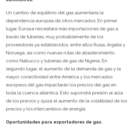
Un cambio de equilibrio del gas aumentaría la
dependencia europea de otros mercados: En primer
lugar, Europa necesitará más importaciones de gas a
través de tuberías, muy probablemente de los
proveedores ya establecidos, entre ellos Rusia, Argelia y
Noruega, así como nuevas rutas de abastecimiento,
como Nabucco y tuberías de gas de Nigeria. En
segundo lugar, el aumento de la demanda de gas y la
mayor conectividad entre América y los mercados
europeos del gas impactarán los precios del gas en
toda la cuenca atlántica. Esto supondrá presión al alza
de los precios y quizá el aumento de la volatilidad de los
precios y los intercambios de energía.
Oportunidades para exportadores de gas.