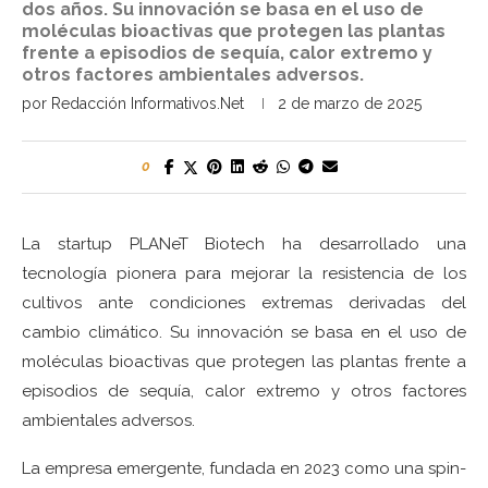
dos años. Su innovación se basa en el uso de
moléculas bioactivas que protegen las plantas
frente a episodios de sequía, calor extremo y
otros factores ambientales adversos.
por
Redacción Informativos.Net
2 de marzo de 2025
0
La startup PLANeT Biotech ha desarrollado una
tecnología pionera para mejorar la resistencia de los
cultivos ante condiciones extremas derivadas del
cambio climático. Su innovación se basa en el uso de
moléculas bioactivas que protegen las plantas frente a
episodios de sequía, calor extremo y otros factores
ambientales adversos.
La empresa emergente, fundada en 2023 como una spin-