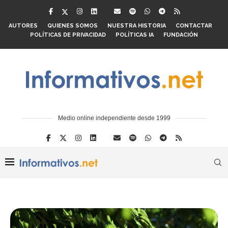
AUTORES
QUIENES SOMOS
NUESTRA HISTORIA
CONTACTAR
POLÍTICAS DE PRIVACIDAD
POLÍTICAS IA
FUNDACIÓN
Medio online independiente desde 1999