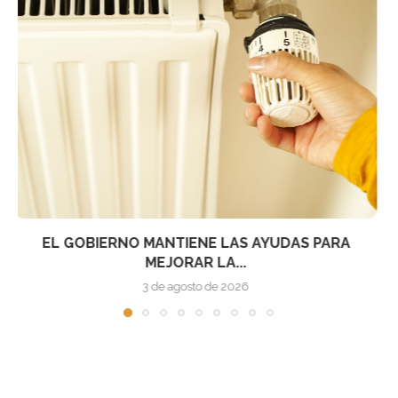
COMUNICACIÓN: CÓMO SE EXPLICAN LOS COSTES
Y BENEFICIOS...
2 de agosto de 2026