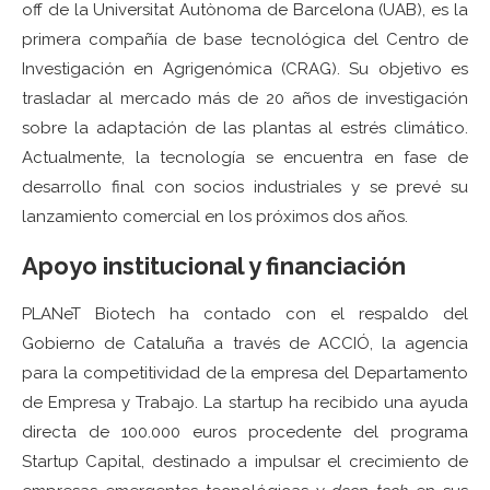
off de la Universitat Autònoma de Barcelona (UAB), es la
primera compañía de base tecnológica del Centro de
Investigación en Agrigenómica (CRAG). Su objetivo es
trasladar al mercado más de 20 años de investigación
sobre la adaptación de las plantas al estrés climático.
Actualmente, la tecnología se encuentra en fase de
desarrollo final con socios industriales y se prevé su
lanzamiento comercial en los próximos dos años.
Apoyo institucional y financiación
PLANeT Biotech ha contado con el respaldo del
Gobierno de Cataluña a través de ACCIÓ, la agencia
para la competitividad de la empresa del Departamento
de Empresa y Trabajo. La startup ha recibido una ayuda
directa de 100.000 euros procedente del programa
Startup Capital, destinado a impulsar el crecimiento de