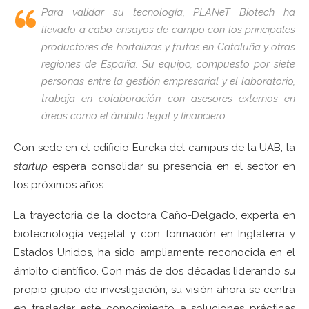
Para validar su tecnología, PLANeT Biotech ha
llevado a cabo ensayos de campo con los principales
productores de hortalizas y frutas en Cataluña y otras
regiones de España. Su equipo, compuesto por siete
personas entre la gestión empresarial y el laboratorio,
trabaja en colaboración con asesores externos en
áreas como el ámbito legal y financiero.
Con sede en el edificio Eureka del campus de la UAB, la
startup
espera consolidar su presencia en el sector en
los próximos años.
La trayectoria de la doctora Caño-Delgado, experta en
biotecnología vegetal y con formación en Inglaterra y
Estados Unidos, ha sido ampliamente reconocida en el
ámbito científico. Con más de dos décadas liderando su
propio grupo de investigación, su visión ahora se centra
en trasladar este conocimiento a soluciones prácticas