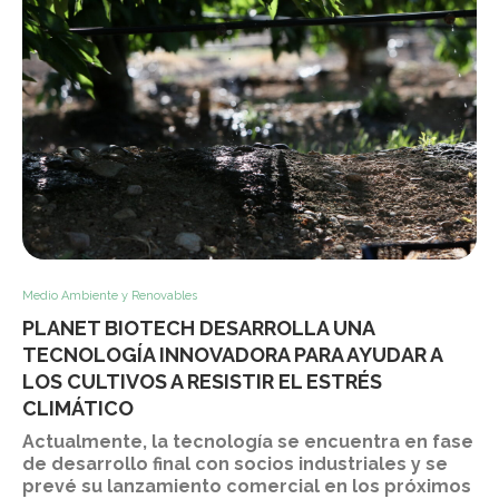
Medio Ambiente y Renovables
PLANET BIOTECH DESARROLLA UNA
TECNOLOGÍA INNOVADORA PARA AYUDAR A
LOS CULTIVOS A RESISTIR EL ESTRÉS
CLIMÁTICO
Actualmente, la tecnología se encuentra en fase
de desarrollo final con socios industriales y se
prevé su lanzamiento comercial en los próximos