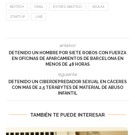
BIOTECH
CRAG
ESTRÉS ABIÓTICO
SEQUÍA
STARTUP
UAB
anterior
DETENIDO UN HOMBRE POR SIETE ROBOS CON FUERZA
EN OFICINAS DE APARCAMIENTOS DE BARCELONA EN
MENOS DE 48 HORAS
siguiente
DETENIDO UN CIBERDEPREDADOR SEXUAL EN CÁCERES
CON MÁS DE 2,5 TERABYTES DE MATERIAL DE ABUSO
INFANTIL
TAMBIÉN TE PUEDE INTERESAR