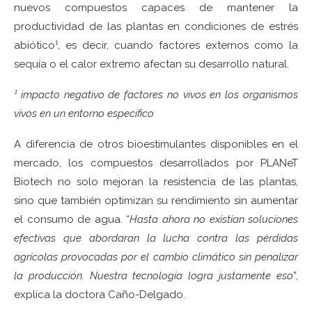
nuevos compuestos capaces de mantener la
productividad de las plantas en condiciones de estrés
abiótico¹, es decir, cuando factores externos como la
sequía o el calor extremo afectan su desarrollo natural.
¹ impacto negativo de factores no vivos en los organismos
vivos en un entorno específico
A diferencia de otros bioestimulantes disponibles en el
mercado, los compuestos desarrollados por PLANeT
Biotech no solo mejoran la resistencia de las plantas,
sino que también optimizan su rendimiento sin aumentar
el consumo de agua. “
Hasta ahora no existían soluciones
efectivas que abordaran la lucha contra las pérdidas
agrícolas provocadas por el cambio climático sin penalizar
la producción. Nuestra tecnología logra justamente eso
”,
explica la doctora Caño-Delgado.