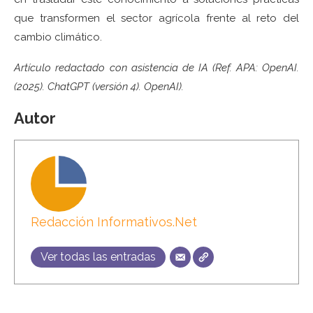
que transformen el sector agrícola frente al reto del
cambio climático.
Artículo redactado con asistencia de IA (Ref. APA: OpenAI.
(2025). ChatGPT (versión 4). OpenAI).
Autor
Redacción Informativos.Net
Ver todas las entradas