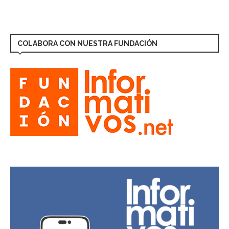
COLABORA CON NUESTRA FUNDACIÓN