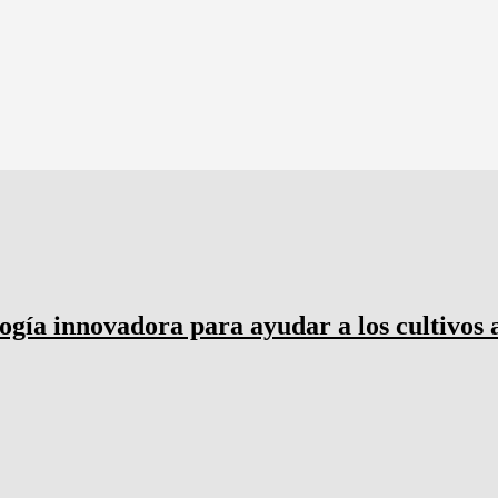
gía innovadora para ayudar a los cultivos 