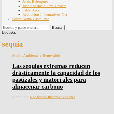
Jesús Belenguer
Jose Anastasio Urra Urbieta
Pablo Arce
Redacción Informativos.Net
Sobre Gema Castellano
Buscar
Etiqueta:
sequía
Medio Ambiente y Renovables
Las sequías extremas reducen
drásticamente la capacidad de los
pastizales y matorrales para
almacenar carbono
escrito por
Redacción Informativos.Net