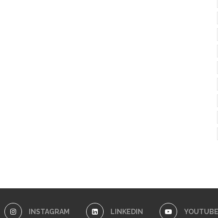
INSTAGRAM
LINKEDIN
YOUTUB