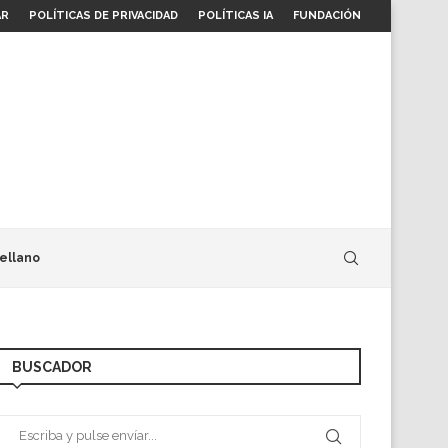
AR
POLÍTICAS DE PRIVACIDAD
POLÍTICAS IA
FUNDACIÓN
ellano
BUSCADOR