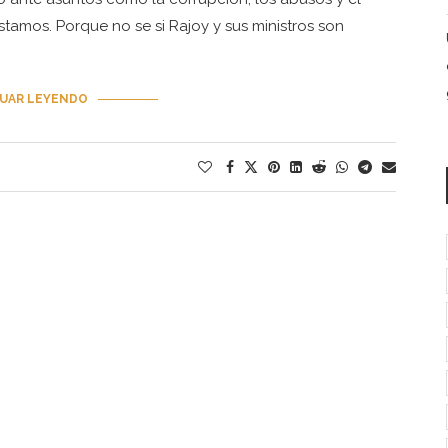
stamos. Porque no se si Rajoy y sus ministros son
UAR LEYENDO