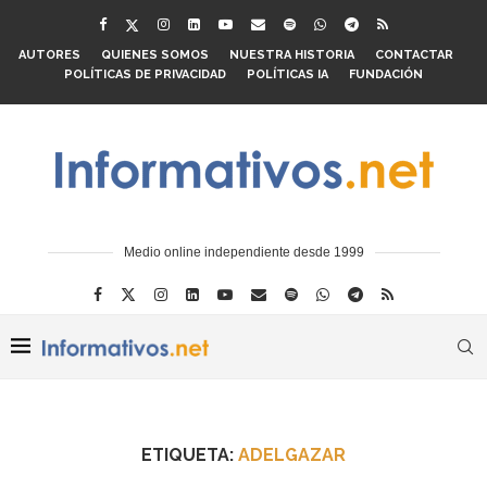
AUTORES
QUIENES SOMOS
NUESTRA HISTORIA
CONTACTAR
POLÍTICAS DE PRIVACIDAD
POLÍTICAS IA
FUNDACIÓN
Medio online independiente desde 1999
ETIQUETA:
ADELGAZAR