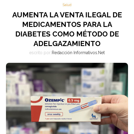
Salud
AUMENTA LA VENTA ILEGAL DE
MEDICAMENTOS PARA LA
DIABETES COMO MÉTODO DE
ADELGAZAMIENTO
escrito por
Redacción Informativos.Net