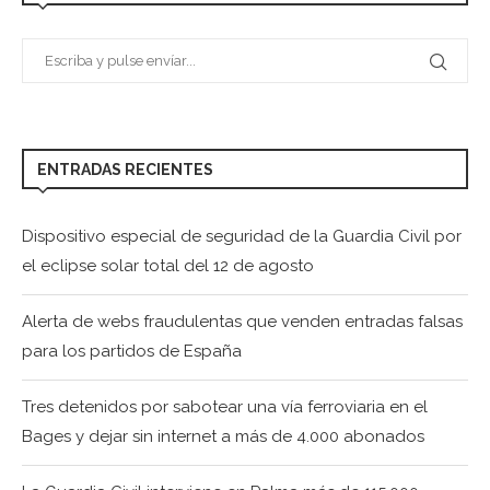
ENTRADAS RECIENTES
Dispositivo especial de seguridad de la Guardia Civil por
el eclipse solar total del 12 de agosto
Alerta de webs fraudulentas que venden entradas falsas
para los partidos de España
Tres detenidos por sabotear una vía ferroviaria en el
Bages y dejar sin internet a más de 4.000 abonados