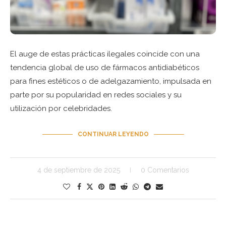
El auge de estas prácticas ilegales coincide con una
tendencia global de uso de fármacos antidiabéticos
para fines estéticos o de adelgazamiento, impulsada en
parte por su popularidad en redes sociales y su
utilización por celebridades.
CONTINUAR LEYENDO
4 de septiembre de 2025
0 Comentarios