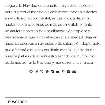
Llegar a la Navidad en plena forma ya es una proeza,
pero superar el mes de diciembre con todas sus fiestas
en equilibrio físico y mental, es casi imposible. Y no
hablamos de esos kilos de más que inevitablemente
acumularemos; sino de esa alimentación copiosa y
desordenada que, junto al estrés y la ansiedad, dejarán
nuestros cuerpos en un estado de saturación deplorable
que afectará a nuestro equilibrio mental, al estado de
nuestra piel e incluso a nuestro sentido del humor. No
podemos borrar la Navidad y menos renunciar a ella, …
BUSCADOR