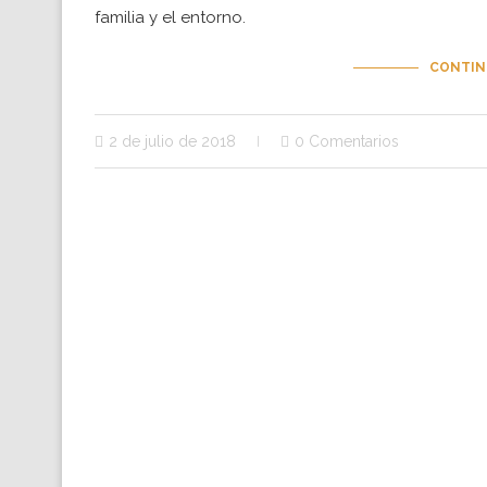
familia y el entorno.
CONTIN
2 de julio de 2018
0 Comentarios