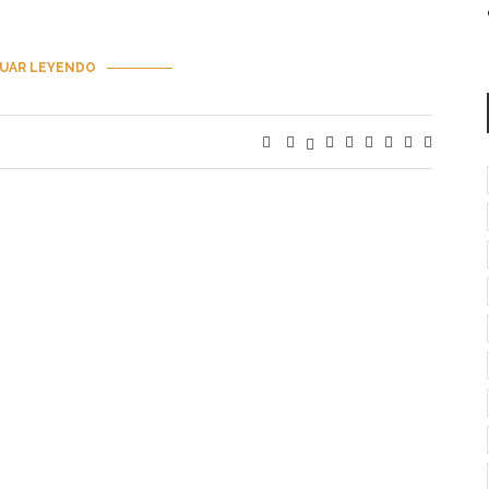
UAR LEYENDO