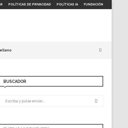
AR
POLÍTICAS DE PRIVACIDAD
POLÍTICAS IA
FUNDACIÓN
ellano
BUSCADOR