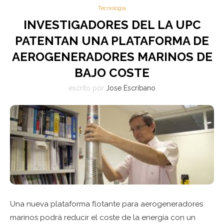
Tecnología
INVESTIGADORES DEL LA UPC
PATENTAN UNA PLATAFORMA DE
AEROGENERADORES MARINOS DE
BAJO COSTE
escrito por
Jose Escribano
Una nueva plataforma flotante para aerogeneradores
marinos podrá reducir el coste de la energía con un