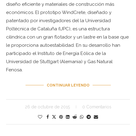
diseño eficiente y materiales de construcción más
económicos. El prototipo WindCrete, diseñado y
patentado por investigadores del la Universidad
Poltécnica de Cataluña (UPC), es una estructura
cilíndrica con un gran flotador y un lastre en la base que
le proporciona autoestabilidad. En su desarrollo han
participado el Instituto de Energía Eólica de la
Universidad de Stuttgart (Alemania) y Gas Natural
Fenosa.
CONTINUAR LEYENDO
26 de octubre de 2015
0 Comentarios