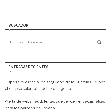
BUSCADOR
ENTRADAS RECIENTES
Dispositivo especial de seguridad de la Guardia Civil por
el eclipse solar total del 12 de agosto
Alerta de webs fraudulentas que venden entradas falsas
para los partidos de España