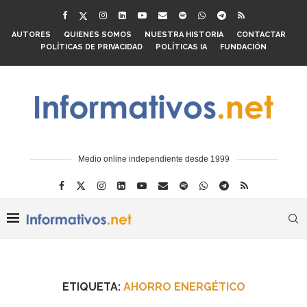
AUTORES
QUIENES SOMOS
NUESTRA HISTORIA
CONTACTAR
POLÍTICAS DE PRIVACIDAD
POLÍTICAS IA
FUNDACIÓN
Medio online independiente desde 1999
ETIQUETA:
AHORRO ENERGÉTICO